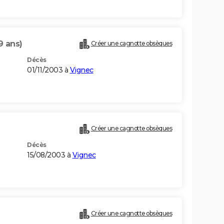
9 ans)
Créer une cagnotte obsèques
Décès
01/11/2003 à
Vignec
Créer une cagnotte obsèques
Décès
15/08/2003 à
Vignec
Créer une cagnotte obsèques