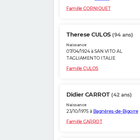
Famille CORNIQUET
Therese CULOS
(94 ans)
Naissance
07/04/1924 à SAN VITO AL
TAGLIAMENTO ITALIE
Famille CULOS
Didier CARROT
(42 ans)
Naissance
23/10/1975 à
Bagnères-de-Bigorre
Famille CARROT