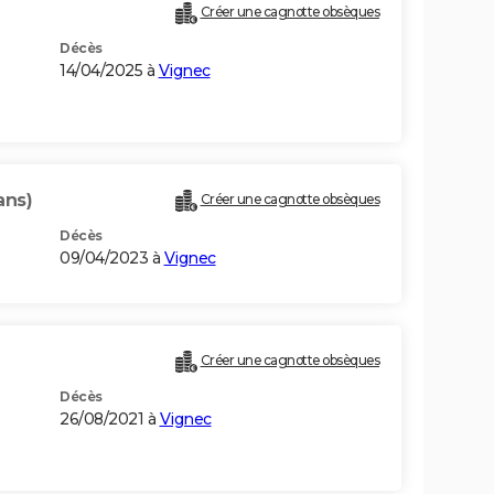
Créer une cagnotte obsèques
Décès
14/04/2025 à
Vignec
ans)
Créer une cagnotte obsèques
Décès
09/04/2023 à
Vignec
Créer une cagnotte obsèques
Décès
26/08/2021 à
Vignec