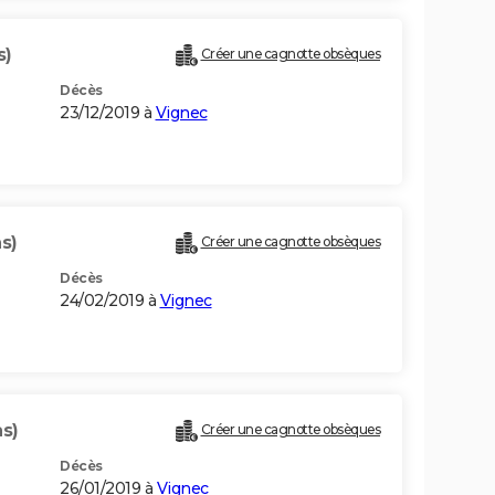
s)
Créer une cagnotte obsèques
Décès
23/12/2019 à
Vignec
s)
Créer une cagnotte obsèques
Décès
24/02/2019 à
Vignec
ns)
Créer une cagnotte obsèques
Décès
26/01/2019 à
Vignec