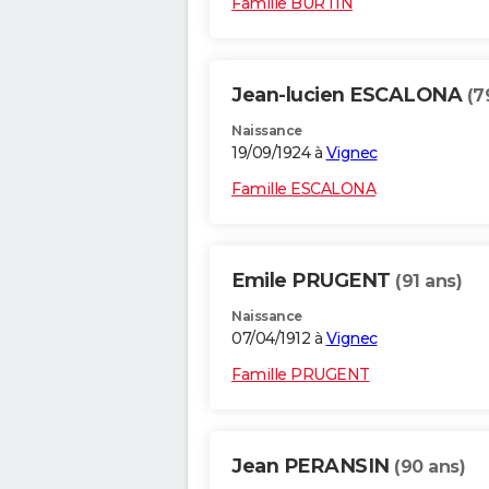
Famille BURTIN
Jean-lucien ESCALONA
(7
Naissance
19/09/1924 à
Vignec
Famille ESCALONA
Emile PRUGENT
(91 ans)
Naissance
07/04/1912 à
Vignec
Famille PRUGENT
Jean PERANSIN
(90 ans)