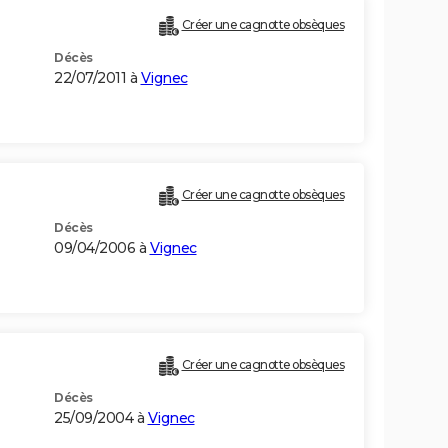
Créer une cagnotte obsèques
Décès
22/07/2011 à
Vignec
Créer une cagnotte obsèques
Décès
09/04/2006 à
Vignec
Créer une cagnotte obsèques
Décès
25/09/2004 à
Vignec