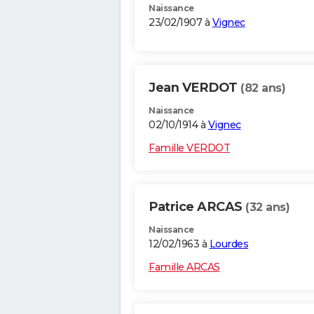
Naissance
23/02/1907 à
Vignec
Jean VERDOT
(82 ans)
Naissance
02/10/1914 à
Vignec
Famille VERDOT
Patrice ARCAS
(32 ans)
Naissance
12/02/1963 à
Lourdes
Famille ARCAS