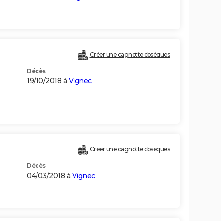
Créer une cagnotte obsèques
Décès
19/10/2018 à
Vignec
Créer une cagnotte obsèques
Décès
04/03/2018 à
Vignec