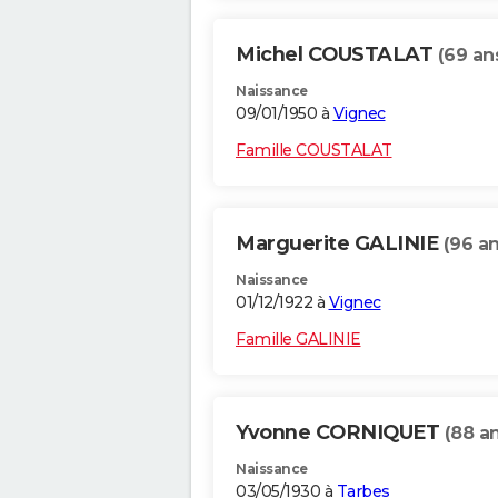
Michel COUSTALAT
(69 an
Naissance
09/01/1950 à
Vignec
Famille COUSTALAT
Marguerite GALINIE
(96 an
Naissance
01/12/1922 à
Vignec
Famille GALINIE
Yvonne CORNIQUET
(88 a
Naissance
03/05/1930 à
Tarbes