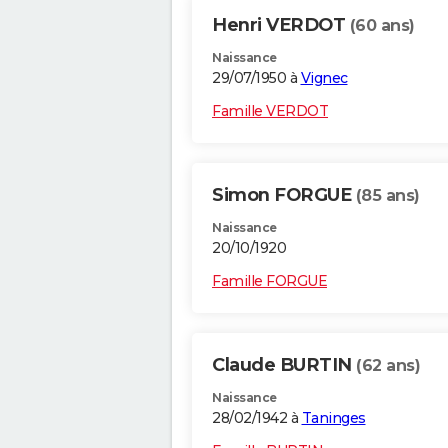
Henri VERDOT
(60 ans)
Naissance
29/07/1950 à
Vignec
Famille VERDOT
Simon FORGUE
(85 ans)
Naissance
20/10/1920
Famille FORGUE
Claude BURTIN
(62 ans)
Naissance
28/02/1942 à
Taninges