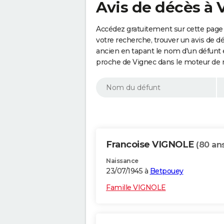
Avis de décès à 
Accédez gratuitement sur cette page 
votre recherche, trouver un avis de d
ancien en tapant le nom d'un défunt
proche de Vignec dans le moteur de 
Francoise VIGNOLE
(80 an
Naissance
23/07/1945 à
Betpouey
Famille VIGNOLE