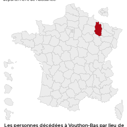
Les personnes décédées à Vouthon-Bas par lieu de 