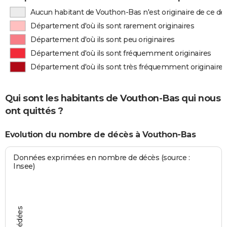
Aucun habitant de Vouthon-Bas n'est originaire de ce d
Département d'où ils sont rarement originaires
Département d'où ils sont peu originaires
Département d'où ils sont fréquemment originaires
Département d'où ils sont très fréquemment originaires
Qui sont les habitants de Vouthon-Bas qui nous
ont quittés ?
Evolution du nombre de décès à Vouthon-Bas
Données exprimées en nombre de décès (source :
Insee)