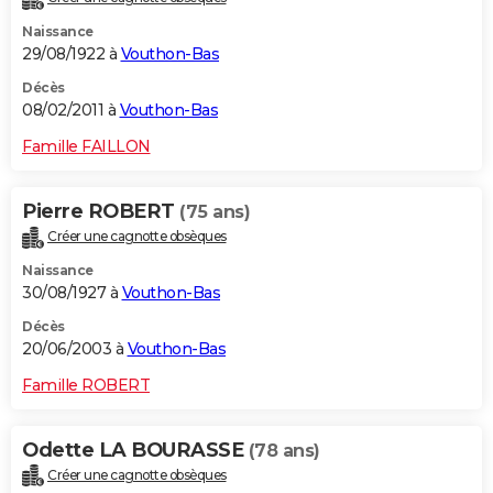
Naissance
29/08/1922 à
Vouthon-Bas
Décès
08/02/2011 à
Vouthon-Bas
Famille FAILLON
Pierre ROBERT
(75 ans)
Créer une cagnotte obsèques
Naissance
30/08/1927 à
Vouthon-Bas
Décès
20/06/2003 à
Vouthon-Bas
Famille ROBERT
Odette LA BOURASSE
(78 ans)
Créer une cagnotte obsèques