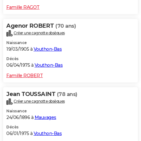
Famille RAGOT
Agenor ROBERT
(70 ans)
Créer une cagnotte obsèques
Naissance
19/03/1905 à
Vouthon-Bas
Décès
06/04/1975 à
Vouthon-Bas
Famille ROBERT
Jean TOUSSAINT
(78 ans)
Créer une cagnotte obsèques
Naissance
24/06/1896 à
Mauvages
Décès
06/01/1975 à
Vouthon-Bas