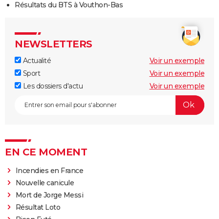
Résultats du BTS à Vouthon-Bas
NEWSLETTERS
Actualité
Voir un exemple
Sport
Voir un exemple
Les dossiers d'actu
Voir un exemple
EN CE MOMENT
Incendies en France
Nouvelle canicule
Mort de Jorge Messi
Résultat Loto