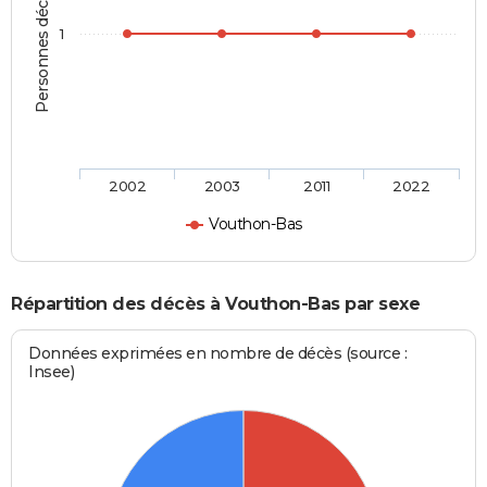
Personnes décédées
1
2002
2003
2011
2022
Vouthon-Bas
Répartition des décès à Vouthon-Bas par sexe
Données exprimées en nombre de décès (source :
Insee)