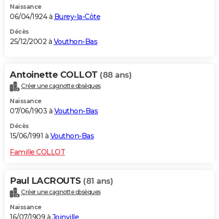
Naissance
06/04/1924 à
Burey-la-Côte
Décès
25/12/2002 à
Vouthon-Bas
Antoinette COLLOT
(88 ans)
Créer une cagnotte obsèques
Naissance
07/06/1903 à
Vouthon-Bas
Décès
15/06/1991 à
Vouthon-Bas
Famille COLLOT
Paul LACROUTS
(81 ans)
Créer une cagnotte obsèques
Naissance
16/07/1909 à
Joinville