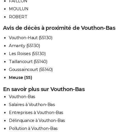
FAILLON
MOULUN
ROBERT
Avis de décès à proximité de Vouthon-Bas
Vouthon-Haut (55130)
Amanty (55130)
Les Roises (55130)
Taillancourt (55140)
Goussaincourt (55140)
Meuse (55)
En savoir plus sur Vouthon-Bas
Vouthon-Bas
Salaires à Vouthon-Bas
Entreprises à Vouthon-Bas
Délinquance à Vouthon-Bas
Pollution à Vouthon-Bas