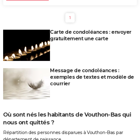
1
Carte de condoléances : envoyer
gratuitement une carte
Message de condoléances :
exemples de textes et modèle de
courrier
Où sont nés les habitants de Vouthon-Bas qui
nous ont quittés ?
Répartition des personnes disparues à Vouthon-Bas par
département de naissance.