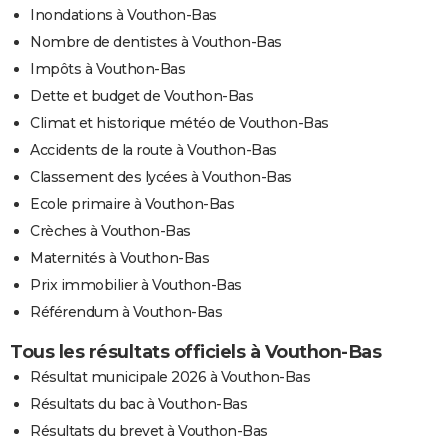
Inondations à Vouthon-Bas
Nombre de dentistes à Vouthon-Bas
Impôts à Vouthon-Bas
Dette et budget de Vouthon-Bas
Climat et historique météo de Vouthon-Bas
Accidents de la route à Vouthon-Bas
Classement des lycées à Vouthon-Bas
Ecole primaire à Vouthon-Bas
Crèches à Vouthon-Bas
Maternités à Vouthon-Bas
Prix immobilier à Vouthon-Bas
Référendum à Vouthon-Bas
Tous les résultats officiels à Vouthon-Bas
Résultat municipale 2026 à Vouthon-Bas
Résultats du bac à Vouthon-Bas
Résultats du brevet à Vouthon-Bas