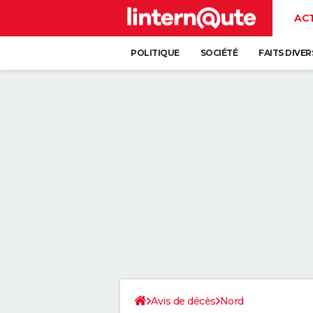
AC
POLITIQUE
SOCIÉTÉ
FAITS DIVER
Avis de décès
Nord