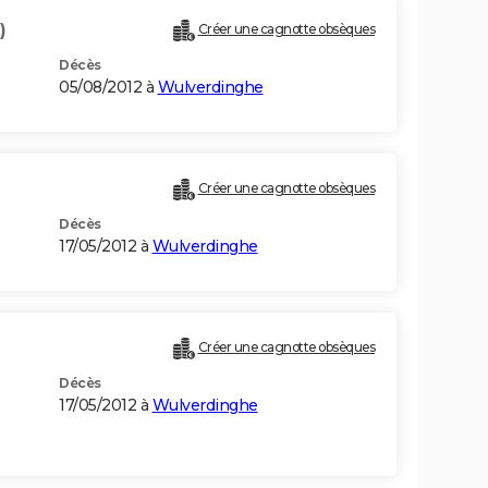
)
Créer une cagnotte obsèques
Décès
05/08/2012 à
Wulverdinghe
Créer une cagnotte obsèques
Décès
17/05/2012 à
Wulverdinghe
Créer une cagnotte obsèques
Décès
17/05/2012 à
Wulverdinghe