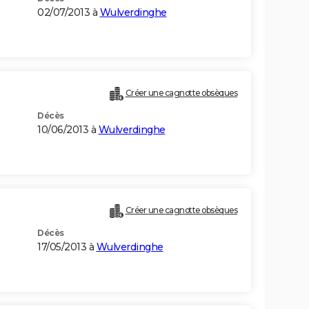
02/07/2013 à
Wulverdinghe
Créer une cagnotte obsèques
Décès
10/06/2013 à
Wulverdinghe
Créer une cagnotte obsèques
Décès
17/05/2013 à
Wulverdinghe