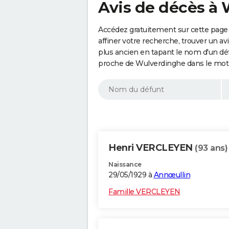
Avis de décès à 
Accédez gratuitement sur cette page
affiner votre recherche, trouver un a
plus ancien en tapant le nom d'un d
proche de Wulverdinghe dans le mote
Henri VERCLEYEN
(93 ans)
Naissance
29/05/1929 à
Annœullin
Famille VERCLEYEN