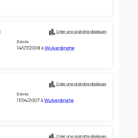
)
Créer une cagnotte obsèques
Décès
14/07/2008 à
Wulverdinghe
Créer une cagnotte obsèques
Décès
11/04/2007 à
Wulverdinghe
Créer une cagnotte obsèques