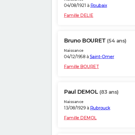
04/08/1921 à
Roubaix
Famille DELIE
Bruno BOURET
(54 ans)
Naissance
04/12/1958 à
Saint-Omer
Famille BOURET
Paul DEMOL
(83 ans)
Naissance
13/08/1929 à
Rubrouck
Famille DEMOL