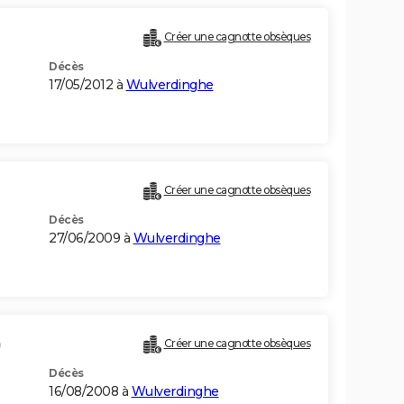
Créer une cagnotte obsèques
Décès
17/05/2012 à
Wulverdinghe
Créer une cagnotte obsèques
Décès
27/06/2009 à
Wulverdinghe
)
Créer une cagnotte obsèques
Décès
16/08/2008 à
Wulverdinghe