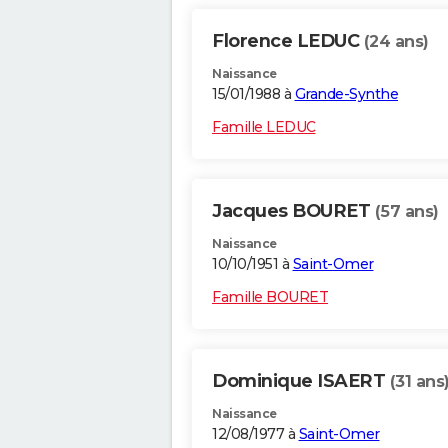
Florence LEDUC
(24 ans)
Naissance
15/01/1988 à
Grande-Synthe
Famille LEDUC
Jacques BOURET
(57 ans)
Naissance
10/10/1951 à
Saint-Omer
Famille BOURET
Dominique ISAERT
(31 ans
Naissance
12/08/1977 à
Saint-Omer