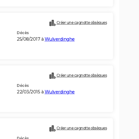
Créer une cagnotte obsèques
Décès
25/08/2017 à
Wulverdinghe
Créer une cagnotte obsèques
Décès
22/03/2015 à
Wulverdinghe
Créer une cagnotte obsèques
Décès