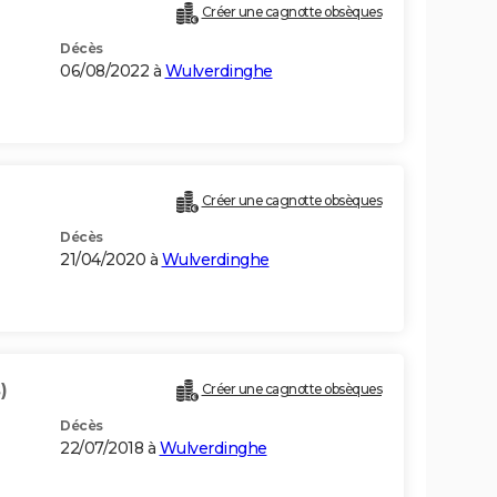
Créer une cagnotte obsèques
Décès
06/08/2022 à
Wulverdinghe
Créer une cagnotte obsèques
Décès
21/04/2020 à
Wulverdinghe
)
Créer une cagnotte obsèques
Décès
22/07/2018 à
Wulverdinghe