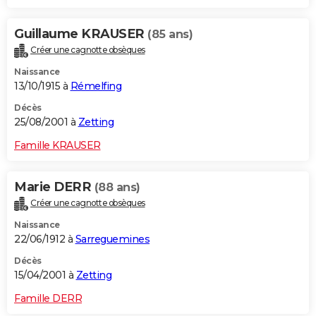
Guillaume KRAUSER
(85 ans)
Créer une cagnotte obsèques
Naissance
13/10/1915 à
Rémelfing
Décès
25/08/2001 à
Zetting
Famille KRAUSER
Marie DERR
(88 ans)
Créer une cagnotte obsèques
Naissance
22/06/1912 à
Sarreguemines
Décès
15/04/2001 à
Zetting
Famille DERR