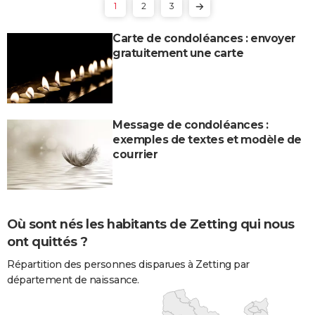
1
2
3
Carte de condoléances : envoyer
gratuitement une carte
Message de condoléances :
exemples de textes et modèle de
courrier
Où sont nés les habitants de Zetting qui nous
ont quittés ?
Répartition des personnes disparues à Zetting par
département de naissance.