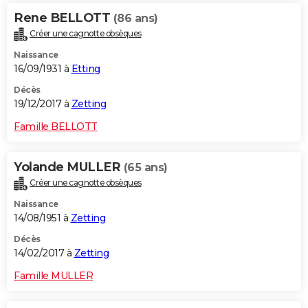
Rene BELLOTT
(86 ans)
Créer une cagnotte obsèques
Naissance
16/09/1931 à
Etting
Décès
19/12/2017 à
Zetting
Famille BELLOTT
Yolande MULLER
(65 ans)
Créer une cagnotte obsèques
Naissance
14/08/1951 à
Zetting
Décès
14/02/2017 à
Zetting
Famille MULLER