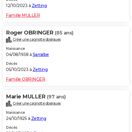
12/10/2023 à
Zetting
Famille MULLER
Roger OBRINGER
(85 ans)
Créer une cagnotte obsèques
Naissance
04/08/1938 à
Sarralbe
Décès
05/10/2023 à
Zetting
Famille OBRINGER
Marie MULLER
(97 ans)
Créer une cagnotte obsèques
Naissance
24/10/1925 à
Zetting
Décès