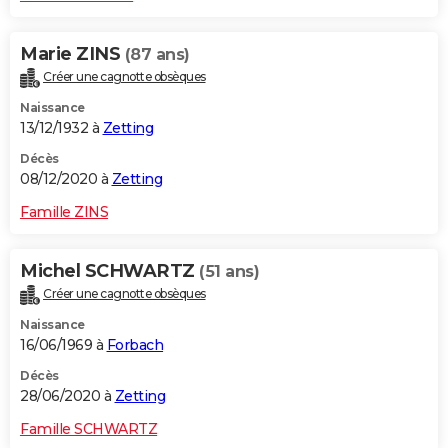
Marie ZINS
(87 ans)
Créer une cagnotte obsèques
Naissance
13/12/1932 à
Zetting
Décès
08/12/2020 à
Zetting
Famille ZINS
Michel SCHWARTZ
(51 ans)
Créer une cagnotte obsèques
Naissance
16/06/1969 à
Forbach
Décès
28/06/2020 à
Zetting
Famille SCHWARTZ