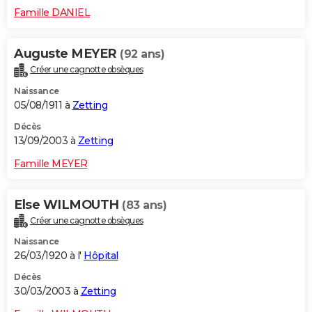
Famille DANIEL
Auguste MEYER
(92 ans)
Créer une cagnotte obsèques
Naissance
05/08/1911 à
Zetting
Décès
13/09/2003 à
Zetting
Famille MEYER
Else WILMOUTH
(83 ans)
Créer une cagnotte obsèques
Naissance
26/03/1920 à l'
Hôpital
Décès
30/03/2003 à
Zetting