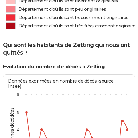
Département d'où ils sont rarement originaires
Département d'où ils sont peu originaires
Département d'où ils sont fréquemment originaires
Département d'où ils sont très fréquemment originaires
Qui sont les habitants de Zetting qui nous ont
quittés ?
Evolution du nombre de décès à Zetting
Données exprimées en nombre de décès (source :
Insee)
8
Personnes décédées
6
4