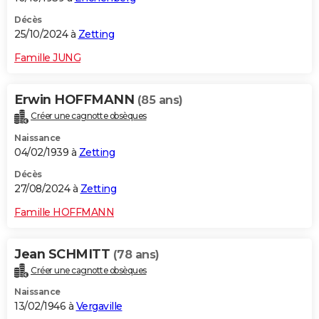
Décès
25/10/2024 à
Zetting
Famille JUNG
Erwin HOFFMANN
(85 ans)
Créer une cagnotte obsèques
Naissance
04/02/1939 à
Zetting
Décès
27/08/2024 à
Zetting
Famille HOFFMANN
Jean SCHMITT
(78 ans)
Créer une cagnotte obsèques
Naissance
13/02/1946 à
Vergaville