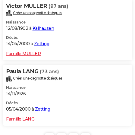
Victor MULLER
(97 ans)
Créer une cagnotte obsèques
Naissance
12/08/1902 à
Kalhausen
Décès
14/04/2000 à
Zetting
Famille MULLER
Paula LANG
(73 ans)
Créer une cagnotte obsèques
Naissance
14/11/1926
Décès
05/04/2000 à
Zetting
Famille LANG