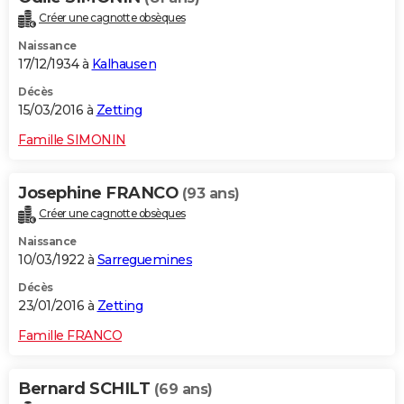
Créer une cagnotte obsèques
Naissance
17/12/1934 à
Kalhausen
Décès
15/03/2016 à
Zetting
Famille SIMONIN
Josephine FRANCO
(93 ans)
Créer une cagnotte obsèques
Naissance
10/03/1922 à
Sarreguemines
Décès
23/01/2016 à
Zetting
Famille FRANCO
Bernard SCHILT
(69 ans)