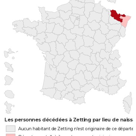
Les personnes décédées à Zetting par lieu de naiss
Aucun habitant de Zetting n'est originaire de ce départ