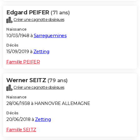
Edgard PEIFER
(71 ans)
Créer une cagnotte obsèques
Naissance
10/03/1948 à
Sarreguemines
Décès
15/09/2019 à
Zetting
Famille PEIFER
Werner SEITZ
(79 ans)
Créer une cagnotte obsèques
Naissance
28/06/1938 à HANNOVRE ALLEMAGNE
Décès
20/06/2018 à
Zetting
Famille SEITZ