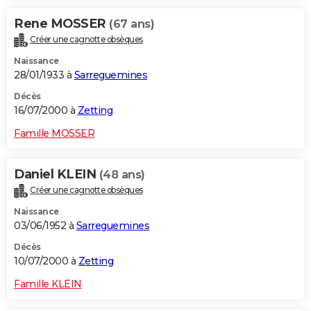
Rene MOSSER
(67 ans)
Créer une cagnotte obsèques
Naissance
28/01/1933 à
Sarreguemines
Décès
16/07/2000 à
Zetting
Famille MOSSER
Daniel KLEIN
(48 ans)
Créer une cagnotte obsèques
Naissance
03/06/1952 à
Sarreguemines
Décès
10/07/2000 à
Zetting
Famille KLEIN