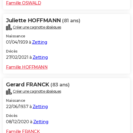
Famille OSWALD
Juliette HOFFMANN
(81 ans)
Créer une cagnotte obsèques
Naissance
01/04/1939 à
Zetting
Décès
27/02/2021 à
Zetting
Famille HOFFMANN
Gerard FRANCK
(83 ans)
Créer une cagnotte obsèques
Naissance
22/06/1937 à
Zetting
Décès
08/12/2020 à
Zetting
Famille FRANCK