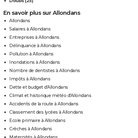
Doubs (25)
En savoir plus sur Allondans
Allondans
Salaires à Allondans
Entreprises à Allondans
Délinquance à Allondans
Pollution à Allondans
Inondations à Allondans
Nombre de dentistes à Allondans
Impôts à Allondans
Dette et budget d'Allondans
Climat et historique météo d'Allondans
Accidents de la route à Allondans
Classement des lycées à Allondans
Ecole primaire à Allondans
Crèches à Allondans
Maternités à Allondans