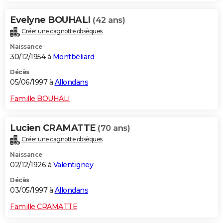
Evelyne BOUHALI
(42 ans)
Créer une cagnotte obsèques
Naissance
30/12/1954 à
Montbéliard
Décès
05/06/1997 à
Allondans
Famille BOUHALI
Lucien CRAMATTE
(70 ans)
Créer une cagnotte obsèques
Naissance
02/12/1926 à
Valentigney
Décès
03/05/1997 à
Allondans
Famille CRAMATTE