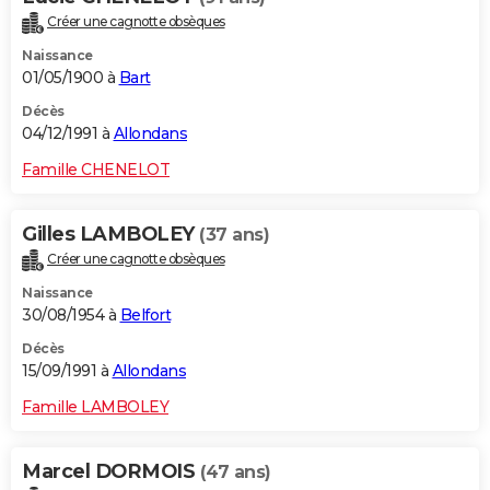
Créer une cagnotte obsèques
Naissance
01/05/1900 à
Bart
Décès
04/12/1991 à
Allondans
Famille CHENELOT
Gilles LAMBOLEY
(37 ans)
Créer une cagnotte obsèques
Naissance
30/08/1954 à
Belfort
Décès
15/09/1991 à
Allondans
Famille LAMBOLEY
Marcel DORMOIS
(47 ans)