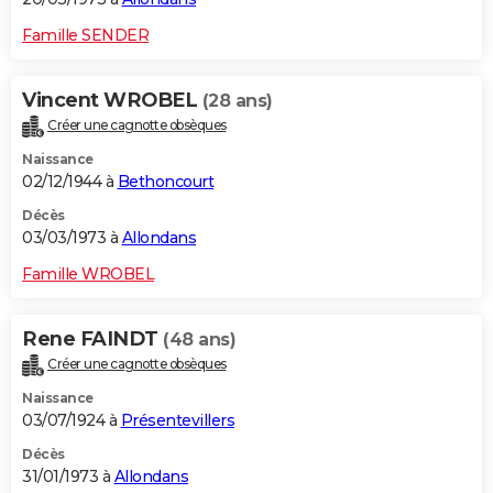
Famille SENDER
Vincent WROBEL
(28 ans)
Créer une cagnotte obsèques
Naissance
02/12/1944 à
Bethoncourt
Décès
03/03/1973 à
Allondans
Famille WROBEL
Rene FAINDT
(48 ans)
Créer une cagnotte obsèques
Naissance
03/07/1924 à
Présentevillers
Décès
31/01/1973 à
Allondans