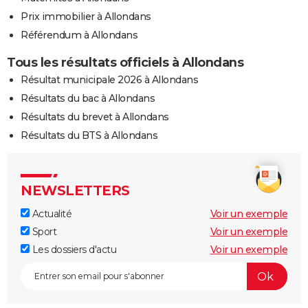
Prix immobilier à Allondans
Référendum à Allondans
Tous les résultats officiels à Allondans
Résultat municipale 2026 à Allondans
Résultats du bac à Allondans
Résultats du brevet à Allondans
Résultats du BTS à Allondans
NEWSLETTERS
Actualité
Voir un exemple
Sport
Voir un exemple
Les dossiers d'actu
Voir un exemple