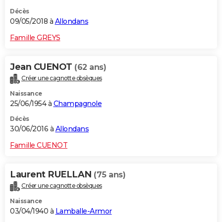
Décès
09/05/2018 à
Allondans
Famille GREYS
Jean CUENOT
(62 ans)
Créer une cagnotte obsèques
Naissance
25/06/1954 à
Champagnole
Décès
30/06/2016 à
Allondans
Famille CUENOT
Laurent RUELLAN
(75 ans)
Créer une cagnotte obsèques
Naissance
03/04/1940 à
Lamballe-Armor