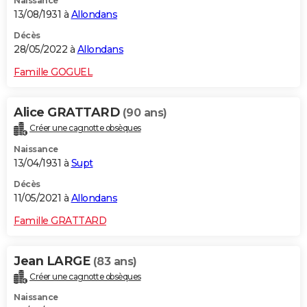
Naissance
13/08/1931 à
Allondans
Décès
28/05/2022 à
Allondans
Famille GOGUEL
Alice GRATTARD
(90 ans)
Créer une cagnotte obsèques
Naissance
13/04/1931 à
Supt
Décès
11/05/2021 à
Allondans
Famille GRATTARD
Jean LARGE
(83 ans)
Créer une cagnotte obsèques
Naissance