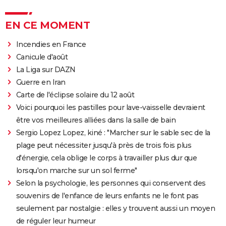
EN CE MOMENT
Incendies en France
Canicule d'août
La Liga sur DAZN
Guerre en Iran
Carte de l'éclipse solaire du 12 août
Voici pourquoi les pastilles pour lave-vaisselle devraient
être vos meilleures alliées dans la salle de bain
Sergio Lopez Lopez, kiné : "Marcher sur le sable sec de la
plage peut nécessiter jusqu'à près de trois fois plus
d'énergie, cela oblige le corps à travailler plus dur que
lorsqu'on marche sur un sol ferme"
Selon la psychologie, les personnes qui conservent des
souvenirs de l'enfance de leurs enfants ne le font pas
seulement par nostalgie : elles y trouvent aussi un moyen
de réguler leur humeur