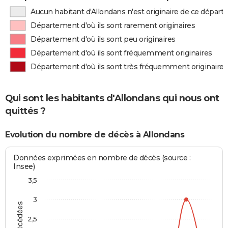
Aucun habitant d'Allondans n'est originaire de ce dépar
Département d'où ils sont rarement originaires
Département d'où ils sont peu originaires
Département d'où ils sont fréquemment originaires
Département d'où ils sont très fréquemment originaires
Qui sont les habitants d'Allondans qui nous ont
quittés ?
Evolution du nombre de décès à Allondans
Données exprimées en nombre de décès (source :
Insee)
3,5
3
2,5