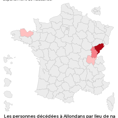
Les personnes décédées à Allondans par lieu de nai