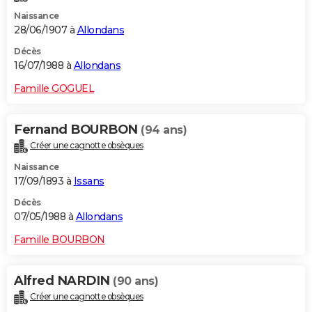
Naissance
28/06/1907 à
Allondans
Décès
16/07/1988 à
Allondans
Famille GOGUEL
Fernand BOURBON
(94 ans)
Créer une cagnotte obsèques
Naissance
17/09/1893 à
Issans
Décès
07/05/1988 à
Allondans
Famille BOURBON
Alfred NARDIN
(90 ans)
Créer une cagnotte obsèques