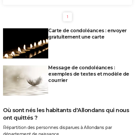
1
Carte de condoléances : envoyer
gratuitement une carte
Message de condoléances :
exemples de textes et modèle de
courrier
Où sont nés les habitants d'Allondans qui nous
ont quittés ?
Répartition des personnes disparues à Allondans par
département de naissance.