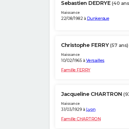
Sebastien DEDRYE
(40 ans
Naissance
22/08/1982 à
Dunkerque
Christophe FERRY
(57 ans)
Naissance
10/02/1965 à
Versailles
Famille FERRY
Jacqueline CHARTRON
(9
Naissance
31/03/1929 à
Lyon
Famille CHARTRON