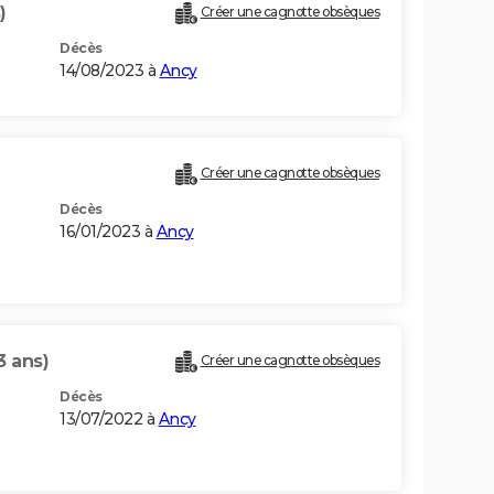
)
Créer une cagnotte obsèques
Décès
14/08/2023 à
Ancy
Créer une cagnotte obsèques
Décès
16/01/2023 à
Ancy
3 ans)
Créer une cagnotte obsèques
Décès
13/07/2022 à
Ancy