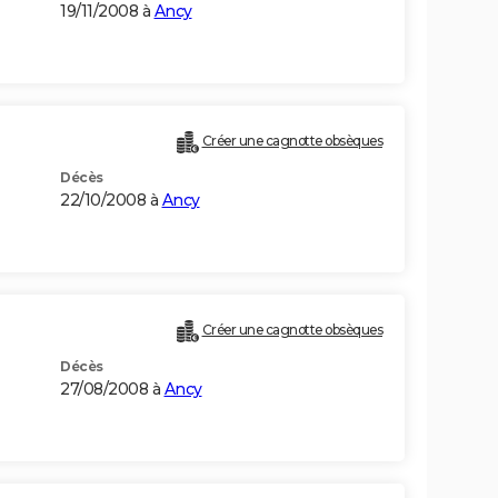
19/11/2008 à
Ancy
Créer une cagnotte obsèques
Décès
22/10/2008 à
Ancy
Créer une cagnotte obsèques
Décès
27/08/2008 à
Ancy