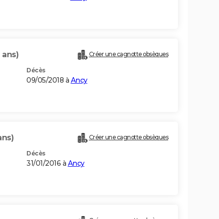
 ans)
Créer une cagnotte obsèques
Décès
09/05/2018 à
Ancy
ans)
Créer une cagnotte obsèques
Décès
31/01/2016 à
Ancy