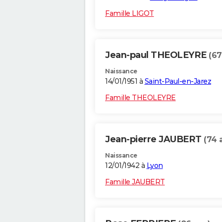
Famille LIGOT
Jean-paul THEOLEYRE
(67
Naissance
14/01/1951 à
Saint-Paul-en-Jarez
Famille THEOLEYRE
Jean-pierre JAUBERT
(74 
Naissance
12/01/1942 à
Lyon
Famille JAUBERT