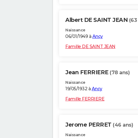
Albert DE SAINT JEAN
(63
Naissance
06/01/1949 à
Ancy
Famille DE SAINT JEAN
Jean FERRIERE
(78 ans)
Naissance
19/05/1932 à
Ancy
Famille FERRIERE
Jerome PERRET
(46 ans)
Naissance