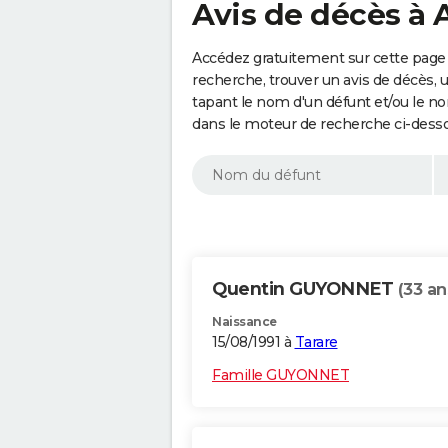
Avis de décès à 
Accédez gratuitement sur cette page 
recherche, trouver un avis de décès, 
tapant le nom d'un défunt et/ou le 
dans le moteur de recherche ci-dess
Quentin GUYONNET
(33 an
Naissance
15/08/1991 à
Tarare
Famille GUYONNET