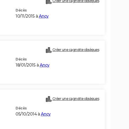
Créer une cagnotte obsèques
Décès
10/11/2015 à
Ancy
Créer une cagnotte obsèques
Décès
18/01/2015 à
Ancy
Créer une cagnotte obsèques
Décès
05/10/2014 à
Ancy