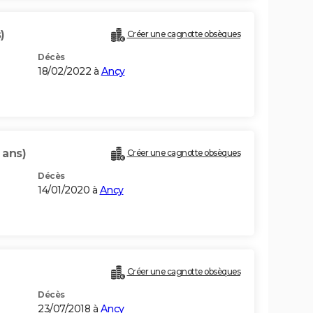
)
Créer une cagnotte obsèques
Décès
18/02/2022 à
Ancy
 ans)
Créer une cagnotte obsèques
Décès
14/01/2020 à
Ancy
Créer une cagnotte obsèques
Décès
23/07/2018 à
Ancy