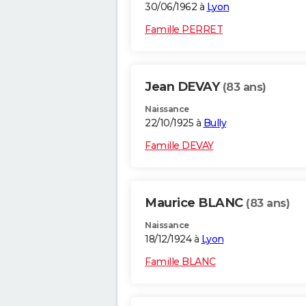
30/06/1962 à
Lyon
Famille PERRET
Jean DEVAY
(83 ans)
Naissance
22/10/1925 à
Bully
Famille DEVAY
Maurice BLANC
(83 ans)
Naissance
18/12/1924 à
Lyon
Famille BLANC