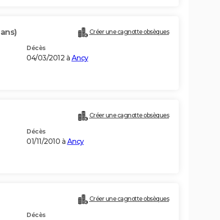
 ans)
Créer une cagnotte obsèques
Décès
04/03/2012 à
Ancy
Créer une cagnotte obsèques
Décès
01/11/2010 à
Ancy
Créer une cagnotte obsèques
Décès