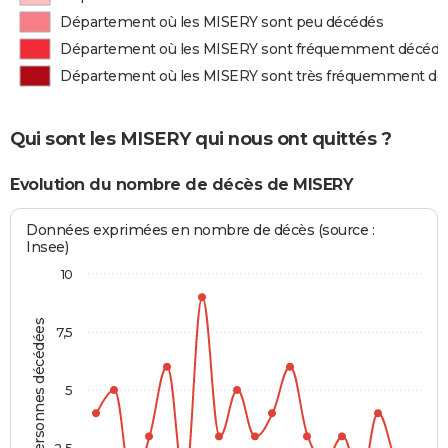
Département où les MISERY sont peu décédés
Département où les MISERY sont fréquemment décédé
Département où les MISERY sont très fréquemment dé
Qui sont les MISERY qui nous ont quittés ?
Evolution du nombre de décès de MISERY
Données exprimées en nombre de décès (source :
Insee)
10
Personnes décédées
7,5
5