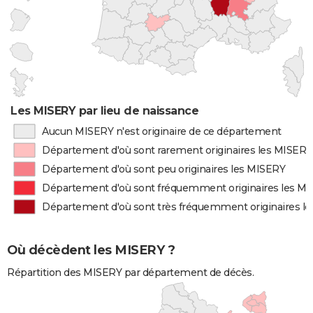
Les MISERY par lieu de naissance
Aucun MISERY n'est originaire de ce département
Département d'où sont rarement originaires les MISERY
Département d'où sont peu originaires les MISERY
Département d'où sont fréquemment originaires les M
Département d'où sont très fréquemment originaires l
Où décèdent les MISERY ?
Répartition des MISERY par département de décès.