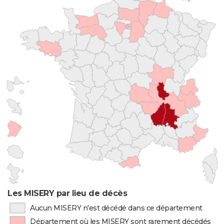
Les MISERY par lieu de décès
Aucun MISERY n'est décédé dans ce département
Département où les MISERY sont rarement décédés