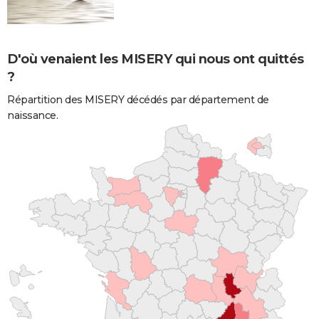
D'où venaient les MISERY qui nous ont quittés
?
Répartition des MISERY décédés par département de
naissance.