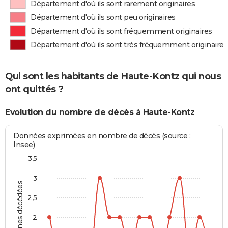
Département d'où ils sont rarement originaires
Département d'où ils sont peu originaires
Département d'où ils sont fréquemment originaires
Département d'où ils sont très fréquemment originaires
Qui sont les habitants de Haute-Kontz qui nous
ont quittés ?
Evolution du nombre de décès à Haute-Kontz
Données exprimées en nombre de décès (source :
Insee)
3,5
3
Personnes décédées
2,5
2