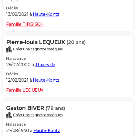
Décès
13/02/2021 à
Haute-Kontz
Famille TIRBISCH
Pierre-louis LEQUEUX
(20 ans)
Créer une cagnotte obsèques
Naissance
25/02/2000 à
Thionville
Décès
12/02/2021 à
Haute-Kontz
Famille LEQUEUX
Gaston BIVER
(79 ans)
Créer une cagnotte obsèques
Naissance
27/08/1940 à
Haute-Kontz