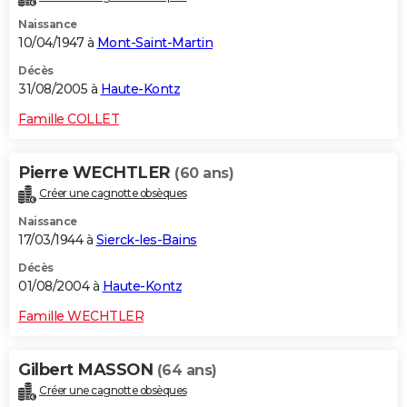
Naissance
10/04/1947 à
Mont-Saint-Martin
Décès
31/08/2005 à
Haute-Kontz
Famille COLLET
Pierre WECHTLER
(60 ans)
Créer une cagnotte obsèques
Naissance
17/03/1944 à
Sierck-les-Bains
Décès
01/08/2004 à
Haute-Kontz
Famille WECHTLER
Gilbert MASSON
(64 ans)
Créer une cagnotte obsèques