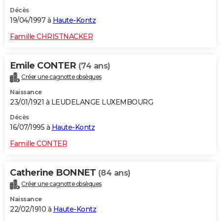
Décès
19/04/1997 à
Haute-Kontz
Famille CHRISTNACKER
Emile CONTER
(74 ans)
Créer une cagnotte obsèques
Naissance
23/01/1921 à LEUDELANGE LUXEMBOURG
Décès
16/07/1995 à
Haute-Kontz
Famille CONTER
Catherine BONNET
(84 ans)
Créer une cagnotte obsèques
Naissance
22/02/1910 à
Haute-Kontz