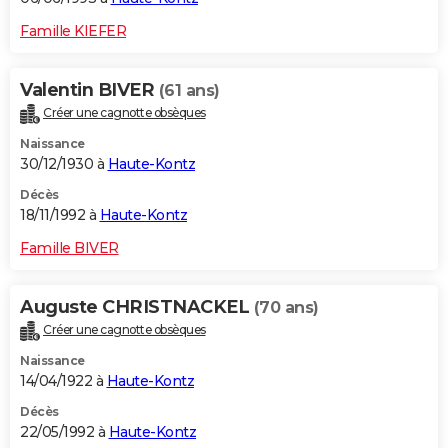
Famille KIEFER
Valentin BIVER
(61 ans)
Créer une cagnotte obsèques
Naissance
30/12/1930 à
Haute-Kontz
Décès
18/11/1992 à
Haute-Kontz
Famille BIVER
Auguste CHRISTNACKEL
(70 ans)
Créer une cagnotte obsèques
Naissance
14/04/1922 à
Haute-Kontz
Décès
22/05/1992 à
Haute-Kontz