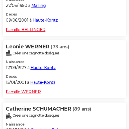
27/06/1950 à
Malling
Décès
09/06/2001 à
Haute-Kontz
Famille BELLINGER
Leonie WERNER
(73 ans)
Créer une cagnotte obsèques
Naissance
17/09/1927 à
Haute-Kontz
Décès
15/01/2001 à
Haute-Kontz
Famille WERNER
Catherine SCHUMACHER
(89 ans)
Créer une cagnotte obsèques
Naissance