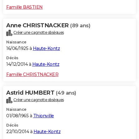
Famille BASTIEN
Anne CHRISTNACKER
(89 ans)
Créer une cagnotte obsèques
Naissance
16/06/1925 à
Haute-Kontz
Décès
14/12/2014 à
Haute-Kontz
Famille CHRISTNACKER
Astrid HUMBERT
(49 ans)
Créer une cagnotte obsèques
Naissance
01/08/1965 à
Thionville
Décès
22/10/2014 à
Haute-Kontz