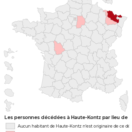
Les personnes décédées à Haute-Kontz par lieu de 
Aucun habitant de Haute-Kontz n'est originaire de ce d