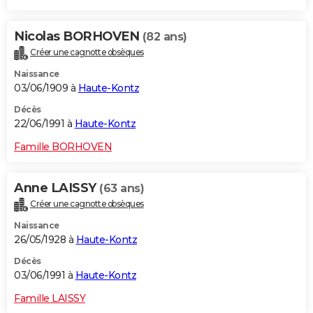
Nicolas BORHOVEN
(82 ans)
Créer une cagnotte obsèques
Naissance
03/06/1909 à
Haute-Kontz
Décès
22/06/1991 à
Haute-Kontz
Famille BORHOVEN
Anne LAISSY
(63 ans)
Créer une cagnotte obsèques
Naissance
26/05/1928 à
Haute-Kontz
Décès
03/06/1991 à
Haute-Kontz
Famille LAISSY