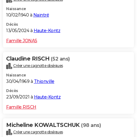
Naissance
10/02/1940 à
Naintré
Décès
13/05/2024 à
Haute-Kontz
Famille JONAS
Claudine RISCH
(52 ans)
Créer une cagnotte obsèques
Naissance
30/04/1969 à
Thionville
Décès
23/09/2021 à
Haute-Kontz
Famille RISCH
Micheline KOWALTSCHUK
(98 ans)
Créer une cagnotte obsèques