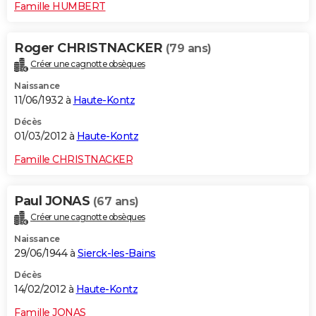
Famille HUMBERT
Roger CHRISTNACKER
(79 ans)
Créer une cagnotte obsèques
Naissance
11/06/1932 à
Haute-Kontz
Décès
01/03/2012 à
Haute-Kontz
Famille CHRISTNACKER
Paul JONAS
(67 ans)
Créer une cagnotte obsèques
Naissance
29/06/1944 à
Sierck-les-Bains
Décès
14/02/2012 à
Haute-Kontz
Famille JONAS