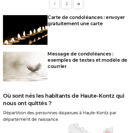
1
2
Carte de condoléances : envoyer
gratuitement une carte
Message de condoléances :
exemples de textes et modèle de
courrier
Où sont nés les habitants de Haute-Kontz qui
nous ont quittés ?
Répartition des personnes disparues à Haute-Kontz par
département de naissance.