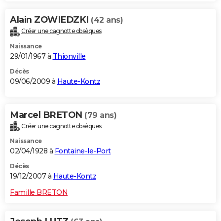
Alain ZOWIEDZKI
(42 ans)
Créer une cagnotte obsèques
Naissance
29/01/1967 à
Thionville
Décès
09/06/2009 à
Haute-Kontz
Marcel BRETON
(79 ans)
Créer une cagnotte obsèques
Naissance
02/04/1928 à
Fontaine-le-Port
Décès
19/12/2007 à
Haute-Kontz
Famille BRETON