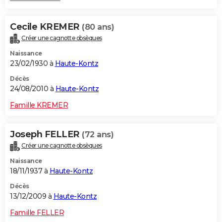
Cecile KREMER
(80 ans)
Créer une cagnotte obsèques
Naissance
23/02/1930 à
Haute-Kontz
Décès
24/08/2010 à
Haute-Kontz
Famille KREMER
Joseph FELLER
(72 ans)
Créer une cagnotte obsèques
Naissance
18/11/1937 à
Haute-Kontz
Décès
13/12/2009 à
Haute-Kontz
Famille FELLER