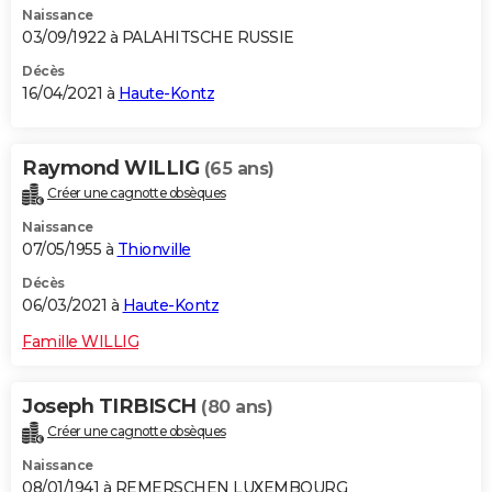
Naissance
03/09/1922 à PALAHITSCHE RUSSIE
Décès
16/04/2021 à
Haute-Kontz
Raymond WILLIG
(65 ans)
Créer une cagnotte obsèques
Naissance
07/05/1955 à
Thionville
Décès
06/03/2021 à
Haute-Kontz
Famille WILLIG
Joseph TIRBISCH
(80 ans)
Créer une cagnotte obsèques
Naissance
08/01/1941 à REMERSCHEN LUXEMBOURG