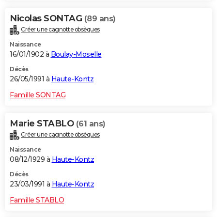
Nicolas SONTAG
(89 ans)
Créer une cagnotte obsèques
Naissance
16/01/1902 à
Boulay-Moselle
Décès
26/05/1991 à
Haute-Kontz
Famille SONTAG
Marie STABLO
(61 ans)
Créer une cagnotte obsèques
Naissance
08/12/1929 à
Haute-Kontz
Décès
23/03/1991 à
Haute-Kontz
Famille STABLO