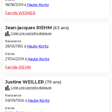
18/08/2019 à
Haute-Kontz
Famille WERNER
Jean-jacques RIEHM
(63 ans)
Créer une cagnotte obsèques
Naissance
28/05/1955 à
Haute-Kontz
Décès
27/04/2019 à
Haute-Kontz
Famille RIEHM
Justine WEILLER
(79 ans)
Créer une cagnotte obsèques
Naissance
09/09/1936 à
Haute-Kontz
Décès