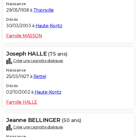
Naissance
29/05/1938 à
Thionville
Décès
30/03/2003 à
Haute-Kontz
Famille MASSON
Joseph HALLE
(75 ans)
Créer une cagnotte obsèques
Naissance
25/03/1927 à
Rettel
Décès
02/10/2002 à
Haute-Kontz
Famille HALLE
Jeanne BELLINGER
(50 ans)
Créer une cagnotte obsèques
Naissance