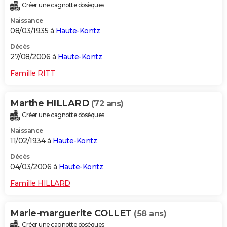
Créer une cagnotte obsèques
Naissance
08/03/1935 à
Haute-Kontz
Décès
27/08/2006 à
Haute-Kontz
Famille RITT
Marthe HILLARD
(72 ans)
Créer une cagnotte obsèques
Naissance
11/02/1934 à
Haute-Kontz
Décès
04/03/2006 à
Haute-Kontz
Famille HILLARD
Marie-marguerite COLLET
(58 ans)
Créer une cagnotte obsèques