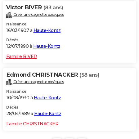
Victor BIVER
(83 ans)
Créer une cagnotte obsèques
Naissance
16/03/1907 à
Haute-Kontz
Décès
12/07/1990 à
Haute-Kontz
Famille BIVER
Edmond CHRISTNACKER
(58 ans)
Créer une cagnotte obsèques
Naissance
10/08/1930 à
Haute-Kontz
Décès
28/04/1989 à
Haute-Kontz
Famille CHRISTNACKER