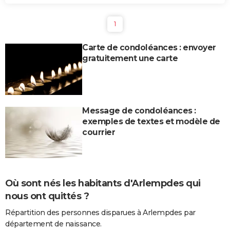
1
Carte de condoléances : envoyer
gratuitement une carte
Message de condoléances :
exemples de textes et modèle de
courrier
Où sont nés les habitants d'Arlempdes qui
nous ont quittés ?
Répartition des personnes disparues à Arlempdes par
département de naissance.