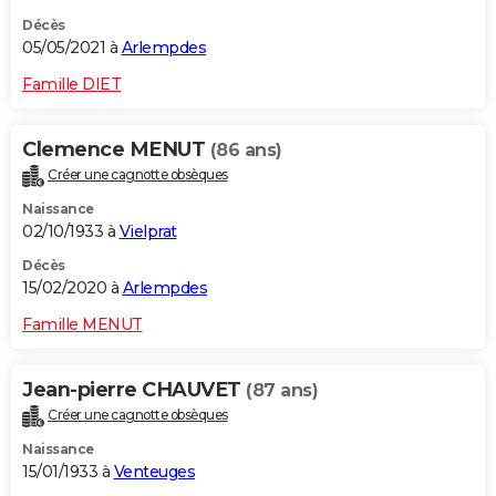
Décès
05/05/2021 à
Arlempdes
Famille DIET
Clemence MENUT
(86 ans)
Créer une cagnotte obsèques
Naissance
02/10/1933 à
Vielprat
Décès
15/02/2020 à
Arlempdes
Famille MENUT
Jean-pierre CHAUVET
(87 ans)
Créer une cagnotte obsèques
Naissance
15/01/1933 à
Venteuges