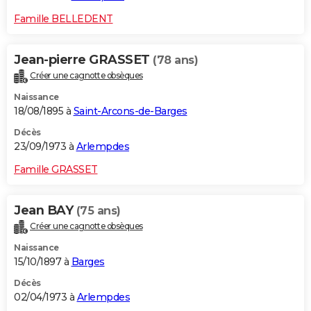
Famille BELLEDENT
Jean-pierre GRASSET
(78 ans)
Créer une cagnotte obsèques
Naissance
18/08/1895 à
Saint-Arcons-de-Barges
Décès
23/09/1973 à
Arlempdes
Famille GRASSET
Jean BAY
(75 ans)
Créer une cagnotte obsèques
Naissance
15/10/1897 à
Barges
Décès
02/04/1973 à
Arlempdes