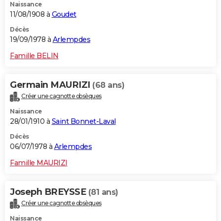
Naissance
11/08/1908 à
Goudet
Décès
19/09/1978 à
Arlempdes
Famille BELIN
Germain MAURIZI
(68 ans)
Créer une cagnotte obsèques
Naissance
28/01/1910 à
Saint Bonnet-Laval
Décès
06/07/1978 à
Arlempdes
Famille MAURIZI
Joseph BREYSSE
(81 ans)
Créer une cagnotte obsèques
Naissance