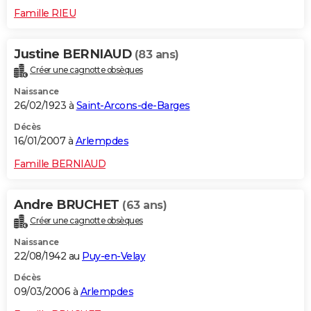
Famille RIEU
Justine BERNIAUD
(83 ans)
Créer une cagnotte obsèques
Naissance
26/02/1923 à
Saint-Arcons-de-Barges
Décès
16/01/2007 à
Arlempdes
Famille BERNIAUD
Andre BRUCHET
(63 ans)
Créer une cagnotte obsèques
Naissance
22/08/1942 au
Puy-en-Velay
Décès
09/03/2006 à
Arlempdes