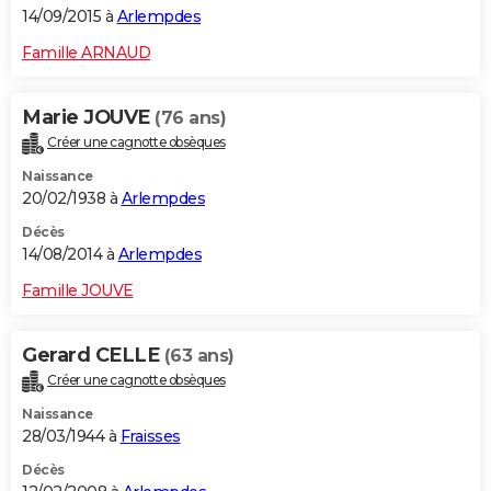
14/09/2015 à
Arlempdes
Famille ARNAUD
Marie JOUVE
(76 ans)
Créer une cagnotte obsèques
Naissance
20/02/1938 à
Arlempdes
Décès
14/08/2014 à
Arlempdes
Famille JOUVE
Gerard CELLE
(63 ans)
Créer une cagnotte obsèques
Naissance
28/03/1944 à
Fraisses
Décès