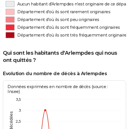
Aucun habitant d'Arlempdes n'est originaire de ce dépa
Département d'où ils sont rarement originaires
Département d'où ils sont peu originaires
Département d'où ils sont fréquemment originaires
Département d'où ils sont très fréquemment originaires
Qui sont les habitants d'Arlempdes qui nous
ont quittés ?
Evolution du nombre de décès à Arlempdes
Données exprimées en nombre de décès (source :
Insee)
3,5
3
2,5