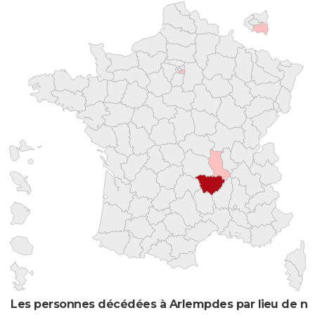
Les personnes décédées à Arlempdes par lieu de na