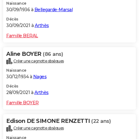
Naissance
30/09/1936 à
Bellegarde-Marsal
Décès
30/09/2021 à
Arthès
Famille BERAL
Aline BOYER
(86 ans)
Créer une cagnotte obsèques
Naissance
30/12/1934 à
Nages
Décès
28/09/2021 à
Arthès
Famille BOYER
Edison DE SIMONE RENZETTI
(22 ans)
Créer une cagnotte obsèques
Naissance