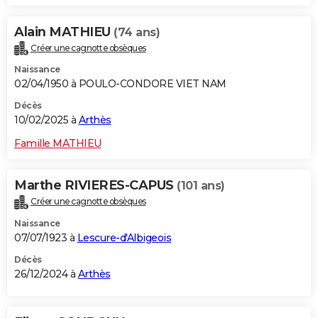
Alain MATHIEU
(74 ans)
Créer une cagnotte obsèques
Naissance
02/04/1950 à POULO-CONDORE VIET NAM
Décès
10/02/2025 à
Arthès
Famille MATHIEU
Marthe RIVIERES-CAPUS
(101 ans)
Créer une cagnotte obsèques
Naissance
07/07/1923 à
Lescure-d'Albigeois
Décès
26/12/2024 à
Arthès