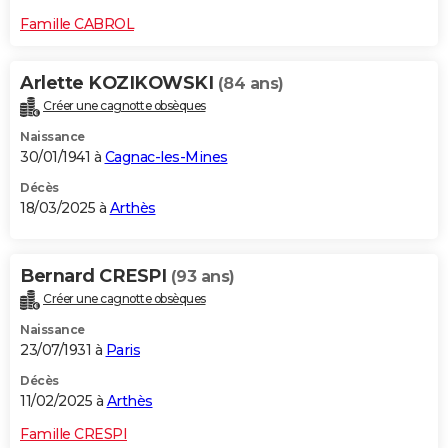
Famille CABROL
Arlette KOZIKOWSKI
(84 ans)
Créer une cagnotte obsèques
Naissance
30/01/1941 à
Cagnac-les-Mines
Décès
18/03/2025 à
Arthès
Bernard CRESPI
(93 ans)
Créer une cagnotte obsèques
Naissance
23/07/1931 à
Paris
Décès
11/02/2025 à
Arthès
Famille CRESPI