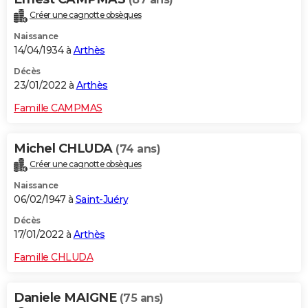
Créer une cagnotte obsèques
Naissance
14/04/1934 à
Arthès
Décès
23/01/2022 à
Arthès
Famille CAMPMAS
Michel CHLUDA
(74 ans)
Créer une cagnotte obsèques
Naissance
06/02/1947 à
Saint-Juéry
Décès
17/01/2022 à
Arthès
Famille CHLUDA
Daniele MAIGNE
(75 ans)