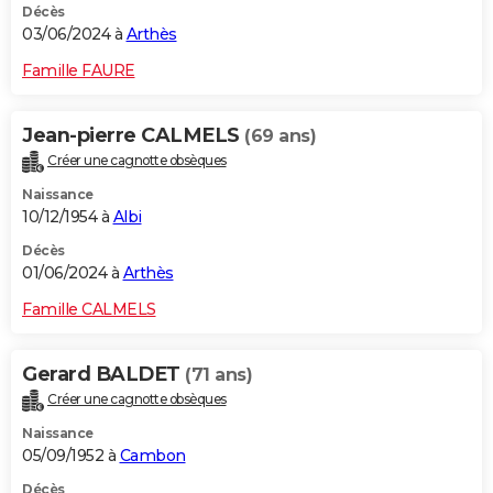
Décès
03/06/2024 à
Arthès
Famille FAURE
Jean-pierre CALMELS
(69 ans)
Créer une cagnotte obsèques
Naissance
10/12/1954 à
Albi
Décès
01/06/2024 à
Arthès
Famille CALMELS
Gerard BALDET
(71 ans)
Créer une cagnotte obsèques
Naissance
05/09/1952 à
Cambon
Décès