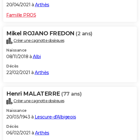
20/04/2021 à
Arthès
Famille PROS
Mikel ROJANO FREDON
(2 ans)
Créer une cagnotte obsèques
Naissance
08/11/2018 à
Albi
Décès
22/02/2021 à
Arthès
Henri MALATERRE
(77 ans)
Créer une cagnotte obsèques
Naissance
20/03/1943 à
Lescure-d'Albigeois
Décès
06/02/2021 à
Arthès