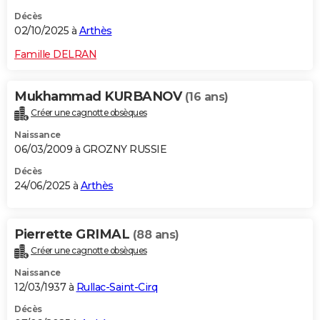
Décès
02/10/2025 à
Arthès
Famille DELRAN
Mukhammad KURBANOV
(16 ans)
Créer une cagnotte obsèques
Naissance
06/03/2009 à GROZNY RUSSIE
Décès
24/06/2025 à
Arthès
Pierrette GRIMAL
(88 ans)
Créer une cagnotte obsèques
Naissance
12/03/1937 à
Rullac-Saint-Cirq
Décès