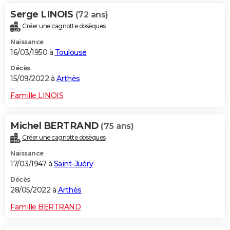
Serge LINOIS
(72 ans)
Créer une cagnotte obsèques
Naissance
16/03/1950 à
Toulouse
Décès
15/09/2022 à
Arthès
Famille LINOIS
Michel BERTRAND
(75 ans)
Créer une cagnotte obsèques
Naissance
17/03/1947 à
Saint-Juéry
Décès
28/05/2022 à
Arthès
Famille BERTRAND