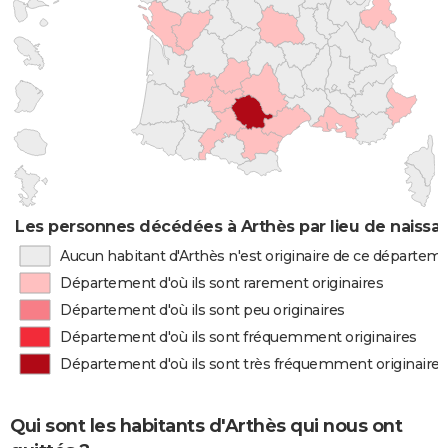
Les personnes décédées à Arthès par lieu de naissa
Aucun habitant d'Arthès n'est originaire de ce départem
Département d'où ils sont rarement originaires
Département d'où ils sont peu originaires
Département d'où ils sont fréquemment originaires
Département d'où ils sont très fréquemment originaires
Qui sont les habitants d'Arthès qui nous ont