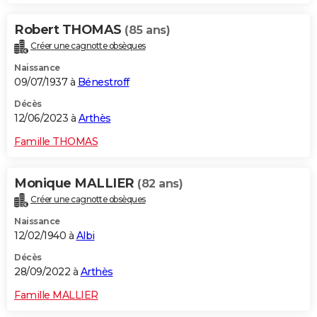
Robert THOMAS
(85 ans)
Créer une cagnotte obsèques
Naissance
09/07/1937 à
Bénestroff
Décès
12/06/2023 à
Arthès
Famille THOMAS
Monique MALLIER
(82 ans)
Créer une cagnotte obsèques
Naissance
12/02/1940 à
Albi
Décès
28/09/2022 à
Arthès
Famille MALLIER