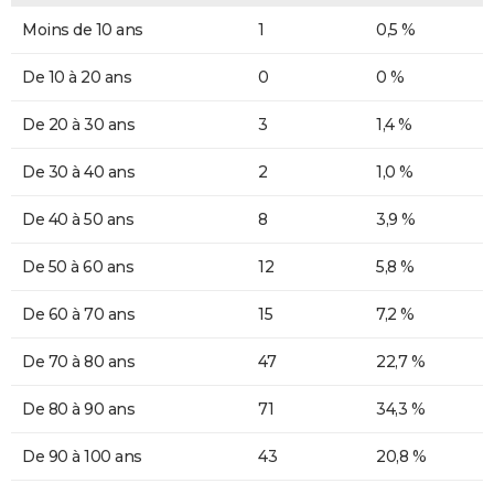
Moins de 10 ans
1
0,5 %
De 10 à 20 ans
0
0 %
De 20 à 30 ans
3
1,4 %
De 30 à 40 ans
2
1,0 %
De 40 à 50 ans
8
3,9 %
De 50 à 60 ans
12
5,8 %
De 60 à 70 ans
15
7,2 %
De 70 à 80 ans
47
22,7 %
De 80 à 90 ans
71
34,3 %
De 90 à 100 ans
43
20,8 %