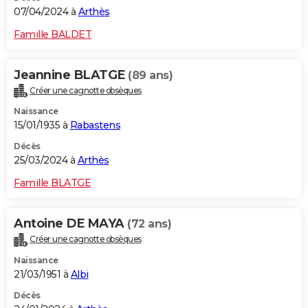
07/04/2024 à
Arthès
Famille BALDET
Jeannine BLATGE
(89 ans)
Créer une cagnotte obsèques
Naissance
15/01/1935 à
Rabastens
Décès
25/03/2024 à
Arthès
Famille BLATGE
Antoine DE MAYA
(72 ans)
Créer une cagnotte obsèques
Naissance
21/03/1951 à
Albi
Décès