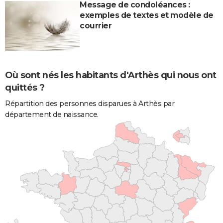
Message de condoléances :
exemples de textes et modèle de
courrier
Où sont nés les habitants d'Arthès qui nous ont
quittés ?
Répartition des personnes disparues à Arthès par
département de naissance.