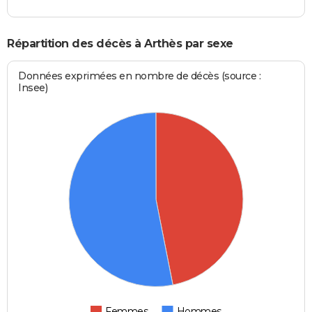
Répartition des décès à Arthès par sexe
Données exprimées en nombre de décès (source :
Insee)
Femmes
Hommes