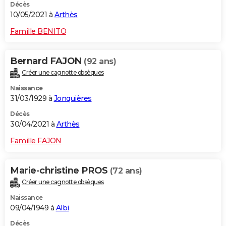
Décès
10/05/2021 à
Arthès
Famille BENITO
Bernard FAJON
(92 ans)
Créer une cagnotte obsèques
Naissance
31/03/1929 à
Jonquières
Décès
30/04/2021 à
Arthès
Famille FAJON
Marie-christine PROS
(72 ans)
Créer une cagnotte obsèques
Naissance
09/04/1949 à
Albi
Décès