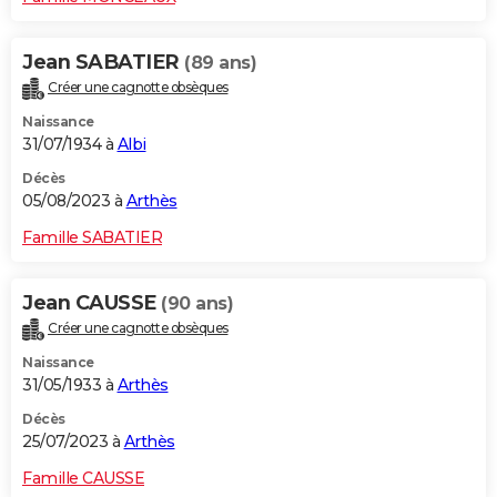
Jean SABATIER
(89 ans)
Créer une cagnotte obsèques
Naissance
31/07/1934 à
Albi
Décès
05/08/2023 à
Arthès
Famille SABATIER
Jean CAUSSE
(90 ans)
Créer une cagnotte obsèques
Naissance
31/05/1933 à
Arthès
Décès
25/07/2023 à
Arthès
Famille CAUSSE