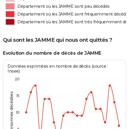
Département où les JAMME sont peu décédés
Département où les JAMME sont fréquemment décédé
Département où les JAMME sont très fréquemment dé
Qui sont les JAMME qui nous ont quittés ?
Evolution du nombre de décès de JAMME
Données exprimées en nombre de décès (source :
Insee)
20
Personnes décédées
15
10