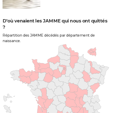
D'où venaient les JAMME qui nous ont quittés
?
Répartition des JAMME décédés par département de
naissance.