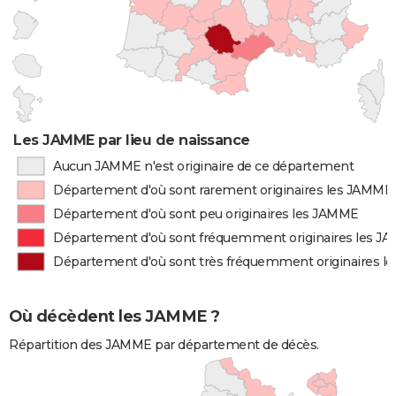
Les JAMME par lieu de naissance
Aucun JAMME n'est originaire de ce département
Département d'où sont rarement originaires les JAMME
Département d'où sont peu originaires les JAMME
Département d'où sont fréquemment originaires les J
Département d'où sont très fréquemment originaires 
Où décèdent les JAMME ?
Répartition des JAMME par département de décès.