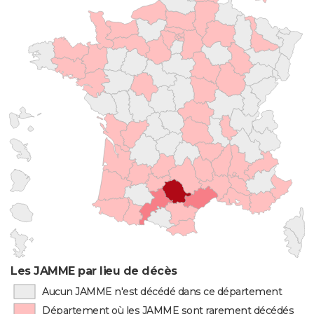
Les JAMME par lieu de décès
Aucun JAMME n'est décédé dans ce département
Département où les JAMME sont rarement décédés