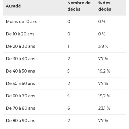
Nombre de
% des
Auradé
décès
décès
Moins de 10 ans
0
0 %
De 10 à 20 ans
0
0 %
De 20 à 30 ans
1
3,8 %
De 30 à 40 ans
2
7,7 %
De 40 à 50 ans
5
19,2 %
De 50 à 60 ans
2
7,7 %
De 60 à 70 ans
5
19,2 %
De 70 à 80 ans
6
23,1 %
De 80 à 90 ans
2
7,7 %