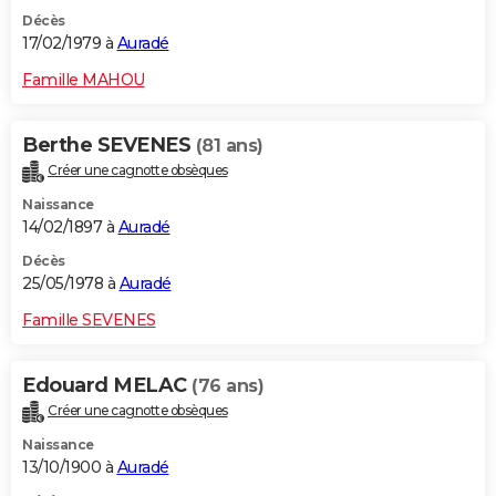
Décès
17/02/1979 à
Auradé
Famille MAHOU
Berthe SEVENES
(81 ans)
Créer une cagnotte obsèques
Naissance
14/02/1897 à
Auradé
Décès
25/05/1978 à
Auradé
Famille SEVENES
Edouard MELAC
(76 ans)
Créer une cagnotte obsèques
Naissance
13/10/1900 à
Auradé