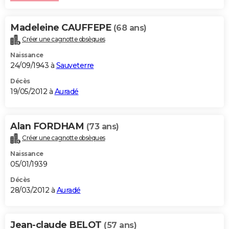
Madeleine CAUFFEPE
(68 ans)
Créer une cagnotte obsèques
Naissance
24/09/1943 à
Sauveterre
Décès
19/05/2012 à
Auradé
Alan FORDHAM
(73 ans)
Créer une cagnotte obsèques
Naissance
05/01/1939
Décès
28/03/2012 à
Auradé
Jean-claude BELOT
(57 ans)