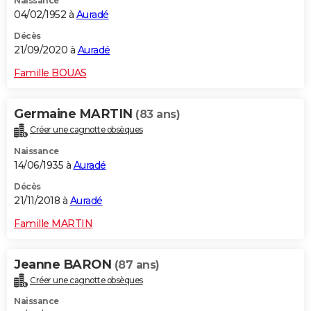
Naissance
04/02/1952 à
Auradé
Décès
21/09/2020 à
Auradé
Famille BOUAS
Germaine MARTIN
(83 ans)
Créer une cagnotte obsèques
Naissance
14/06/1935 à
Auradé
Décès
21/11/2018 à
Auradé
Famille MARTIN
Jeanne BARON
(87 ans)
Créer une cagnotte obsèques
Naissance