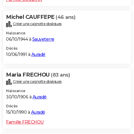
Michel CAUFFEPE
(46 ans)
Créer une cagnotte obsèques
Naissance
06/10/1944 à
Sauveterre
Décès
10/06/1991 à
Auradé
Maria FRECHOU
(83 ans)
Créer une cagnotte obsèques
Naissance
30/10/1906 à
Auradé
Décès
15/10/1990 à
Auradé
Famille FRECHOU