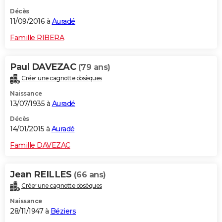
Décès
11/09/2016 à
Auradé
Famille RIBERA
Paul DAVEZAC
(79 ans)
Créer une cagnotte obsèques
Naissance
13/07/1935 à
Auradé
Décès
14/01/2015 à
Auradé
Famille DAVEZAC
Jean REILLES
(66 ans)
Créer une cagnotte obsèques
Naissance
28/11/1947 à
Béziers