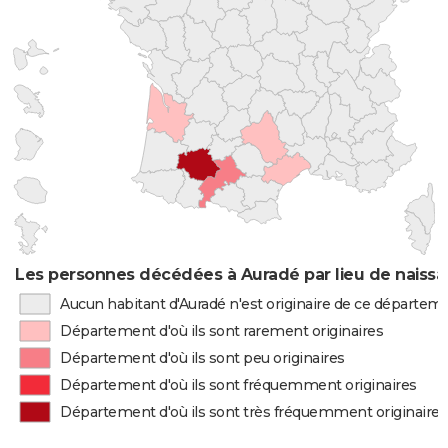
Les personnes décédées à Auradé par lieu de naiss
Aucun habitant d'Auradé n'est originaire de ce départem
Département d'où ils sont rarement originaires
Département d'où ils sont peu originaires
Département d'où ils sont fréquemment originaires
Département d'où ils sont très fréquemment originaires