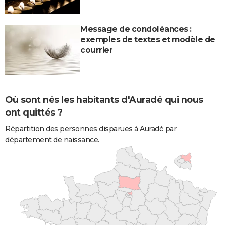
Message de condoléances :
exemples de textes et modèle de
courrier
Où sont nés les habitants d'Auradé qui nous
ont quittés ?
Répartition des personnes disparues à Auradé par
département de naissance.