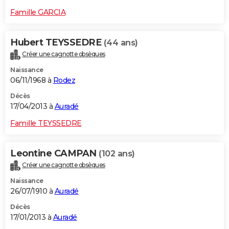
Famille GARCIA
Hubert TEYSSEDRE
(44 ans)
Créer une cagnotte obsèques
Naissance
06/11/1968 à
Rodez
Décès
17/04/2013 à
Auradé
Famille TEYSSEDRE
Leontine CAMPAN
(102 ans)
Créer une cagnotte obsèques
Naissance
26/07/1910 à
Auradé
Décès
17/01/2013 à
Auradé