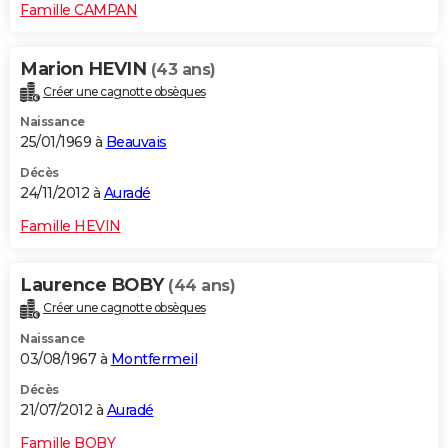
Famille CAMPAN
Marion HEVIN
(43 ans)
Créer une cagnotte obsèques
Naissance
25/01/1969 à
Beauvais
Décès
24/11/2012 à
Auradé
Famille HEVIN
Laurence BOBY
(44 ans)
Créer une cagnotte obsèques
Naissance
03/08/1967 à
Montfermeil
Décès
21/07/2012 à
Auradé
Famille BOBY