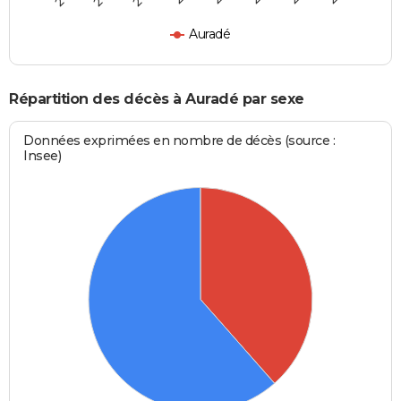
Auradé
Répartition des décès à Auradé par sexe
Données exprimées en nombre de décès (source :
Insee)