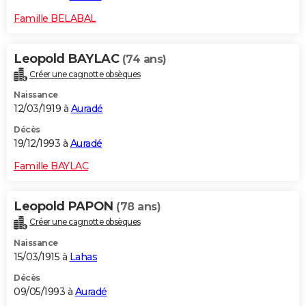
Famille BELABAL
Leopold BAYLAC
(74 ans)
Créer une cagnotte obsèques
Naissance
12/03/1919 à
Auradé
Décès
19/12/1993 à
Auradé
Famille BAYLAC
Leopold PAPON
(78 ans)
Créer une cagnotte obsèques
Naissance
15/03/1915 à
Lahas
Décès
09/05/1993 à
Auradé