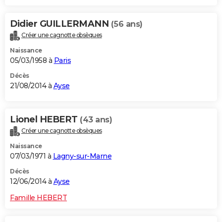
Didier GUILLERMANN
(56 ans)
Créer une cagnotte obsèques
Naissance
05/03/1958 à
Paris
Décès
21/08/2014 à
Ayse
Lionel HEBERT
(43 ans)
Créer une cagnotte obsèques
Naissance
07/03/1971 à
Lagny-sur-Marne
Décès
12/06/2014 à
Ayse
Famille HEBERT