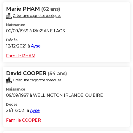
Marie PHAM
(62 ans)
Créer une cagnotte obsèques
Naissance
02/09/1959 à PAKSANE LAOS
Décès
12/12/2021 à
Ayse
Famille PHAM
David COOPER
(54 ans)
Créer une cagnotte obsèques
Naissance
09/09/1967 à WELLINGTON IRLANDE, OU EIRE
Décès
21/11/2021 à
Ayse
Famille COOPER