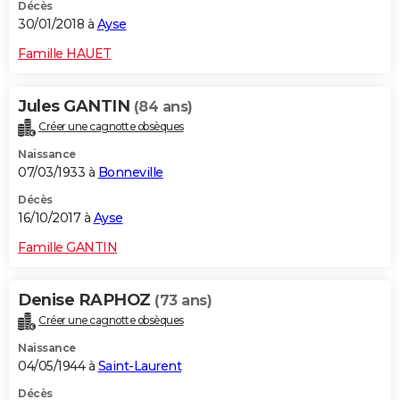
Décès
30/01/2018 à
Ayse
Famille HAUET
Jules GANTIN
(84 ans)
Créer une cagnotte obsèques
Naissance
07/03/1933 à
Bonneville
Décès
16/10/2017 à
Ayse
Famille GANTIN
Denise RAPHOZ
(73 ans)
Créer une cagnotte obsèques
Naissance
04/05/1944 à
Saint-Laurent
Décès