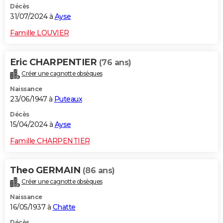
Décès
31/07/2024 à
Ayse
Famille LOUVIER
Eric CHARPENTIER
(76 ans)
Créer une cagnotte obsèques
Naissance
23/06/1947 à
Puteaux
Décès
15/04/2024 à
Ayse
Famille CHARPENTIER
Theo GERMAIN
(86 ans)
Créer une cagnotte obsèques
Naissance
16/05/1937 à
Chatte
Décès