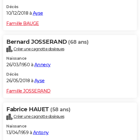
Décès
10/12/2018 à
Ayse
Famille BAUGE
Bernard JOSSERAND
(68 ans)
Créer une cagnotte obsèques
Naissance
26/03/1950 à
Annecy
Décès
26/05/2018 à
Ayse
Famille JOSSERAND
Fabrice HAUET
(58 ans)
Créer une cagnotte obsèques
Naissance
13/04/1959 à
Antony