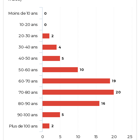
Moins de 10 ans
0
10-20 ans
0
20-30 ans
2
30-40 ans
4
40-50 ans
5
50-60 ans
10
60-70 ans
19
70-80 ans
20
80-90 ans
16
90-100 ans
5
Plus de 100 ans
2
0
5
10
15
20
25