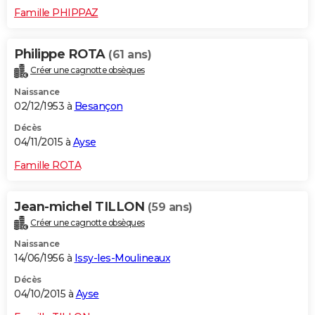
Famille PHIPPAZ
Philippe ROTA
(61 ans)
Créer une cagnotte obsèques
Naissance
02/12/1953 à
Besançon
Décès
04/11/2015 à
Ayse
Famille ROTA
Jean-michel TILLON
(59 ans)
Créer une cagnotte obsèques
Naissance
14/06/1956 à
Issy-les-Moulineaux
Décès
04/10/2015 à
Ayse