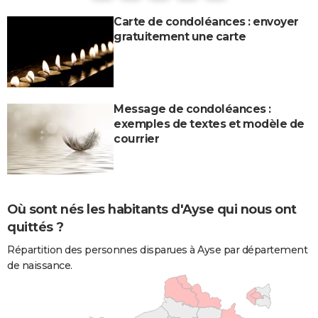
Carte de condoléances : envoyer
gratuitement une carte
Message de condoléances :
exemples de textes et modèle de
courrier
Où sont nés les habitants d'Ayse qui nous ont
quittés ?
Répartition des personnes disparues à Ayse par département
de naissance.