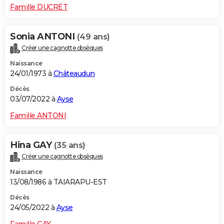
Famille DUCRET
Sonia ANTONI
(49 ans)
Créer une cagnotte obsèques
Naissance
24/01/1973 à
Châteaudun
Décès
03/07/2022 à
Ayse
Famille ANTONI
Hina GAY
(35 ans)
Créer une cagnotte obsèques
Naissance
13/08/1986 à TAIARAPU-EST
Décès
24/05/2022 à
Ayse
Famille GAY