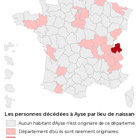
Les personnes décédées à Ayse par lieu de naissanc
Aucun habitant d'Ayse n'est originaire de ce départemen
Département d'où ils sont rarement originaires