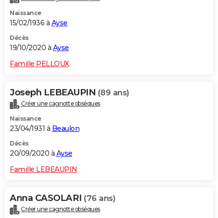
Naissance
15/02/1936 à
Ayse
Décès
19/10/2020 à
Ayse
Famille PELLOUX
Joseph LEBEAUPIN
(89 ans)
Créer une cagnotte obsèques
Naissance
23/04/1931 à
Beaulon
Décès
20/09/2020 à
Ayse
Famille LEBEAUPIN
Anna CASOLARI
(76 ans)
Créer une cagnotte obsèques