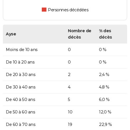
Personnes décédées
Nombre de
% des
Ayse
décès
décès
Moins de 10 ans
0
0 %
De 10 à 20 ans
0
0 %
De 20 à 30 ans
2
2,4 %
De 30 à 40 ans
4
4,8 %
De 40 à 50 ans
5
6,0 %
De 50 à 60 ans
10
12,0 %
De 60 à 70 ans
19
22,9 %