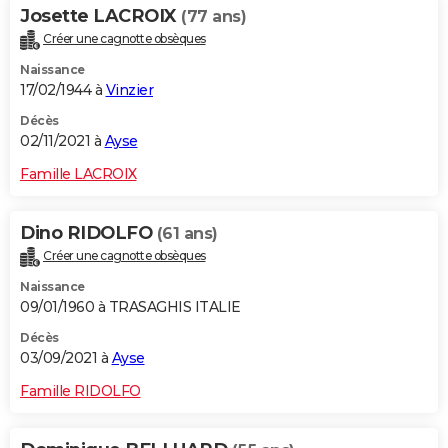
Josette LACROIX
(77 ans)
Créer une cagnotte obsèques
Naissance
17/02/1944 à
Vinzier
Décès
02/11/2021 à
Ayse
Famille LACROIX
Dino RIDOLFO
(61 ans)
Créer une cagnotte obsèques
Naissance
09/01/1960 à TRASAGHIS ITALIE
Décès
03/09/2021 à
Ayse
Famille RIDOLFO