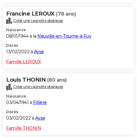
Francine LEROUX
(78 ans)
Créer une cagnotte obsèques
Naissance
08/01/1944 à la
Neuville-en-Tourne-à-Fuy
Décès
13/02/2022 à
Ayse
Famille LEROUX
Louis THONIN
(80 ans)
Créer une cagnotte obsèques
Naissance
03/04/1941 à
Fillière
Décès
03/02/2022 à
Ayse
Famille THONIN