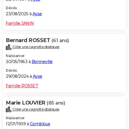
Décès
23/08/2025 à
Ayse
Famille JANIN
Bernard ROSSET
(61 ans)
Créer une cagnotte obsèques
Naissance
30/05/1963 à
Bonneville
Décès
29/08/2024 à
Ayse
Famille ROSSET
Marie LOUVIER
(85 ans)
Créer une cagnotte obsèques
Naissance
12/01/1939 à
Combloux