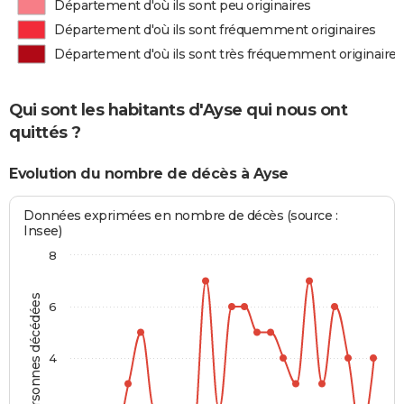
Département d'où ils sont peu originaires
Département d'où ils sont fréquemment originaires
Département d'où ils sont très fréquemment originaires
Qui sont les habitants d'Ayse qui nous ont
quittés ?
Evolution du nombre de décès à Ayse
Données exprimées en nombre de décès (source :
Insee)
8
Personnes décédées
6
4