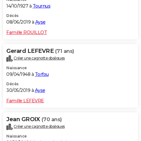
14/10/1927 à
Tournus
Décès
08/06/2019 à
Ayse
Famille ROUILLOT
Gerard LEFEVRE
(71 ans)
Créer une cagnotte obsèques
Naissance
09/04/1948 à
Torfou
Décès
30/05/2019 à
Ayse
Famille LEFEVRE
Jean GROIX
(70 ans)
Créer une cagnotte obsèques
Naissance