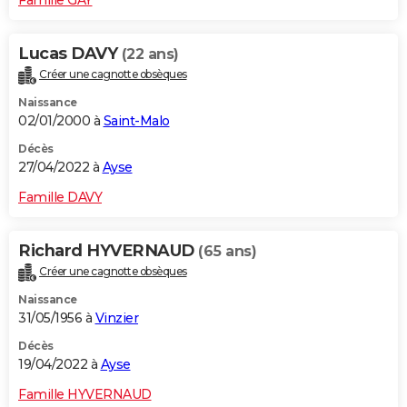
Lucas DAVY
(22 ans)
Créer une cagnotte obsèques
Naissance
02/01/2000 à
Saint-Malo
Décès
27/04/2022 à
Ayse
Famille DAVY
Richard HYVERNAUD
(65 ans)
Créer une cagnotte obsèques
Naissance
31/05/1956 à
Vinzier
Décès
19/04/2022 à
Ayse
Famille HYVERNAUD