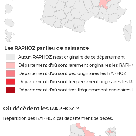
Les RAPHOZ par lieu de naissance
Aucun RAPHOZ n'est originaire de ce département
Département d'où sont rarement originaires les RAPHO
Département d'où sont peu originaires les RAPHOZ
Département d'où sont fréquemment originaires les 
Département d'où sont très fréquemment originaires 
Où décèdent les RAPHOZ ?
Répartition des RAPHOZ par département de décès.