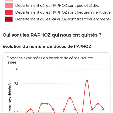
Département où les RAPHOZ sont peu décédés
Département où les RAPHOZ sont fréquemment décéd
Département où les RAPHOZ sont très fréquemment d
Qui sont les RAPHOZ qui nous ont quittés ?
Evolution du nombre de décès de RAPHOZ
Données exprimées en nombre de décès (source :
Insee)
10
Personnes décédées
7,5
5
2,5