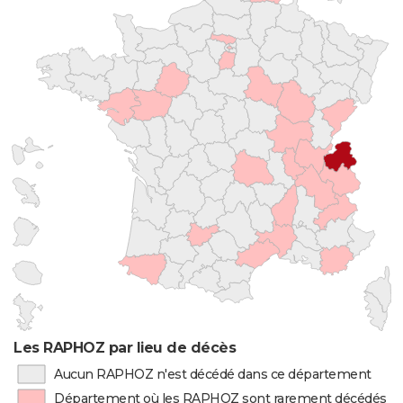
Les RAPHOZ par lieu de décès
Aucun RAPHOZ n'est décédé dans ce département
Département où les RAPHOZ sont rarement décédés