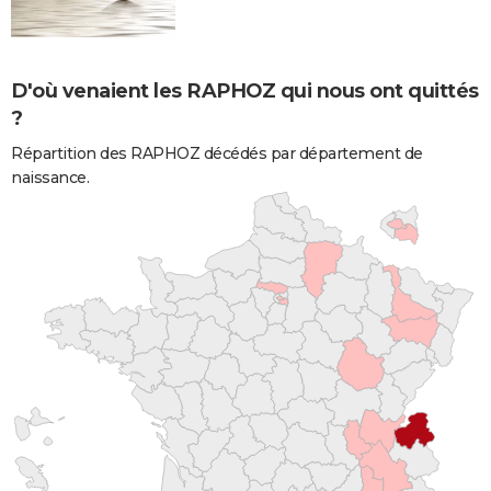
D'où venaient les RAPHOZ qui nous ont quittés
?
Répartition des RAPHOZ décédés par département de
naissance.