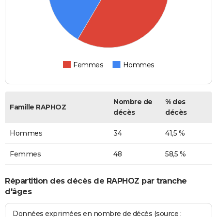
Femmes
Hommes
Nombre de
% des
Famille RAPHOZ
décès
décès
Hommes
34
41,5 %
Femmes
48
58,5 %
Répartition des décès de RAPHOZ par tranche
d'âges
Données exprimées en nombre de décès (source :