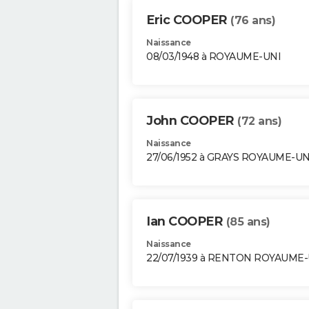
Eric COOPER
(76 ans)
Naissance
08/03/1948 à ROYAUME-UNI
John COOPER
(72 ans)
Naissance
27/06/1952 à GRAYS ROYAUME-UN
Ian COOPER
(85 ans)
Naissance
22/07/1939 à RENTON ROYAUME-