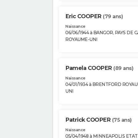
Eric COOPER
(79 ans)
Naissance
06/06/1944 à BANGOR, PAYS DE 
ROYAUME-UNI
Pamela COOPER
(89 ans)
Naissance
04/01/1934 à BRENTFORD ROYA
UNI
Patrick COOPER
(75 ans)
Naissance
05/04/1948 à MINNEAPOLIS ETAT