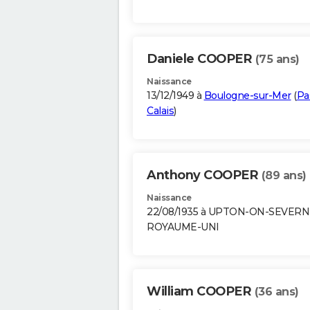
Daniele COOPER
(75 ans)
Naissance
13/12/1949 à
Boulogne-sur-Mer
(
Pa
Calais
)
Anthony COOPER
(89 ans)
Naissance
22/08/1935 à UPTON-ON-SEVERN
ROYAUME-UNI
William COOPER
(36 ans)