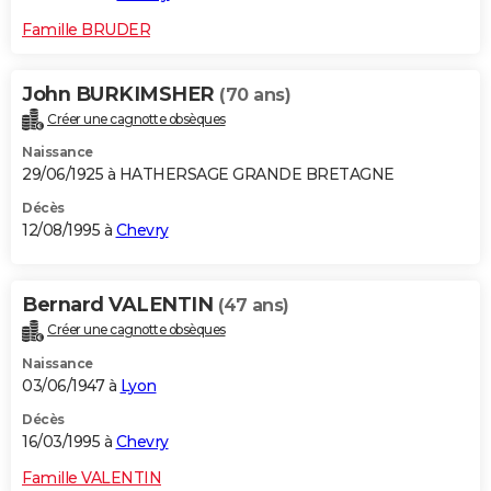
Famille BRUDER
John BURKIMSHER
(70 ans)
Créer une cagnotte obsèques
Naissance
29/06/1925 à HATHERSAGE GRANDE BRETAGNE
Décès
12/08/1995 à
Chevry
Bernard VALENTIN
(47 ans)
Créer une cagnotte obsèques
Naissance
03/06/1947 à
Lyon
Décès
16/03/1995 à
Chevry
Famille VALENTIN