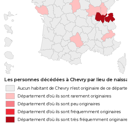
Les personnes décédées à Chevry par lieu de naissa
Aucun habitant de Chevry n'est originaire de ce départ
Département d'où ils sont rarement originaires
Département d'où ils sont peu originaires
Département d'où ils sont fréquemment originaires
Département d'où ils sont très fréquemment originaires