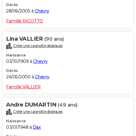
Décès
28/06/2005 à
Chevry
Famille RIGOTTO
Lina VALLIER
(90 ans)
Créer une cagnotte obsèques
Naissance
03/10/1909 à
Chevry
Décès
24/05/2000 à
Chevry
Famille VALLIER
Andre DUMARTIN
(49 ans)
Créer une cagnotte obsèques
Naissance
03/01/1948 à
Dax