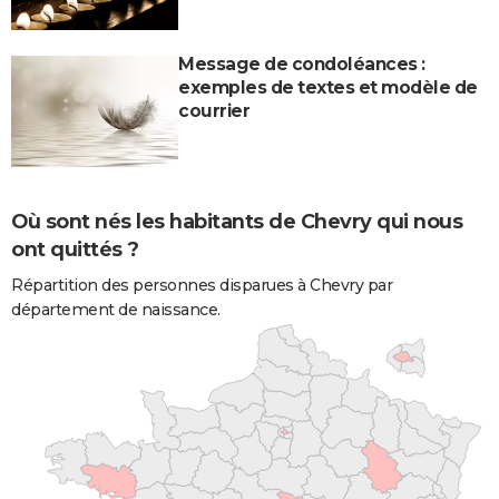
Message de condoléances :
exemples de textes et modèle de
courrier
Où sont nés les habitants de Chevry qui nous
ont quittés ?
Répartition des personnes disparues à Chevry par
département de naissance.