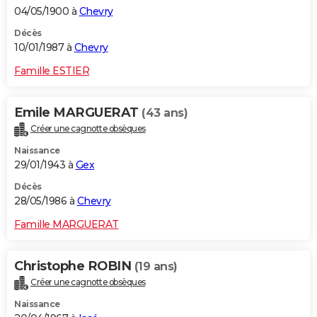
04/05/1900 à
Chevry
Décès
10/01/1987 à
Chevry
Famille ESTIER
Emile MARGUERAT
(43 ans)
Créer une cagnotte obsèques
Naissance
29/01/1943 à
Gex
Décès
28/05/1986 à
Chevry
Famille MARGUERAT
Christophe ROBIN
(19 ans)
Créer une cagnotte obsèques
Naissance