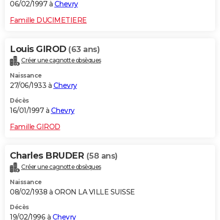
06/02/1997 à
Chevry
Famille DUCIMETIERE
Louis GIROD
(63 ans)
Créer une cagnotte obsèques
Naissance
27/06/1933 à
Chevry
Décès
16/01/1997 à
Chevry
Famille GIROD
Charles BRUDER
(58 ans)
Créer une cagnotte obsèques
Naissance
08/02/1938 à ORON LA VILLE SUISSE
Décès
19/02/1996 à
Chevry