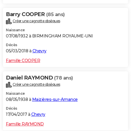
Barry COOPER
(85 ans)
Créer une cagnotte obsèques
Naissance
07/08/1932 à BIRMINGHAM ROYAUME-UNI
Décès
05/03/2018 à
Chevry
Famille COOPER
Daniel RAYMOND
(78 ans)
Créer une cagnotte obsèques
Naissance
08/05/1938 à
Maizières-sur-Amance
Décès
17/04/2017 à
Chevry
Famille RAYMOND