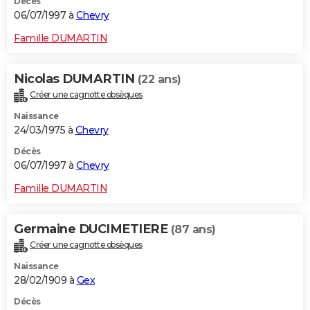
Décès
06/07/1997 à
Chevry
Famille DUMARTIN
Nicolas DUMARTIN
(22 ans)
Créer une cagnotte obsèques
Naissance
24/03/1975 à
Chevry
Décès
06/07/1997 à
Chevry
Famille DUMARTIN
Germaine DUCIMETIERE
(87 ans)
Créer une cagnotte obsèques
Naissance
28/02/1909 à
Gex
Décès