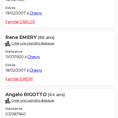
Décès
19/02/2007 à
Chevry
Famille CARLOS
Rene EMERY
(86 ans)
Créer une cagnotte obsèques
Naissance
11/07/1920 à
Chevry
Décès
18/02/2007 à
Chevry
Famille EMERY
Angelo RIGOTTO
(64 ans)
Créer une cagnotte obsèques
Naissance
03/08/1940