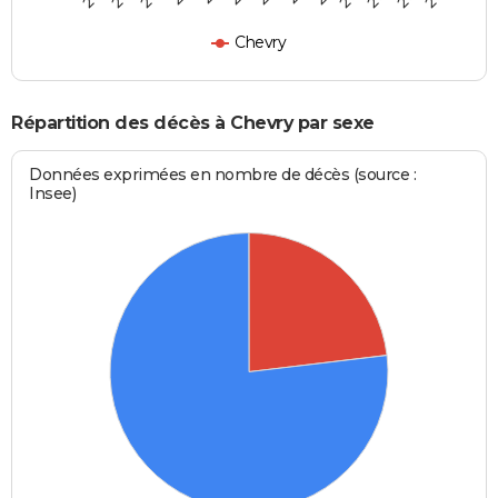
Chevry
Répartition des décès à Chevry par sexe
Données exprimées en nombre de décès (source :
Insee)