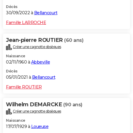
Décès
30/09/2022 à
Bellancourt
Famille LARROCHE
Jean-pierre ROUTIER
(60 ans)
Créer une cagnotte obsèques
Naissance
02/11/1960 à
Abbeville
Décès
05/01/2021 à
Bellancourt
Famille ROUTIER
Wilhelm DEMARCKE
(90 ans)
Créer une cagnotte obsèques
Naissance
17/07/1929 à
Loueuse