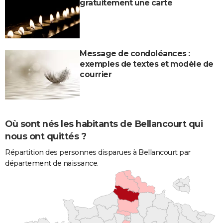
gratuitement une carte
Message de condoléances :
exemples de textes et modèle de
courrier
Où sont nés les habitants de Bellancourt qui
nous ont quittés ?
Répartition des personnes disparues à Bellancourt par
département de naissance.