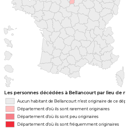
Les personnes décédées à Bellancourt par lieu de n
Aucun habitant de Bellancourt n'est originaire de ce dé
Département d'où ils sont rarement originaires
Département d'où ils sont peu originaires
Département d'où ils sont fréquemment originaires