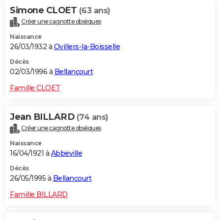
Simone CLOET
(63 ans)
Créer une cagnotte obsèques
Naissance
26/03/1932 à
Ovillers-la-Boisselle
Décès
02/03/1996 à
Bellancourt
Famille CLOET
Jean BILLARD
(74 ans)
Créer une cagnotte obsèques
Naissance
16/04/1921 à
Abbeville
Décès
26/05/1995 à
Bellancourt
Famille BILLARD