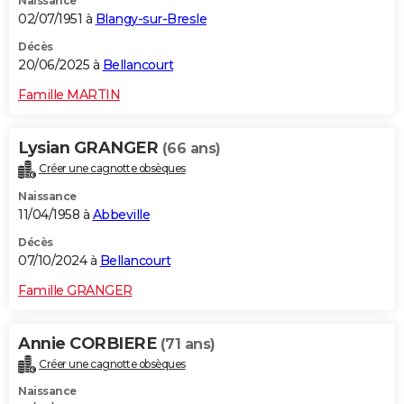
Naissance
02/07/1951 à
Blangy-sur-Bresle
Décès
20/06/2025 à
Bellancourt
Famille MARTIN
Lysian GRANGER
(66 ans)
Créer une cagnotte obsèques
Naissance
11/04/1958 à
Abbeville
Décès
07/10/2024 à
Bellancourt
Famille GRANGER
Annie CORBIERE
(71 ans)
Créer une cagnotte obsèques
Naissance