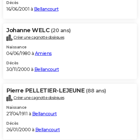
Décès
16/06/2001 à
Bellancourt
Johanne WELC
(20 ans)
Créer une cagnotte obsèques
Naissance
04/06/1980 à
Amiens
Décès
30/11/2000 à
Bellancourt
Pierre PELLETIER-LEJEUNE
(88 ans)
Créer une cagnotte obsèques
Naissance
27/04/1911 à
Bellancourt
Décès
26/01/2000 à
Bellancourt