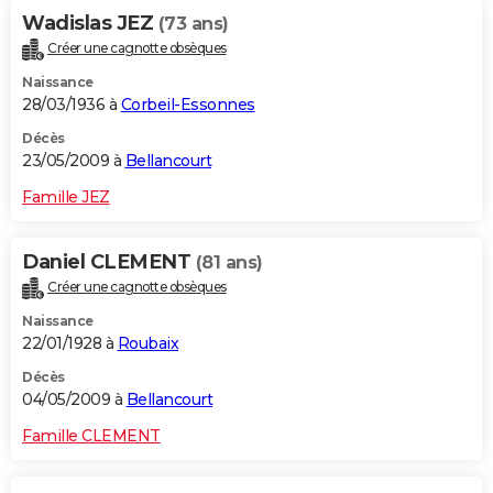
Wadislas JEZ
(73 ans)
Créer une cagnotte obsèques
Naissance
28/03/1936 à
Corbeil-Essonnes
Décès
23/05/2009 à
Bellancourt
Famille JEZ
Daniel CLEMENT
(81 ans)
Créer une cagnotte obsèques
Naissance
22/01/1928 à
Roubaix
Décès
04/05/2009 à
Bellancourt
Famille CLEMENT