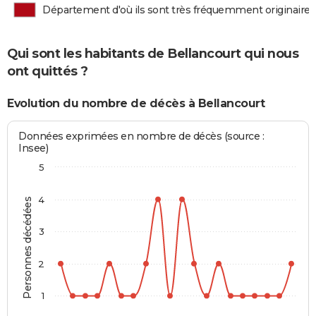
Département d'où ils sont très fréquemment originaires
Qui sont les habitants de Bellancourt qui nous
ont quittés ?
Evolution du nombre de décès à Bellancourt
Données exprimées en nombre de décès (source :
Insee)
5
4
Personnes décédées
3
2
1