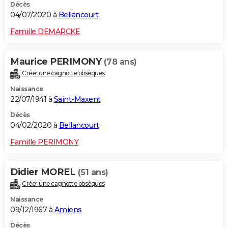
Décès
04/07/2020 à
Bellancourt
Famille DEMARCKE
Maurice PERIMONY
(78 ans)
Créer une cagnotte obsèques
Naissance
22/07/1941 à
Saint-Maxent
Décès
04/02/2020 à
Bellancourt
Famille PERIMONY
Didier MOREL
(51 ans)
Créer une cagnotte obsèques
Naissance
09/12/1967 à
Amiens
Décès