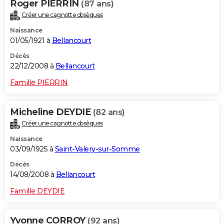
Roger PIERRIN
(87 ans)
Créer une cagnotte obsèques
Naissance
01/05/1921 à
Bellancourt
Décès
22/12/2008 à
Bellancourt
Famille PIERRIN
Micheline DEYDIE
(82 ans)
Créer une cagnotte obsèques
Naissance
03/09/1925 à
Saint-Valery-sur-Somme
Décès
14/08/2008 à
Bellancourt
Famille DEYDIE
Yvonne CORROY
(92 ans)