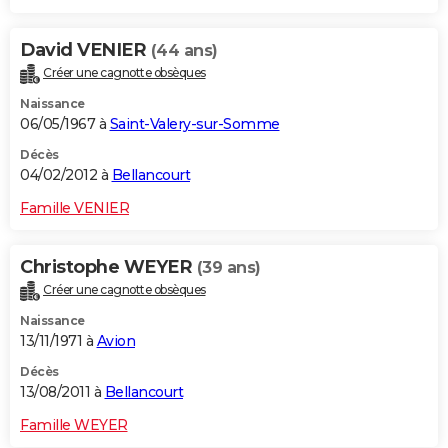
David VENIER
(44 ans)
Créer une cagnotte obsèques
Naissance
06/05/1967 à
Saint-Valery-sur-Somme
Décès
04/02/2012 à
Bellancourt
Famille VENIER
Christophe WEYER
(39 ans)
Créer une cagnotte obsèques
Naissance
13/11/1971 à
Avion
Décès
13/08/2011 à
Bellancourt
Famille WEYER