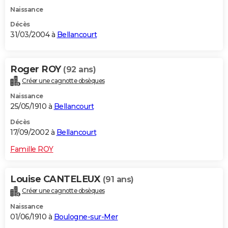
Naissance
Décès
31/03/2004 à
Bellancourt
Roger ROY
(92 ans)
Créer une cagnotte obsèques
Naissance
25/05/1910 à
Bellancourt
Décès
17/09/2002 à
Bellancourt
Famille ROY
Louise CANTELEUX
(91 ans)
Créer une cagnotte obsèques
Naissance
01/06/1910 à
Boulogne-sur-Mer