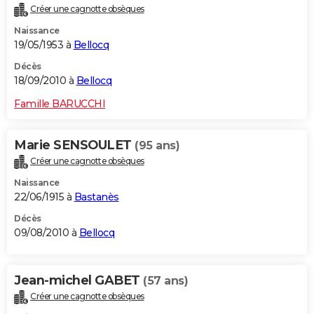
Créer une cagnotte obsèques
Naissance
19/05/1953 à
Bellocq
Décès
18/09/2010 à
Bellocq
Famille BARUCCHI
Marie SENSOULET
(95 ans)
Créer une cagnotte obsèques
Naissance
22/06/1915 à
Bastanès
Décès
09/08/2010 à
Bellocq
Jean-michel GABET
(57 ans)
Créer une cagnotte obsèques