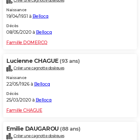
Créer une cagnotte obsèques
Naissance
19/04/1931 à
Bellocq
Décès
08/05/2020 à
Bellocq
Famille DOMERCQ
Lucienne CHAGUE
(93 ans)
Créer une cagnotte obsèques
Naissance
22/05/1926 à
Bellocq
Décès
25/03/2020 à
Bellocq
Famille CHAGUE
Emilie DAUGAROU
(88 ans)
Créer une cagnotte obsèques