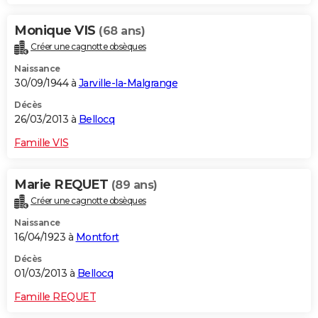
Monique VIS
(68 ans)
Créer une cagnotte obsèques
Naissance
30/09/1944 à
Jarville-la-Malgrange
Décès
26/03/2013 à
Bellocq
Famille VIS
Marie REQUET
(89 ans)
Créer une cagnotte obsèques
Naissance
16/04/1923 à
Montfort
Décès
01/03/2013 à
Bellocq
Famille REQUET