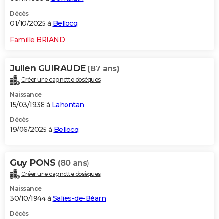
Décès
01/10/2025 à
Bellocq
Famille BRIAND
Julien GUIRAUDE
(87 ans)
Créer une cagnotte obsèques
Naissance
15/03/1938 à
Lahontan
Décès
19/06/2025 à
Bellocq
Guy PONS
(80 ans)
Créer une cagnotte obsèques
Naissance
30/10/1944 à
Salies-de-Béarn
Décès