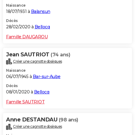
Naissance
18/07/1931 à
Balansun
Décès
28/02/2020 à
Bellocq
Famille DAUGAROU
Jean SAUTRIOT
(74 ans)
Créer une cagnotte obsèques
Naissance
06/07/1945 à
Bar-sur-Aube
Décès
08/01/2020 à
Bellocq
Famille SAUTRIOT
Anne DESTANDAU
(98 ans)
Créer une cagnotte obsèques