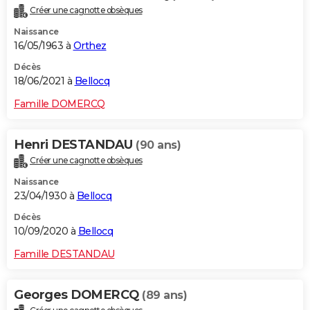
Créer une cagnotte obsèques
Naissance
16/05/1963 à
Orthez
Décès
18/06/2021 à
Bellocq
Famille DOMERCQ
Henri DESTANDAU
(90 ans)
Créer une cagnotte obsèques
Naissance
23/04/1930 à
Bellocq
Décès
10/09/2020 à
Bellocq
Famille DESTANDAU
Georges DOMERCQ
(89 ans)