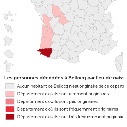
Les personnes décédées à Bellocq par lieu de naiss
Aucun habitant de Bellocq n'est originaire de ce départ
Département d'où ils sont rarement originaires
Département d'où ils sont peu originaires
Département d'où ils sont fréquemment originaires
Département d'où ils sont très fréquemment originaires