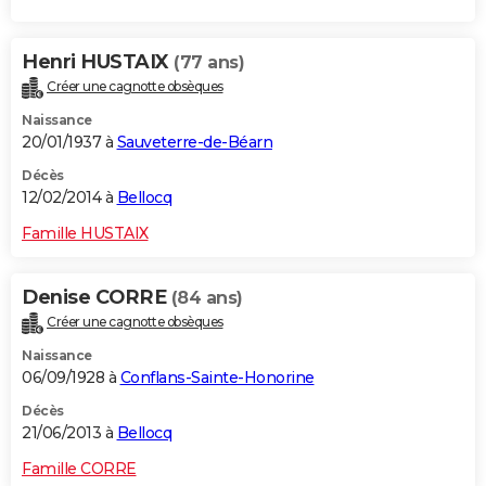
Henri HUSTAIX
(77 ans)
Créer une cagnotte obsèques
Naissance
20/01/1937 à
Sauveterre-de-Béarn
Décès
12/02/2014 à
Bellocq
Famille HUSTAIX
Denise CORRE
(84 ans)
Créer une cagnotte obsèques
Naissance
06/09/1928 à
Conflans-Sainte-Honorine
Décès
21/06/2013 à
Bellocq
Famille CORRE