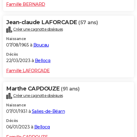
Famille BERNARD
Jean-claude LAFORCADE
(57 ans)
Créer une cagnotte obsèques
Naissance
07/08/1965 à
Boucau
Décès
22/03/2023 à
Bellocq
Famille LAFORCADE
Marthe CAPDOUZE
(91 ans)
Créer une cagnotte obsèques
Naissance
07/01/1931 à
Salies-de-Béarn
Décès
06/01/2023 à
Bellocq
Famille CAPDOUZE