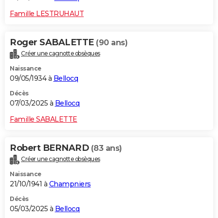
Famille LESTRUHAUT
Roger SABALETTE
(90 ans)
Créer une cagnotte obsèques
Naissance
09/05/1934 à
Bellocq
Décès
07/03/2025 à
Bellocq
Famille SABALETTE
Robert BERNARD
(83 ans)
Créer une cagnotte obsèques
Naissance
21/10/1941 à
Champniers
Décès
05/03/2025 à
Bellocq