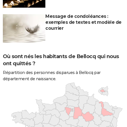
Message de condoléances :
exemples de textes et modèle de
courrier
Où sont nés les habitants de Bellocq qui nous
ont quittés ?
Répartition des personnes disparues à Bellocq par
département de naissance.