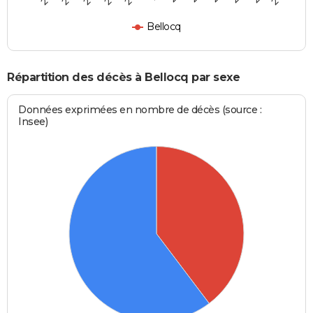
Bellocq
Répartition des décès à Bellocq par sexe
Données exprimées en nombre de décès (source :
Insee)