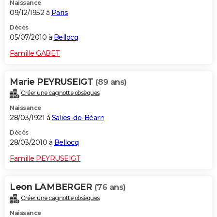
Naissance
09/12/1952 à
Paris
Décès
05/07/2010 à
Bellocq
Famille GABET
Marie PEYRUSEIGT
(89 ans)
Créer une cagnotte obsèques
Naissance
28/03/1921 à
Salies-de-Béarn
Décès
28/03/2010 à
Bellocq
Famille PEYRUSEIGT
Leon LAMBERGER
(76 ans)
Créer une cagnotte obsèques
Naissance