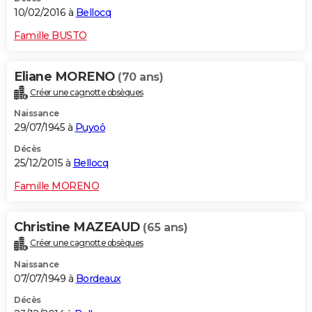
10/02/2016 à
Bellocq
Famille BUSTO
Eliane MORENO
(70 ans)
Créer une cagnotte obsèques
Naissance
29/07/1945 à
Puyoô
Décès
25/12/2015 à
Bellocq
Famille MORENO
Christine MAZEAUD
(65 ans)
Créer une cagnotte obsèques
Naissance
07/07/1949 à
Bordeaux
Décès