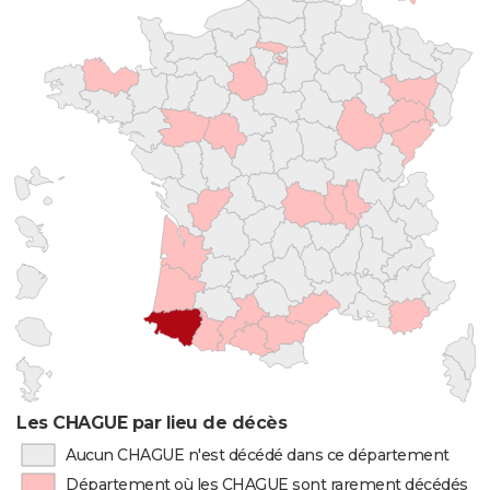
Les CHAGUE par lieu de décès
Aucun CHAGUE n'est décédé dans ce département
Département où les CHAGUE sont rarement décédés