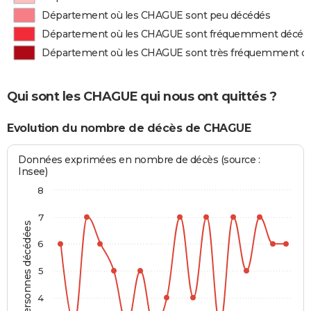
Département où les CHAGUE sont peu décédés
Département où les CHAGUE sont fréquemment décéd
Département où les CHAGUE sont très fréquemment d
Qui sont les CHAGUE qui nous ont quittés ?
Evolution du nombre de décès de CHAGUE
Données exprimées en nombre de décès (source :
Insee)
8
7
Personnes décédées
6
5
4