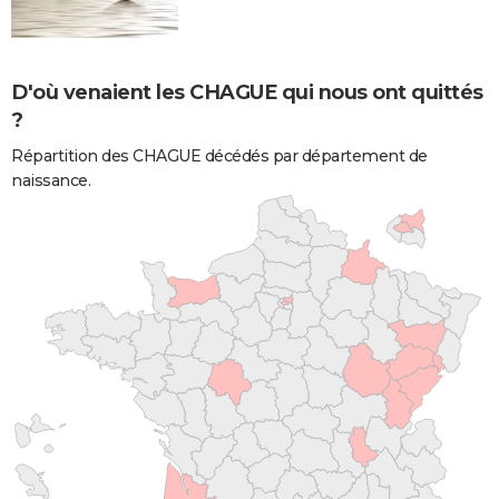
D'où venaient les CHAGUE qui nous ont quittés
?
Répartition des CHAGUE décédés par département de
naissance.