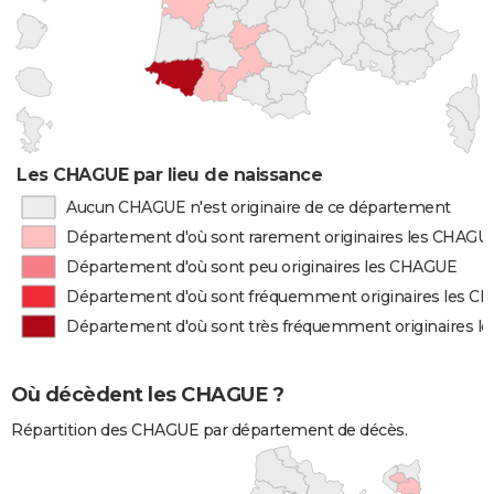
Les CHAGUE par lieu de naissance
Aucun CHAGUE n'est originaire de ce département
Département d'où sont rarement originaires les CHAGU
Département d'où sont peu originaires les CHAGUE
Département d'où sont fréquemment originaires les 
Département d'où sont très fréquemment originaires 
Où décèdent les CHAGUE ?
Répartition des CHAGUE par département de décès.