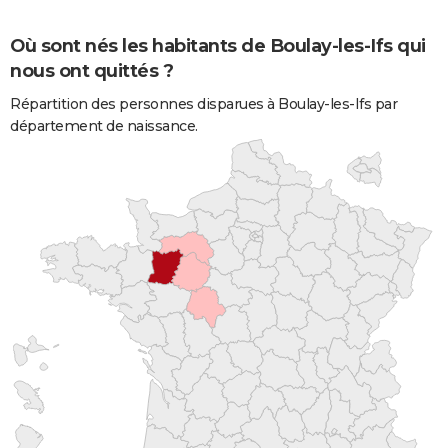
Où sont nés les habitants de Boulay-les-Ifs qui
nous ont quittés ?
Répartition des personnes disparues à Boulay-les-Ifs par
département de naissance.