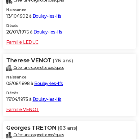
Créer une cagnotte obsèques
Naissance
13/10/1902 à
Boulay-les-Ifs
Décès
26/07/1975 à
Boulay-les-Ifs
Famille LEDUC
Therese VENOT
(76 ans)
Créer une cagnotte obsèques
Naissance
05/08/1898 à
Boulay-les-Ifs
Décès
17/04/1975 à
Boulay-les-Ifs
Famille VENOT
Georges TRETON
(63 ans)
Créer une cagnotte obsèques