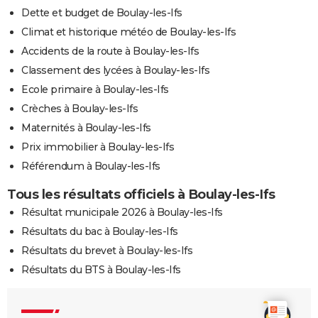
Dette et budget de Boulay-les-Ifs
Climat et historique météo de Boulay-les-Ifs
Accidents de la route à Boulay-les-Ifs
Classement des lycées à Boulay-les-Ifs
Ecole primaire à Boulay-les-Ifs
Crèches à Boulay-les-Ifs
Maternités à Boulay-les-Ifs
Prix immobilier à Boulay-les-Ifs
Référendum à Boulay-les-Ifs
Tous les résultats officiels à Boulay-les-Ifs
Résultat municipale 2026 à Boulay-les-Ifs
Résultats du bac à Boulay-les-Ifs
Résultats du brevet à Boulay-les-Ifs
Résultats du BTS à Boulay-les-Ifs