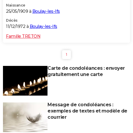
Naissance
25/05/1909 à
Boulay-les-Ifs
Décès
11/12/1972 à
Boulay-les-Ifs
Famille TRETON
1
Carte de condoléances : envoyer
gratuitement une carte
Message de condoléances :
exemples de textes et modèle de
courrier