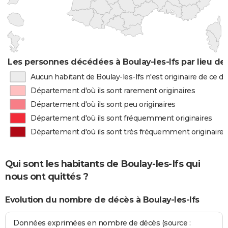
Les personnes décédées à Boulay-les-Ifs par lieu de
Aucun habitant de Boulay-les-Ifs n'est originaire de ce 
Département d'où ils sont rarement originaires
Département d'où ils sont peu originaires
Département d'où ils sont fréquemment originaires
Département d'où ils sont très fréquemment originaires
Qui sont les habitants de Boulay-les-Ifs qui
nous ont quittés ?
Evolution du nombre de décès à Boulay-les-Ifs
Données exprimées en nombre de décès (source :