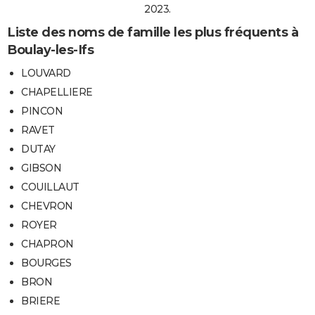
2023.
Liste des noms de famille les plus fréquents à
Boulay-les-Ifs
LOUVARD
CHAPELLIERE
PINCON
RAVET
DUTAY
GIBSON
COUILLAUT
CHEVRON
ROYER
CHAPRON
BOURGES
BRON
BRIERE