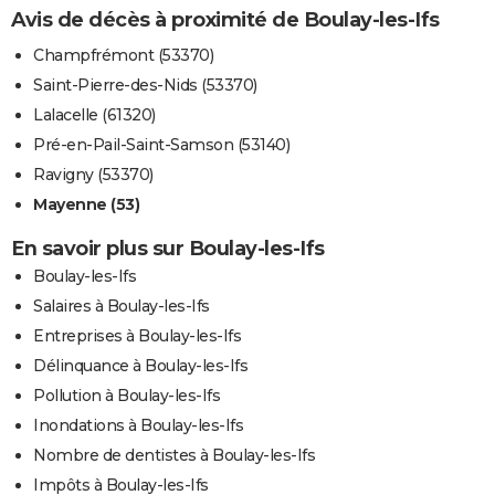
Avis de décès à proximité de Boulay-les-Ifs
Champfrémont (53370)
Saint-Pierre-des-Nids (53370)
Lalacelle (61320)
Pré-en-Pail-Saint-Samson (53140)
Ravigny (53370)
Mayenne (53)
En savoir plus sur Boulay-les-Ifs
Boulay-les-Ifs
Salaires à Boulay-les-Ifs
Entreprises à Boulay-les-Ifs
Délinquance à Boulay-les-Ifs
Pollution à Boulay-les-Ifs
Inondations à Boulay-les-Ifs
Nombre de dentistes à Boulay-les-Ifs
Impôts à Boulay-les-Ifs