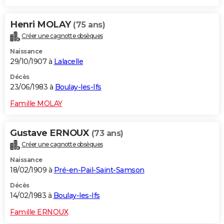
Henri MOLAY
(75 ans)
Créer une cagnotte obsèques
Naissance
29/10/1907 à
Lalacelle
Décès
23/06/1983 à
Boulay-les-Ifs
Famille MOLAY
Gustave ERNOUX
(73 ans)
Créer une cagnotte obsèques
Naissance
18/02/1909 à
Pré-en-Pail-Saint-Samson
Décès
14/02/1983 à
Boulay-les-Ifs
Famille ERNOUX