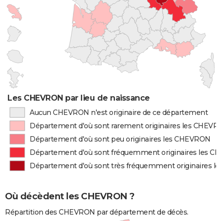
Les CHEVRON par lieu de naissance
Aucun CHEVRON n'est originaire de ce département
Département d'où sont rarement originaires les CHEV
Département d'où sont peu originaires les CHEVRON
Département d'où sont fréquemment originaires les 
Département d'où sont très fréquemment originaires 
Où décèdent les CHEVRON ?
Répartition des CHEVRON par département de décès.