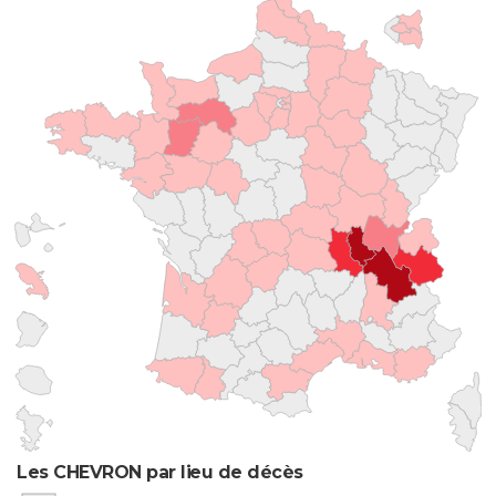
Les CHEVRON par lieu de décès