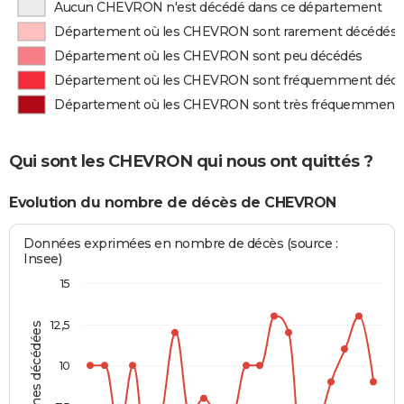
Aucun CHEVRON n'est décédé dans ce département
Département où les CHEVRON sont rarement décédés
Département où les CHEVRON sont peu décédés
Département où les CHEVRON sont fréquemment déc
Département où les CHEVRON sont très fréquemment
Qui sont les CHEVRON qui nous ont quittés ?
Evolution du nombre de décès de CHEVRON
Données exprimées en nombre de décès (source :
Insee)
15
12,5
Personnes décédées
10