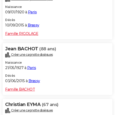
Naissance
09/01/1920 à
Paris
Décès
10/09/2015 à
Brassy
Famille RIGOLAGE
Jean BACHOT
(88 ans)
Créer une cagnotte obsèques
Naissance
21/05/1927 à
Paris
Décès
03/06/2015 à
Brassy
Famille BACHOT
Christian EYMA
(67 ans)
Créer une cagnotte obsèques