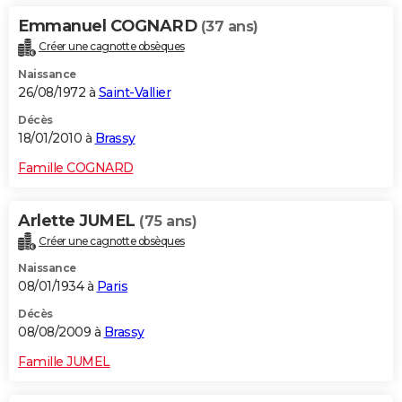
Emmanuel COGNARD
(37 ans)
Créer une cagnotte obsèques
Naissance
26/08/1972 à
Saint-Vallier
Décès
18/01/2010 à
Brassy
Famille COGNARD
Arlette JUMEL
(75 ans)
Créer une cagnotte obsèques
Naissance
08/01/1934 à
Paris
Décès
08/08/2009 à
Brassy
Famille JUMEL