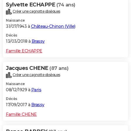
Sylvette ECHAPPE
(74 ans)
Créer une cagnotte obsèques
Naissance
31/07/1943 à
Château-Chinon (Ville)
Décès
13/03/2018 à
Brassy
Famille ECHAPPE
Jacques CHENE
(87 ans)
Créer une cagnotte obsèques
Naissance
08/12/1929 à
Paris
Décès
17/09/2017 à
Brassy
Famille CHENE