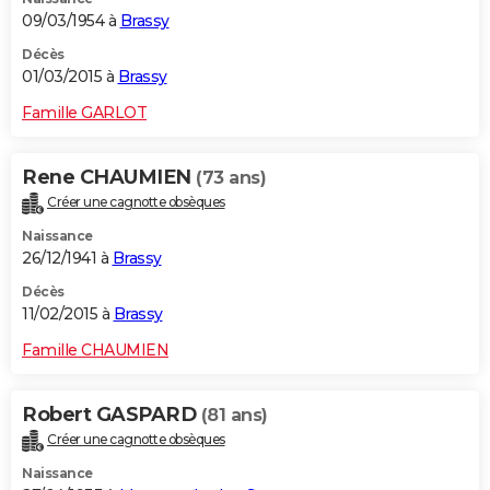
09/03/1954 à
Brassy
Décès
01/03/2015 à
Brassy
Famille GARLOT
Rene CHAUMIEN
(73 ans)
Créer une cagnotte obsèques
Naissance
26/12/1941 à
Brassy
Décès
11/02/2015 à
Brassy
Famille CHAUMIEN
Robert GASPARD
(81 ans)
Créer une cagnotte obsèques
Naissance