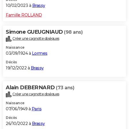
10/02/2023 à
Brassy
Famille ROLLAND
Simone GUEUGNIAUD
(98 ans)
Créer une cagnotte obsèques
Naissance
03/09/1924 à
Lormes
Décès
19/12/2022 à
Brassy
Alain DEBERNARD
(73 ans)
Créer une cagnotte obsèques
Naissance
07/06/1949 à
Paris
Décès
26/10/2022 à
Brassy