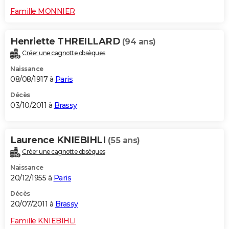
Famille MONNIER
Henriette THREILLARD
(94 ans)
Créer une cagnotte obsèques
Naissance
08/08/1917 à
Paris
Décès
03/10/2011 à
Brassy
Laurence KNIEBIHLI
(55 ans)
Créer une cagnotte obsèques
Naissance
20/12/1955 à
Paris
Décès
20/07/2011 à
Brassy
Famille KNIEBIHLI