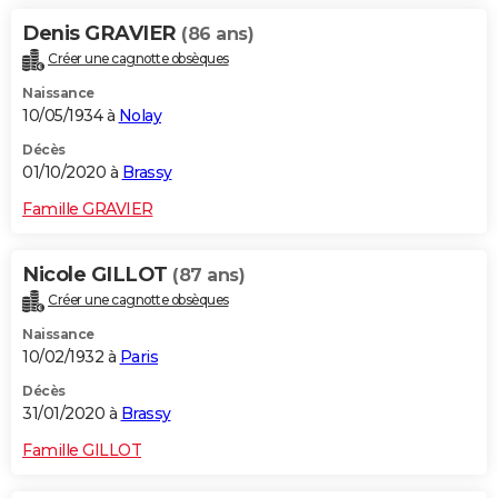
Denis GRAVIER
(86 ans)
Créer une cagnotte obsèques
Naissance
10/05/1934 à
Nolay
Décès
01/10/2020 à
Brassy
Famille GRAVIER
Nicole GILLOT
(87 ans)
Créer une cagnotte obsèques
Naissance
10/02/1932 à
Paris
Décès
31/01/2020 à
Brassy
Famille GILLOT