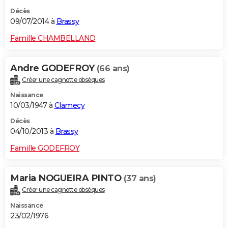
Décès
09/07/2014 à
Brassy
Famille CHAMBELLAND
Andre GODEFROY
(66 ans)
Créer une cagnotte obsèques
Naissance
10/03/1947 à
Clamecy
Décès
04/10/2013 à
Brassy
Famille GODEFROY
Maria NOGUEIRA PINTO
(37 ans)
Créer une cagnotte obsèques
Naissance
23/02/1976