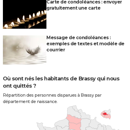
Carte de condoléances : envoyer
gratuitement une carte
Message de condoléances :
exemples de textes et modèle de
courrier
Où sont nés les habitants de Brassy qui nous
ont quittés ?
Répartition des personnes disparues à Brassy par
département de naissance.