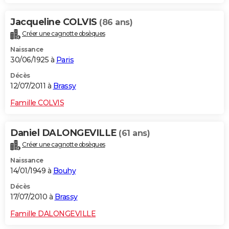
Jacqueline COLVIS
(86 ans)
Créer une cagnotte obsèques
Naissance
30/06/1925 à
Paris
Décès
12/07/2011 à
Brassy
Famille COLVIS
Daniel DALONGEVILLE
(61 ans)
Créer une cagnotte obsèques
Naissance
14/01/1949 à
Bouhy
Décès
17/07/2010 à
Brassy
Famille DALONGEVILLE