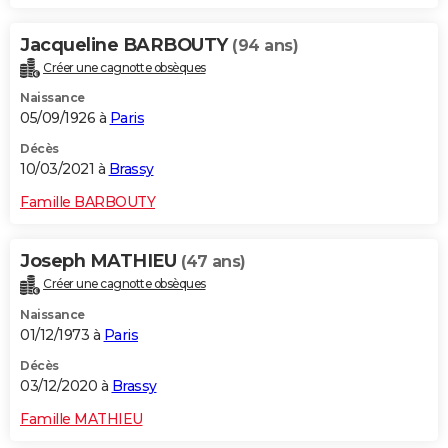
Jacqueline BARBOUTY
(94 ans)
Créer une cagnotte obsèques
Naissance
05/09/1926 à
Paris
Décès
10/03/2021 à
Brassy
Famille BARBOUTY
Joseph MATHIEU
(47 ans)
Créer une cagnotte obsèques
Naissance
01/12/1973 à
Paris
Décès
03/12/2020 à
Brassy
Famille MATHIEU