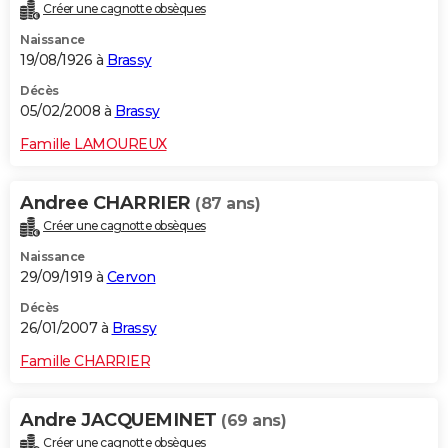
Créer une cagnotte obsèques
Naissance
19/08/1926 à
Brassy
Décès
05/02/2008 à
Brassy
Famille LAMOUREUX
Andree CHARRIER
(87 ans)
Créer une cagnotte obsèques
Naissance
29/09/1919 à
Cervon
Décès
26/01/2007 à
Brassy
Famille CHARRIER
Andre JACQUEMINET
(69 ans)
Créer une cagnotte obsèques