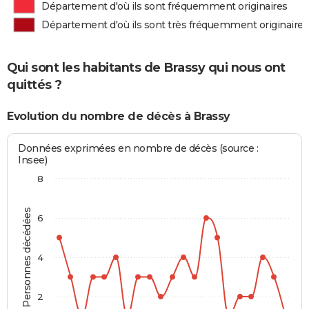
Département d'où ils sont fréquemment originaires
Département d'où ils sont très fréquemment originaires
Qui sont les habitants de Brassy qui nous ont
quittés ?
Evolution du nombre de décès à Brassy
Données exprimées en nombre de décès (source :
Insee)
8
Personnes décédées
6
4
2