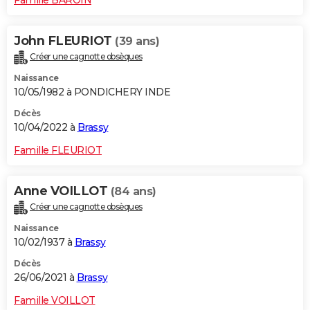
John FLEURIOT
(39 ans)
Créer une cagnotte obsèques
Naissance
10/05/1982 à PONDICHERY INDE
Décès
10/04/2022 à
Brassy
Famille FLEURIOT
Anne VOILLOT
(84 ans)
Créer une cagnotte obsèques
Naissance
10/02/1937 à
Brassy
Décès
26/06/2021 à
Brassy
Famille VOILLOT