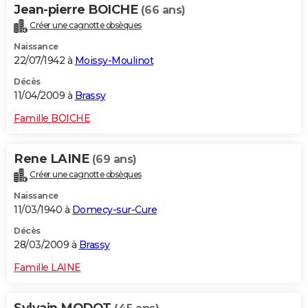
Jean-pierre BOICHE
(66 ans)
Créer une cagnotte obsèques
Naissance
22/07/1942 à
Moissy-Moulinot
Décès
11/04/2009 à
Brassy
Famille BOICHE
Rene LAINE
(69 ans)
Créer une cagnotte obsèques
Naissance
11/03/1940 à
Domecy-sur-Cure
Décès
28/03/2009 à
Brassy
Famille LAINE