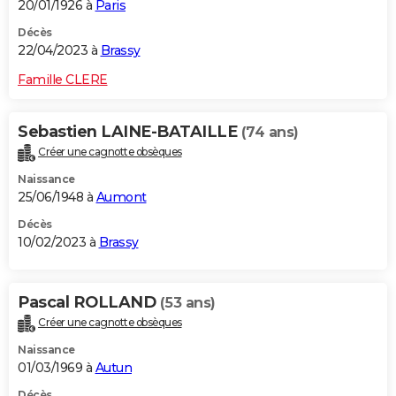
20/01/1926 à
Paris
Décès
22/04/2023 à
Brassy
Famille CLERE
Sebastien LAINE-BATAILLE
(74 ans)
Créer une cagnotte obsèques
Naissance
25/06/1948 à
Aumont
Décès
10/02/2023 à
Brassy
Pascal ROLLAND
(53 ans)
Créer une cagnotte obsèques
Naissance
01/03/1969 à
Autun
Décès