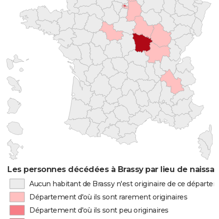
Les personnes décédées à Brassy par lieu de naissa
Aucun habitant de Brassy n'est originaire de ce départe
Département d'où ils sont rarement originaires
Département d'où ils sont peu originaires