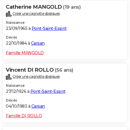
Catherine MANGOLD
(19 ans)
Créer une cagnotte obsèques
Naissance
23/09/1965 à
Pont-Saint-Esprit
Décès
22/10/1984 à
Carsan
Famille MANGOLD
Vincent DI ROLLO
(56 ans)
Créer une cagnotte obsèques
Naissance
27/12/1926 à
Pont-Saint-Esprit
Décès
04/10/1983 à
Carsan
Famille DI ROLLO