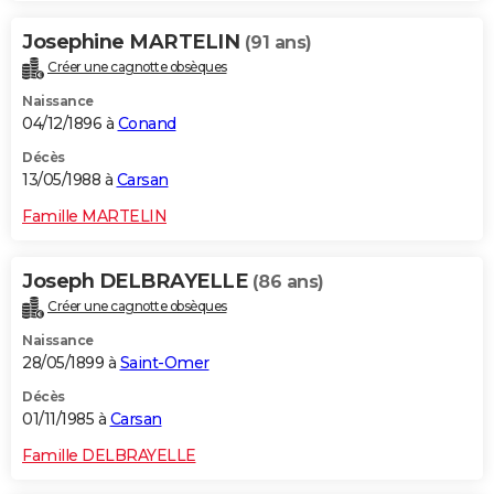
Josephine MARTELIN
(91 ans)
Créer une cagnotte obsèques
Naissance
04/12/1896 à
Conand
Décès
13/05/1988 à
Carsan
Famille MARTELIN
Joseph DELBRAYELLE
(86 ans)
Créer une cagnotte obsèques
Naissance
28/05/1899 à
Saint-Omer
Décès
01/11/1985 à
Carsan
Famille DELBRAYELLE