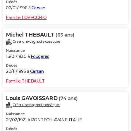
Décès
02/01/1996 à
Carsan
Famille LOVECCHIO
Michel THEBAULT
(65 ans)
Créer une cagnotte obsèques
Naissance
13/01/1930 à
Fougères
Décès
20/11/1995 à
Carsan
Famille THEBAULT
Louis GAVOISSARD
(74 ans)
Créer une cagnotte obsèques
Naissance
25/02/1921 à PONTECHIAVANE ITALIE
Décès