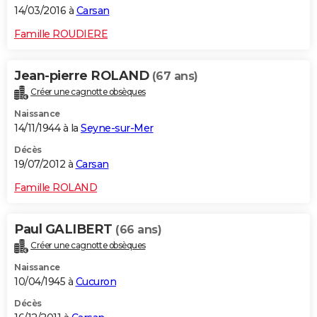
14/03/2016 à
Carsan
Famille ROUDIERE
Jean-pierre ROLAND
(67 ans)
Créer une cagnotte obsèques
Naissance
14/11/1944 à la
Seyne-sur-Mer
Décès
19/07/2012 à
Carsan
Famille ROLAND
Paul GALIBERT
(66 ans)
Créer une cagnotte obsèques
Naissance
10/04/1945 à
Cucuron
Décès