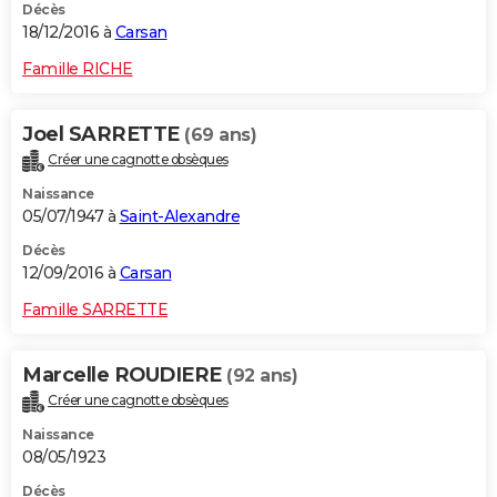
Décès
18/12/2016 à
Carsan
Famille RICHE
Joel SARRETTE
(69 ans)
Créer une cagnotte obsèques
Naissance
05/07/1947 à
Saint-Alexandre
Décès
12/09/2016 à
Carsan
Famille SARRETTE
Marcelle ROUDIERE
(92 ans)
Créer une cagnotte obsèques
Naissance
08/05/1923
Décès