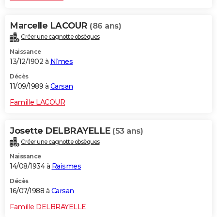
Marcelle LACOUR
(86 ans)
Créer une cagnotte obsèques
Naissance
13/12/1902 à
Nîmes
Décès
11/09/1989 à
Carsan
Famille LACOUR
Josette DELBRAYELLE
(53 ans)
Créer une cagnotte obsèques
Naissance
14/08/1934 à
Raismes
Décès
16/07/1988 à
Carsan
Famille DELBRAYELLE