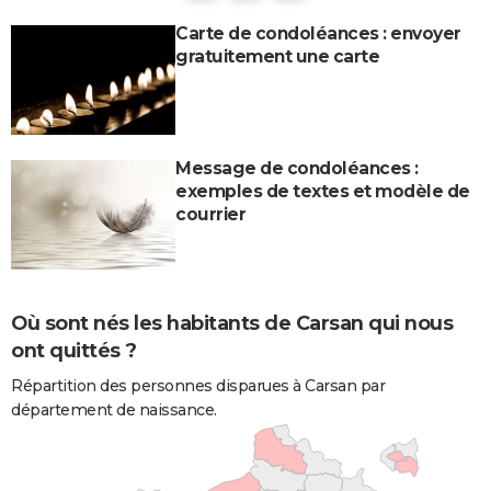
Carte de condoléances : envoyer
gratuitement une carte
Message de condoléances :
exemples de textes et modèle de
courrier
Où sont nés les habitants de Carsan qui nous
ont quittés ?
Répartition des personnes disparues à Carsan par
département de naissance.