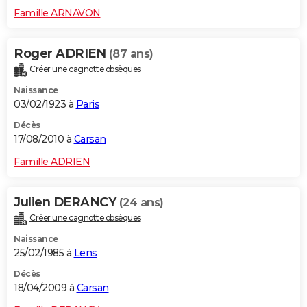
Famille ARNAVON
Roger ADRIEN
(87 ans)
Créer une cagnotte obsèques
Naissance
03/02/1923 à
Paris
Décès
17/08/2010 à
Carsan
Famille ADRIEN
Julien DERANCY
(24 ans)
Créer une cagnotte obsèques
Naissance
25/02/1985 à
Lens
Décès
18/04/2009 à
Carsan