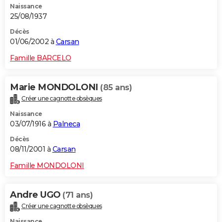
Naissance
25/08/1937
Décès
01/06/2002 à
Carsan
Famille BARCELO
Marie MONDOLONI
(85 ans)
Créer une cagnotte obsèques
Naissance
03/07/1916 à
Palneca
Décès
08/11/2001 à
Carsan
Famille MONDOLONI
Andre UGO
(71 ans)
Créer une cagnotte obsèques
Naissance