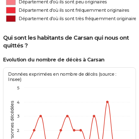
Département d'où ils sont peu originaires
Département d'où ils sont fréquemment originaires
Département d'où ils sont très fréquemment originaires
Qui sont les habitants de Carsan qui nous ont
quittés ?
Evolution du nombre de décès à Carsan
Données exprimées en nombre de décès (source :
Insee)
5
4
Personnes décédées
3
2