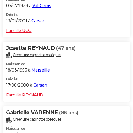
07/07/1929 à
Val-Cenis
Décès
13/01/2001 à
Carsan
Famille UGO
Josette REYNAUD
(47 ans)
Créer une cagnotte obsèques
Naissance
18/03/1953 à
Marseille
Décès
17/08/2000 à
Carsan
Famille REYNAUD
Gabrielle VARENNE
(86 ans)
Créer une cagnotte obsèques
Naissance