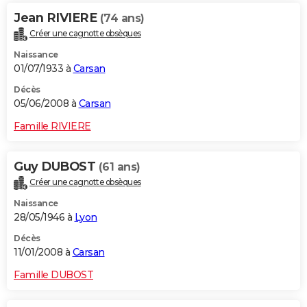
Jean RIVIERE
(74 ans)
Créer une cagnotte obsèques
Naissance
01/07/1933 à
Carsan
Décès
05/06/2008 à
Carsan
Famille RIVIERE
Guy DUBOST
(61 ans)
Créer une cagnotte obsèques
Naissance
28/05/1946 à
Lyon
Décès
11/01/2008 à
Carsan
Famille DUBOST