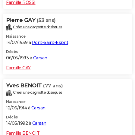
Famille ROSSI
Pierre GAY
(53 ans)
Créer une cagnotte obsèques
Naissance
14/07/1939 à
Pont-Saint-Esprit
Décès
06/05/1993 à
Carsan
Famille GAY
Yves BENOIT
(77 ans)
Créer une cagnotte obsèques
Naissance
12/06/1914 à
Carsan
Décès
14/03/1992 à
Carsan
Famille BENOIT