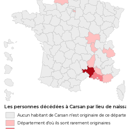
Les personnes décédées à Carsan par lieu de naissa
Aucun habitant de Carsan n'est originaire de ce départ
Département d'où ils sont rarement originaires