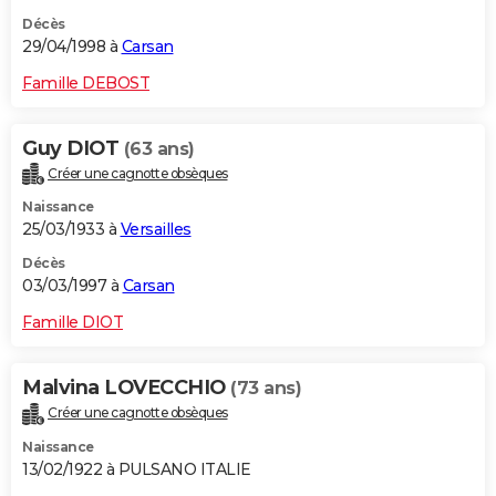
Décès
29/04/1998 à
Carsan
Famille DEBOST
Guy DIOT
(63 ans)
Créer une cagnotte obsèques
Naissance
25/03/1933 à
Versailles
Décès
03/03/1997 à
Carsan
Famille DIOT
Malvina LOVECCHIO
(73 ans)
Créer une cagnotte obsèques
Naissance
13/02/1922 à PULSANO ITALIE