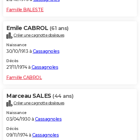
Famille BALESTE
Emile CABROL
(61 ans)
Créer une cagnotte obsèques
Naissance
30/10/1913 à
Cassagnoles
Décès
27/11/1974 à
Cassagnoles
Famille CABROL
Marceau SALES
(44 ans)
Créer une cagnotte obsèques
Naissance
03/04/1930 à
Cassagnoles
Décès
09/11/1974 à
Cassagnoles