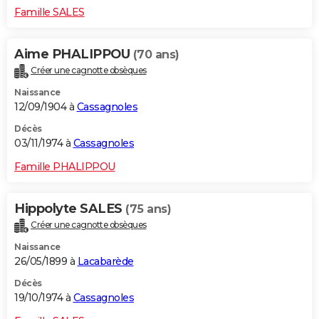
Famille SALES
Aime PHALIPPOU
(70 ans)
Créer une cagnotte obsèques
Naissance
12/09/1904 à
Cassagnoles
Décès
03/11/1974 à
Cassagnoles
Famille PHALIPPOU
Hippolyte SALES
(75 ans)
Créer une cagnotte obsèques
Naissance
26/05/1899 à
Lacabarède
Décès
19/10/1974 à
Cassagnoles