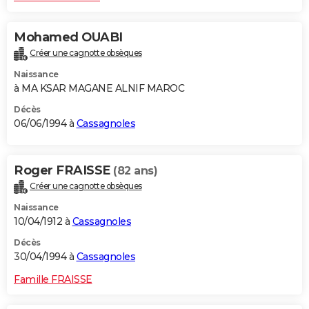
Mohamed OUABI
Créer une cagnotte obsèques
Naissance
à MA KSAR MAGANE ALNIF MAROC
Décès
06/06/1994 à
Cassagnoles
Roger FRAISSE
(82 ans)
Créer une cagnotte obsèques
Naissance
10/04/1912 à
Cassagnoles
Décès
30/04/1994 à
Cassagnoles
Famille FRAISSE