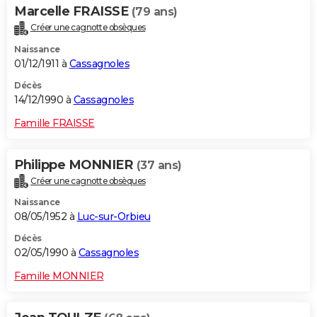
Marcelle FRAISSE
(79 ans)
Créer une cagnotte obsèques
Naissance
01/12/1911 à
Cassagnoles
Décès
14/12/1990 à
Cassagnoles
Famille FRAISSE
Philippe MONNIER
(37 ans)
Créer une cagnotte obsèques
Naissance
08/05/1952 à
Luc-sur-Orbieu
Décès
02/05/1990 à
Cassagnoles
Famille MONNIER