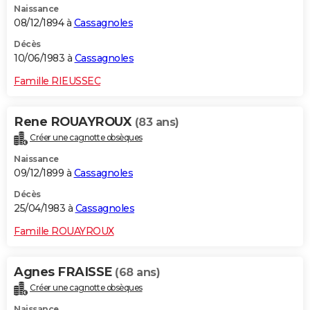
Naissance
08/12/1894 à
Cassagnoles
Décès
10/06/1983 à
Cassagnoles
Famille RIEUSSEC
Rene ROUAYROUX
(83 ans)
Créer une cagnotte obsèques
Naissance
09/12/1899 à
Cassagnoles
Décès
25/04/1983 à
Cassagnoles
Famille ROUAYROUX
Agnes FRAISSE
(68 ans)
Créer une cagnotte obsèques
Naissance