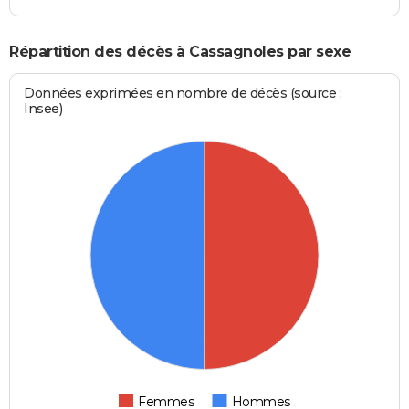
Répartition des décès à Cassagnoles par sexe
Données exprimées en nombre de décès (source :
Insee)
Femmes
Hommes