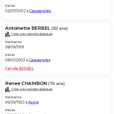
Décès
02/07/2002 à
Cassagnoles
Antoinette BERBEL
(82 ans)
Créer une cagnotte obsèques
Naissance
08/09/1919
Décès
09/01/2002 à
Cassagnoles
Famille BERBEL
Renee CHAMBON
(76 ans)
Créer une cagnotte obsèques
Naissance
06/09/1923 à
Avord
Décès