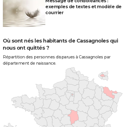
Message de condoléances :
exemples de textes et modèle de
courrier
Où sont nés les habitants de Cassagnoles qui
nous ont quittés ?
Répartition des personnes disparues à Cassagnoles par
département de naissance.