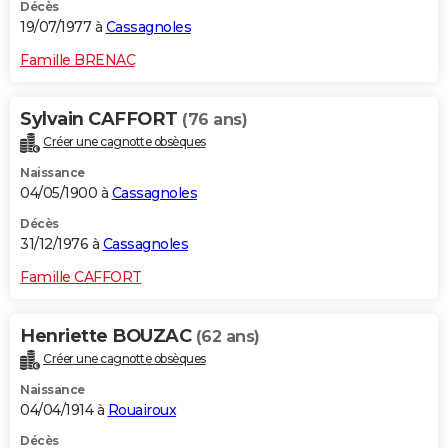
Décès
19/07/1977 à
Cassagnoles
Famille BRENAC
Sylvain CAFFORT
(76 ans)
Créer une cagnotte obsèques
Naissance
04/05/1900 à
Cassagnoles
Décès
31/12/1976 à
Cassagnoles
Famille CAFFORT
Henriette BOUZAC
(62 ans)
Créer une cagnotte obsèques
Naissance
04/04/1914 à
Rouairoux
Décès