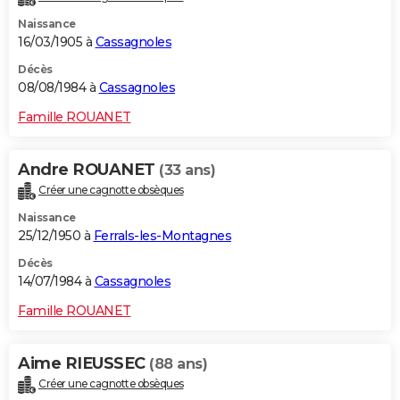
Naissance
16/03/1905 à
Cassagnoles
Décès
08/08/1984 à
Cassagnoles
Famille ROUANET
Andre ROUANET
(33 ans)
Créer une cagnotte obsèques
Naissance
25/12/1950 à
Ferrals-les-Montagnes
Décès
14/07/1984 à
Cassagnoles
Famille ROUANET
Aime RIEUSSEC
(88 ans)
Créer une cagnotte obsèques