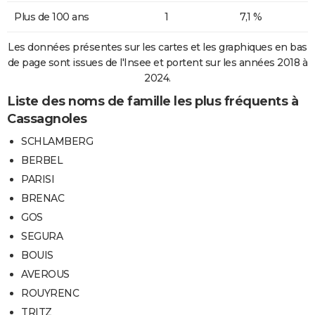
Plus de 100 ans
1
7,1 %
Les données présentes sur les cartes et les graphiques en bas
de page sont issues de l'Insee et portent sur les années 2018 à
2024.
Liste des noms de famille les plus fréquents à
Cassagnoles
SCHLAMBERG
BERBEL
PARISI
BRENAC
GOS
SEGURA
BOUIS
AVEROUS
ROUYRENC
TRITZ