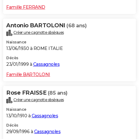
Famille FERRAND
Antonio BARTOLONI
(68 ans)
Créer une cagnotte obsèques
Naissance
13/06/1930 à ROME ITALIE
Décès
23/01/1999 à
Cassagnoles
Famille BARTOLONI
Rose FRAISSE
(85 ans)
Créer une cagnotte obsèques
Naissance
13/10/1910 à
Cassagnoles
Décès
29/09/1996 à
Cassagnoles