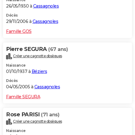
26/05/1930 à
Cassagnoles
Décès
29/11/2006 à
Cassagnoles
Famille GOS
Pierre SEGURA
(67 ans)
Créer une cagnotte obsèques
Naissance
01/10/1937 à
Béziers
Décès
04/05/2005 à
Cassagnoles
Famille SEGURA
Rose PARISI
(71 ans)
Créer une cagnotte obsèques
Naissance