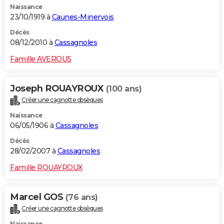
Naissance
23/10/1919 à
Caunes-Minervois
Décès
08/12/2010 à
Cassagnoles
Famille AVEROUS
Joseph ROUAYROUX
(100 ans)
Créer une cagnotte obsèques
Naissance
06/05/1906 à
Cassagnoles
Décès
28/02/2007 à
Cassagnoles
Famille ROUAYROUX
Marcel GOS
(76 ans)
Créer une cagnotte obsèques
Naissance