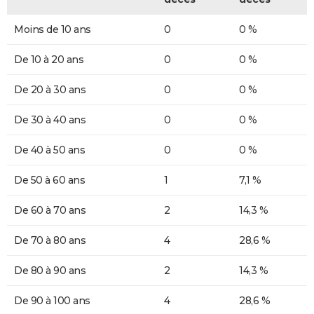
Moins de 10 ans
0
0 %
De 10 à 20 ans
0
0 %
De 20 à 30 ans
0
0 %
De 30 à 40 ans
0
0 %
De 40 à 50 ans
0
0 %
De 50 à 60 ans
1
7,1 %
De 60 à 70 ans
2
14,3 %
De 70 à 80 ans
4
28,6 %
De 80 à 90 ans
2
14,3 %
De 90 à 100 ans
4
28,6 %