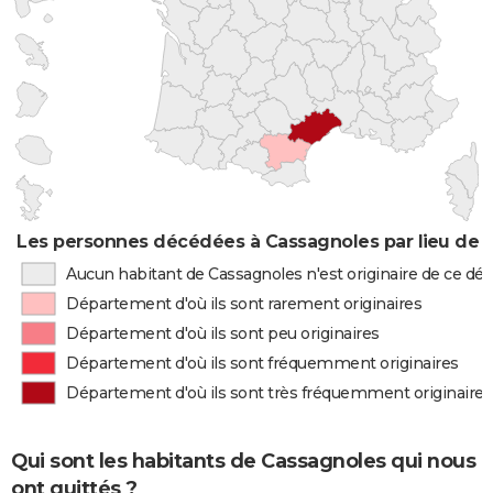
Les personnes décédées à Cassagnoles par lieu de 
Aucun habitant de Cassagnoles n'est originaire de ce d
Département d'où ils sont rarement originaires
Département d'où ils sont peu originaires
Département d'où ils sont fréquemment originaires
Département d'où ils sont très fréquemment originaires
Qui sont les habitants de Cassagnoles qui nous
ont quittés ?