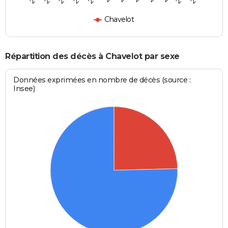
Chavelot
Répartition des décès à Chavelot par sexe
Données exprimées en nombre de décès (source :
Insee)