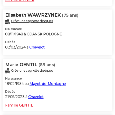
Elisabeth WAWRZYNEK
(75 ans)
Créer une cagnotte obsèques
Naissance
08/11/1948 à GDANSK POLOGNE
Décès
07/03/2024 à
Chavelot
Marie GENTIL
(89 ans)
Créer une cagnotte obsèques
Naissance
18/02/1934 au
Mayet-de-Montagne
Décès
21/05/2023 à
Chavelot
Famille GENTIL