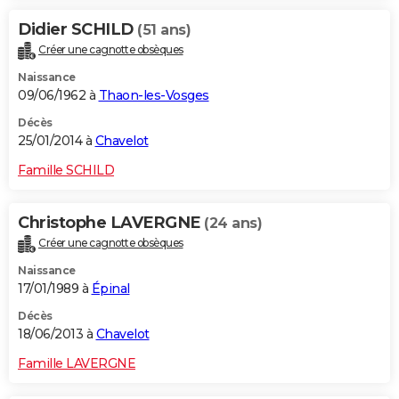
Didier SCHILD
(51 ans)
Créer une cagnotte obsèques
Naissance
09/06/1962 à
Thaon-les-Vosges
Décès
25/01/2014 à
Chavelot
Famille SCHILD
Christophe LAVERGNE
(24 ans)
Créer une cagnotte obsèques
Naissance
17/01/1989 à
Épinal
Décès
18/06/2013 à
Chavelot
Famille LAVERGNE