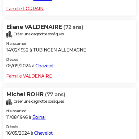
Famille LORRAIN
Eliane VALDENAIRE
(72 ans)
Créer une cagnotte obsèques
Naissance
14/02/1952 à TUBINGEN ALLEMAGNE
Décès
05/09/2024 à
Chavelot
Famille VALDENAIRE
Michel ROHR
(77 ans)
Créer une cagnotte obsèques
Naissance
11/08/1946 à
Épinal
Décès
16/05/2024 à
Chavelot