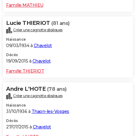
Famille MATHIEU
Lucie THIERIOT
(81 ans)
Créer une cagnotte obsèques
Naissance
09/03/1934 à
Chavelot
Décès
19/09/2015 à
Chavelot
Famille THIERIOT
Andre L'HOTE
(78 ans)
Créer une cagnotte obsèques
Naissance
31/10/1936 à
Thaon-les-Vosges
Décès
27/07/2015 à
Chavelot