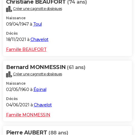
Christiane BEAUFORT
(74 ans)
Créer une cagnotte obsèques
Naissance
09/04/1947 à
Toul
Décès
18/11/2021 à
Chavelot
Famille BEAUFORT
Bernard MONMESSIN
(61 ans)
Créer une cagnotte obsèques
Naissance
02/05/1960 à
Épinal
Décès
04/06/2021 à
Chavelot
Famille MONMESSIN
Pierre AUBERT
(88 ans)