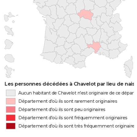
Les personnes décédées à Chavelot par lieu de nais
Aucun habitant de Chavelot n'est originaire de ce dépar
Département d'où ils sont rarement originaires
Département d'où ils sont peu originaires
Département d'où ils sont fréquemment originaires
Département d'où ils sont très fréquemment originaires