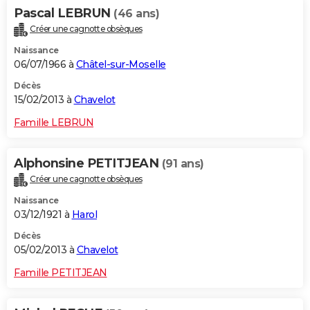
Pascal LEBRUN
(46 ans)
Créer une cagnotte obsèques
Naissance
06/07/1966 à
Châtel-sur-Moselle
Décès
15/02/2013 à
Chavelot
Famille LEBRUN
Alphonsine PETITJEAN
(91 ans)
Créer une cagnotte obsèques
Naissance
03/12/1921 à
Harol
Décès
05/02/2013 à
Chavelot
Famille PETITJEAN