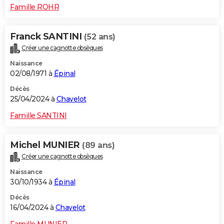
Famille ROHR
Franck SANTINI
(52 ans)
Créer une cagnotte obsèques
Naissance
02/08/1971 à
Épinal
Décès
25/04/2024 à
Chavelot
Famille SANTINI
Michel MUNIER
(89 ans)
Créer une cagnotte obsèques
Naissance
30/10/1934 à
Épinal
Décès
16/04/2024 à
Chavelot
Famille MUNIER