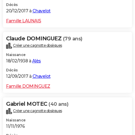
Décès
20/12/2017 à
Chavelot
Famille LAUNAIS
Claude DOMINGUEZ
(79 ans)
Créer une cagnotte obsèques
Naissance
18/02/1938 à
Alès
Décès
12/09/2017 à
Chavelot
Famille DOMINGUEZ
Gabriel MOTEC
(40 ans)
Créer une cagnotte obsèques
Naissance
11/11/1976