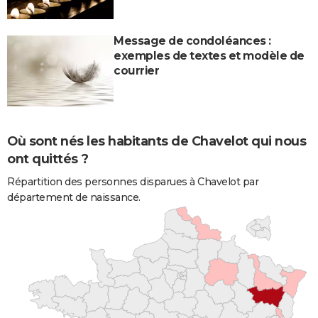
Message de condoléances :
exemples de textes et modèle de
courrier
Où sont nés les habitants de Chavelot qui nous
ont quittés ?
Répartition des personnes disparues à Chavelot par
département de naissance.