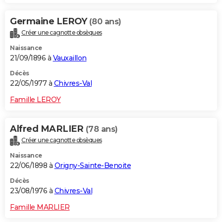
Germaine LEROY
(80 ans)
Créer une cagnotte obsèques
Naissance
21/09/1896 à
Vauxaillon
Décès
22/05/1977 à
Chivres-Val
Famille LEROY
Alfred MARLIER
(78 ans)
Créer une cagnotte obsèques
Naissance
22/06/1898 à
Origny-Sainte-Benoite
Décès
23/08/1976 à
Chivres-Val
Famille MARLIER