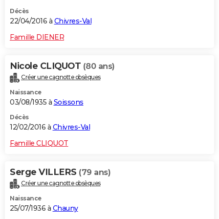
Décès
22/04/2016 à
Chivres-Val
Famille DIENER
Nicole CLIQUOT
(80 ans)
Créer une cagnotte obsèques
Naissance
03/08/1935 à
Soissons
Décès
12/02/2016 à
Chivres-Val
Famille CLIQUOT
Serge VILLERS
(79 ans)
Créer une cagnotte obsèques
Naissance
25/07/1936 à
Chauny