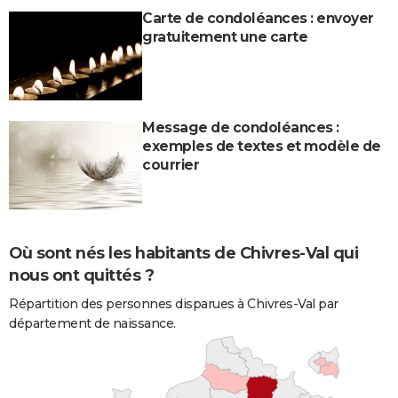
Carte de condoléances : envoyer
gratuitement une carte
Message de condoléances :
exemples de textes et modèle de
courrier
Où sont nés les habitants de Chivres-Val qui
nous ont quittés ?
Répartition des personnes disparues à Chivres-Val par
département de naissance.