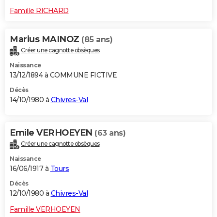
Famille RICHARD
Marius MAINOZ
(85 ans)
Créer une cagnotte obsèques
Naissance
13/12/1894 à COMMUNE FICTIVE
Décès
14/10/1980 à
Chivres-Val
Emile VERHOEYEN
(63 ans)
Créer une cagnotte obsèques
Naissance
16/06/1917 à
Tours
Décès
12/10/1980 à
Chivres-Val
Famille VERHOEYEN