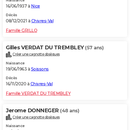
Naissance
16/06/1937 à
Nice
Décès
08/12/2021 à
Chivres-Val
Famille GRILLO
Gilles VERDAT DU TREMBLEY
(57 ans)
Créer une cagnotte obsèques
Naissance
19/06/1963 à
Soissons
Décès
16/11/2020 à
Chivres-Val
Famille VERDAT DU TREMBLEY
Jerome DONNEGER
(48 ans)
Créer une cagnotte obsèques
Naissance