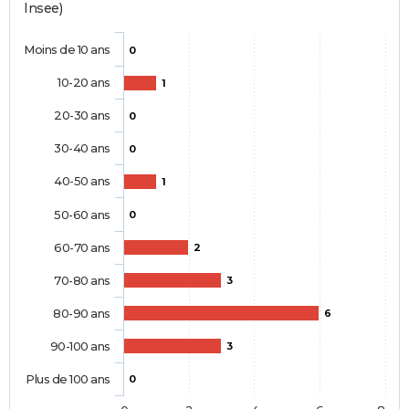
Insee)
Moins de 10 ans
0
10-20 ans
1
20-30 ans
0
30-40 ans
0
40-50 ans
1
50-60 ans
0
60-70 ans
2
70-80 ans
3
80-90 ans
6
90-100 ans
3
Plus de 100 ans
0