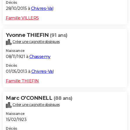
Décès
28/10/2015 à
Chivres-Val
Famille VILLERS
Yvonne THIEFIN
(91 ans)
Créer une cagnotte obsèques
Naissance
08/11/1921 à
Chassemy
Décès
01/05/2013 à
Chivres-Val
Famille THIEFIN
Marc O'CONNELL
(88 ans)
Créer une cagnotte obsèques
Naissance
15/02/1923
Décès