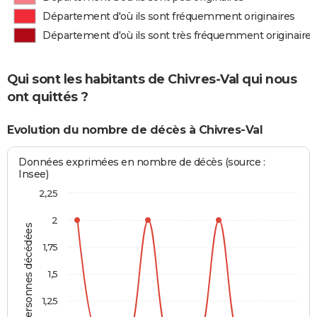
Département d'où ils sont fréquemment originaires
Département d'où ils sont très fréquemment originaires
Qui sont les habitants de Chivres-Val qui nous
ont quittés ?
Evolution du nombre de décès à Chivres-Val
Données exprimées en nombre de décès (source :
Insee)
2,25
2
Personnes décédées
1,75
1,5
1,25