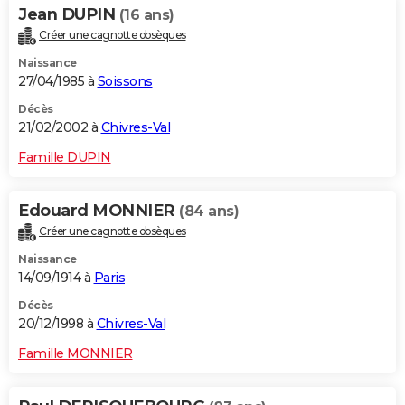
Jean DUPIN
(16 ans)
Créer une cagnotte obsèques
Naissance
27/04/1985 à
Soissons
Décès
21/02/2002 à
Chivres-Val
Famille DUPIN
Edouard MONNIER
(84 ans)
Créer une cagnotte obsèques
Naissance
14/09/1914 à
Paris
Décès
20/12/1998 à
Chivres-Val
Famille MONNIER