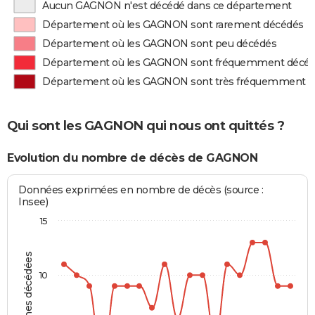
Aucun GAGNON n'est décédé dans ce département
Département où les GAGNON sont rarement décédés
Département où les GAGNON sont peu décédés
Département où les GAGNON sont fréquemment décé
Département où les GAGNON sont très fréquemment 
Qui sont les GAGNON qui nous ont quittés ?
Evolution du nombre de décès de GAGNON
Données exprimées en nombre de décès (source :
Insee)
15
Personnes décédées
10