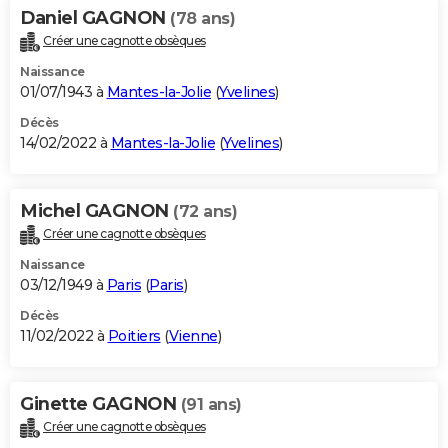
Daniel GAGNON
(78 ans)
Créer une cagnotte obsèques
Naissance
01/07/1943 à
Mantes-la-Jolie
(
Yvelines
)
Décès
14/02/2022 à
Mantes-la-Jolie
(
Yvelines
)
Michel GAGNON
(72 ans)
Créer une cagnotte obsèques
Naissance
03/12/1949 à
Paris
(
Paris
)
Décès
11/02/2022 à
Poitiers
(
Vienne
)
Ginette GAGNON
(91 ans)
Créer une cagnotte obsèques