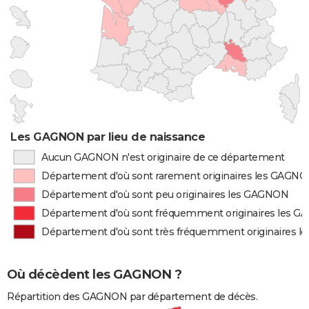
Les GAGNON par lieu de naissance
Aucun GAGNON n'est originaire de ce département
Département d'où sont rarement originaires les GAGN
Département d'où sont peu originaires les GAGNON
Département d'où sont fréquemment originaires les 
Département d'où sont très fréquemment originaires 
Où décèdent les GAGNON ?
Répartition des GAGNON par département de décès.