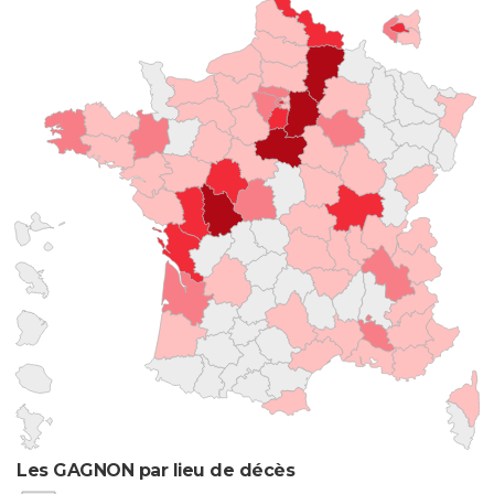
Les GAGNON par lieu de décès