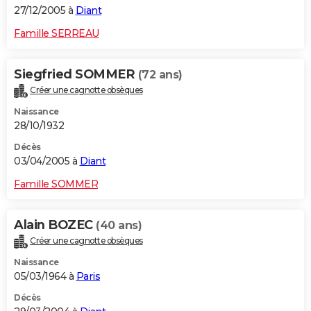
27/12/2005 à
Diant
Famille SERREAU
Siegfried SOMMER
(72 ans)
Créer une cagnotte obsèques
Naissance
28/10/1932
Décès
03/04/2005 à
Diant
Famille SOMMER
Alain BOZEC
(40 ans)
Créer une cagnotte obsèques
Naissance
05/03/1964 à
Paris
Décès