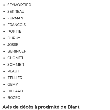
SEYMORTIER
SERREAU
FURMAN
FRANCOIS
PORTIE
DUPUY
JOSSE
BERINGER
CHOMET
SOMMER
PLAUT
TELLIER
GEMY
BILLARD
BOZEC
Avis de décès à proximité de Diant