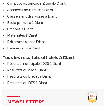
Climat et historique météo de Diant
Accidents de la route à Diant
Classement des lycées à Diant
Ecole primaire à Diant
Crèches à Diant
Maternités à Diant
Prix immobilier à Diant
Référendum à Diant
Tous les résultats officiels à Diant
Résultat municipale 2026 à Diant
Résultats du bac à Diant
Résultats du brevet à Diant
Résultats du BTS à Diant
NEWSLETTERS