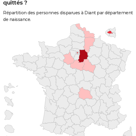
quittés ?
Répartition des personnes disparues à Diant par département
de naissance.