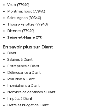
Voulx (77940)
Montmachoux (77940)
Saint-Agnan (89340)
Thoury-Férottes (77940)
Blennes (77940)
Seine-et-Marne (77)
En savoir plus sur Diant
Diant
Salaires à Diant
Entreprises à Diant
Délinquance à Diant
Pollution à Diant
Inondations à Diant
Nombre de dentistes à Diant
Impôts à Diant
Dette et budget de Diant