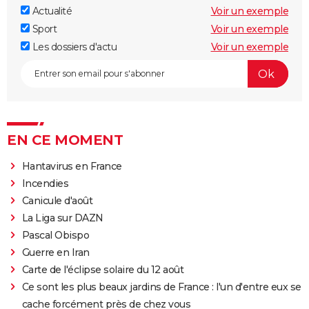
Actualité
Voir un exemple
Sport
Voir un exemple
Les dossiers d'actu
Voir un exemple
EN CE MOMENT
Hantavirus en France
Incendies
Canicule d'août
La Liga sur DAZN
Pascal Obispo
Guerre en Iran
Carte de l'éclipse solaire du 12 août
Ce sont les plus beaux jardins de France : l'un d'entre eux se
cache forcément près de chez vous