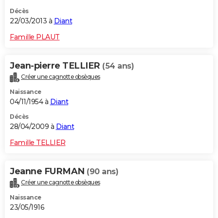
Décès
22/03/2013 à
Diant
Famille PLAUT
Jean-pierre TELLIER
(54 ans)
Créer une cagnotte obsèques
Naissance
04/11/1954 à
Diant
Décès
28/04/2009 à
Diant
Famille TELLIER
Jeanne FURMAN
(90 ans)
Créer une cagnotte obsèques
Naissance
23/05/1916