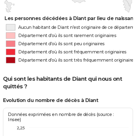
Les personnes décédées à Diant par lieu de naissan
Aucun habitant de Diant n'est originaire de ce départem
Département d'où ils sont rarement originaires
Département d'où ils sont peu originaires
Département d'où ils sont fréquemment originaires
Département d'où ils sont très fréquemment originaires
Qui sont les habitants de Diant qui nous ont
quittés ?
Evolution du nombre de décès à Diant
Données exprimées en nombre de décès (source :
Insee)
2,25