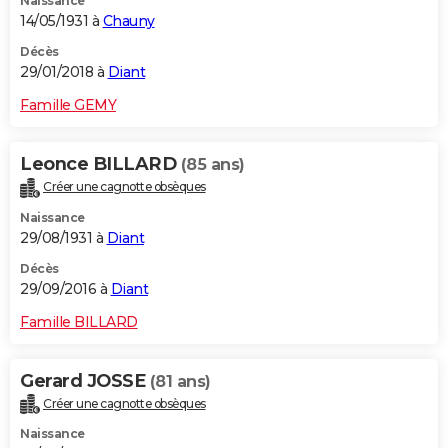
Naissance
14/05/1931 à
Chauny
Décès
29/01/2018 à
Diant
Famille GEMY
Leonce BILLARD
(85 ans)
Créer une cagnotte obsèques
Naissance
29/08/1931 à
Diant
Décès
29/09/2016 à
Diant
Famille BILLARD
Gerard JOSSE
(81 ans)
Créer une cagnotte obsèques
Naissance