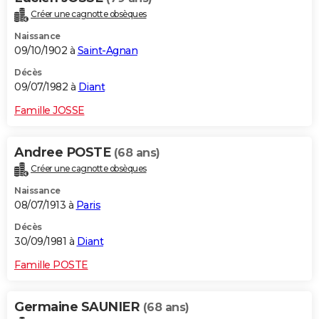
Créer une cagnotte obsèques
Naissance
09/10/1902 à
Saint-Agnan
Décès
09/07/1982 à
Diant
Famille JOSSE
Andree POSTE
(68 ans)
Créer une cagnotte obsèques
Naissance
08/07/1913 à
Paris
Décès
30/09/1981 à
Diant
Famille POSTE
Germaine SAUNIER
(68 ans)