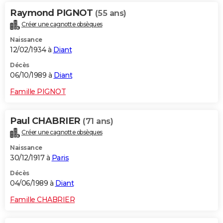
Raymond PIGNOT
(55 ans)
Créer une cagnotte obsèques
Naissance
12/02/1934 à
Diant
Décès
06/10/1989 à
Diant
Famille PIGNOT
Paul CHABRIER
(71 ans)
Créer une cagnotte obsèques
Naissance
30/12/1917 à
Paris
Décès
04/06/1989 à
Diant
Famille CHABRIER