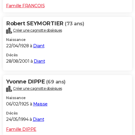
Famille FRANCOIS
Robert SEYMORTIER
(73 ans)
Créer une cagnotte obsèques
Naissance
22/04/1928 à
Diant
Décès
28/08/2001 à
Diant
Yvonne DIPPE
(69 ans)
Créer une cagnotte obsèques
Naissance
06/02/1925 à
Maisse
Décès
24/05/1994 à
Diant
Famille DIPPE