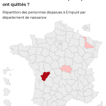
ont quittés ?
Répartition des personnes disparues à Empuré par
département de naissance.