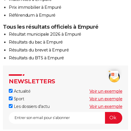
Prix immobilier à Empuré
Référendum à Empuré
Tous les résultats officiels à Empuré
Résultat municipale 2026 à Empuré
Résultats du bac à Empuré
Résultats du brevet à Empuré
Résultats du BTS à Empuré
NEWSLETTERS
Actualité
Voir un exemple
Sport
Voir un exemple
Les dossiers d'actu
Voir un exemple