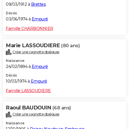
09/03/1912 à
Brettes
Décès
03/06/1974 à
Empuré
Famille CHARBONNIER
Marie LASSOUDIERE
(80 ans)
Créer une cagnotte obsèques
Naissance
24/02/1894 à
Empuré
Décès
10/03/1974 à
Empuré
Famille LASSOUDIERE
Raoul BAUDOUIN
(68 ans)
Créer une cagnotte obsèques
Naissance