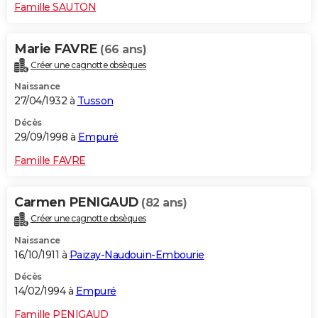
Famille SAUTON
Marie FAVRE
(66 ans)
Créer une cagnotte obsèques
Naissance
27/04/1932 à
Tusson
Décès
29/09/1998 à
Empuré
Famille FAVRE
Carmen PENIGAUD
(82 ans)
Créer une cagnotte obsèques
Naissance
16/10/1911 à
Paizay-Naudouin-Embourie
Décès
14/02/1994 à
Empuré
Famille PENIGAUD