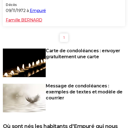
Décès
09/11/1972 à
Empuré
Famille BERNARD
1
Carte de condoléances : envoyer
gratuitement une carte
Message de condoléances :
exemples de textes et modèle de
courrier
Où sont nés les habitants d'Empuré qui nous