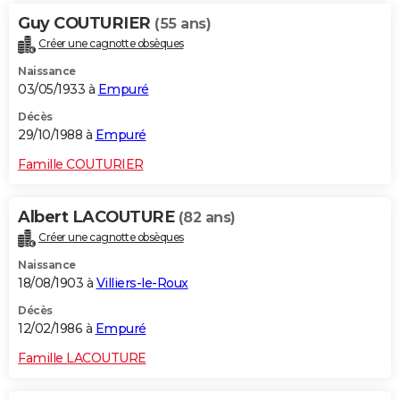
Guy COUTURIER
(55 ans)
Créer une cagnotte obsèques
Naissance
03/05/1933 à
Empuré
Décès
29/10/1988 à
Empuré
Famille COUTURIER
Albert LACOUTURE
(82 ans)
Créer une cagnotte obsèques
Naissance
18/08/1903 à
Villiers-le-Roux
Décès
12/02/1986 à
Empuré
Famille LACOUTURE