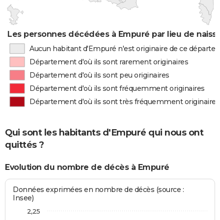
Les personnes décédées à Empuré par lieu de naiss
Aucun habitant d'Empuré n'est originaire de ce départ
Département d'où ils sont rarement originaires
Département d'où ils sont peu originaires
Département d'où ils sont fréquemment originaires
Département d'où ils sont très fréquemment originaires
Qui sont les habitants d'Empuré qui nous ont
quittés ?
Evolution du nombre de décès à Empuré
Données exprimées en nombre de décès (source :
Insee)
2,25