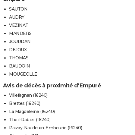
SAUTON
AUDRY
VEZINAT
MANDERS
JOURDAN
DEJOUX
THOMAS
BAUDOIN
MOUGEOLLE
Avis de décès à proximité d'Empuré
Villefagnan (16240)
Brettes (16240)
La Magdeleine (16240)
Theil-Rabier (16240)
Paizay-Naudouin-Embourie (16240)