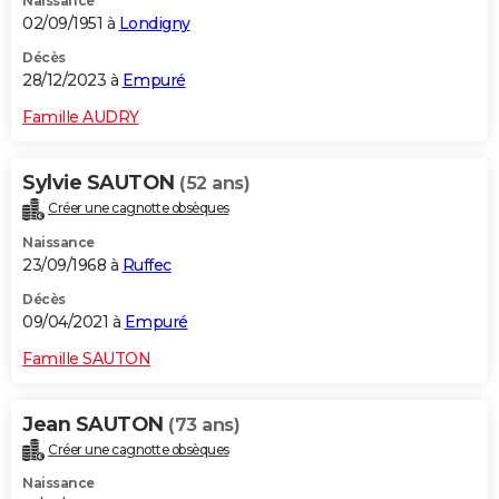
Naissance
02/09/1951 à
Londigny
Décès
28/12/2023 à
Empuré
Famille AUDRY
Sylvie SAUTON
(52 ans)
Créer une cagnotte obsèques
Naissance
23/09/1968 à
Ruffec
Décès
09/04/2021 à
Empuré
Famille SAUTON
Jean SAUTON
(73 ans)
Créer une cagnotte obsèques
Naissance