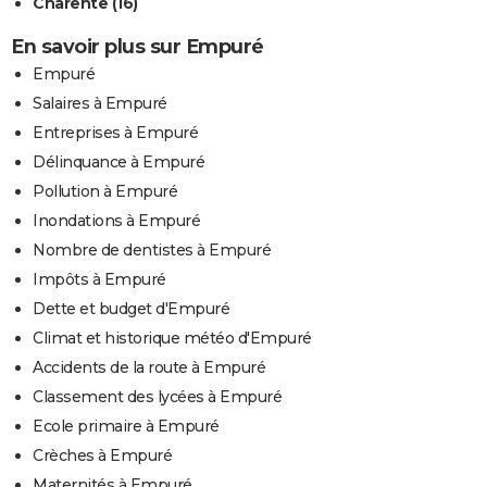
Charente (16)
En savoir plus sur Empuré
Empuré
Salaires à Empuré
Entreprises à Empuré
Délinquance à Empuré
Pollution à Empuré
Inondations à Empuré
Nombre de dentistes à Empuré
Impôts à Empuré
Dette et budget d'Empuré
Climat et historique météo d'Empuré
Accidents de la route à Empuré
Classement des lycées à Empuré
Ecole primaire à Empuré
Crèches à Empuré
Maternités à Empuré