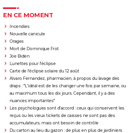
EN CE MOMENT
Incendies
Nouvelle canicule
Orages
Mort de Dominique Frot
Joe Biden
Lunettes pour l'éclipse
Carte de l'éclipse solaire du 12 août
Alvaro Fernandez, pharmacien, à propos du lavage des
draps : "L'idéal est de les changer une fois par semaine, ou
au maximum tous les dix jours. Cependant, il y a des
nuances importantes"
Les psychologues sont d'accord : ceux qui conservent les
reçus ou les vieux tickets de caisses ne sont pas des
accumulateurs, mais ont besoin de contrôle
Du carton au lieu du gazon : de plus en plus de jardiniers