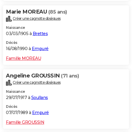
Marie MOREAU
(85 ans)
Créer une cagnotte obsèques
Naissance
03/03/1905 à
Brettes
Décès
16/08/1990 à
Empuré
Famille MOREAU
Angeline GROUSSIN
(71 ans)
Créer une cagnotte obsèques
Naissance
29/07/1917 à
Soullans
Décès
07/07/1989 à
Empuré
Famille GROUSSIN