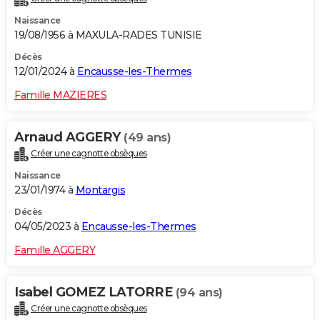
Naissance
19/08/1956 à MAXULA-RADES TUNISIE
Décès
12/01/2024 à
Encausse-les-Thermes
Famille MAZIERES
Arnaud AGGERY
(49 ans)
Créer une cagnotte obsèques
Naissance
23/01/1974 à
Montargis
Décès
04/05/2023 à
Encausse-les-Thermes
Famille AGGERY
Isabel GOMEZ LATORRE
(94 ans)
Créer une cagnotte obsèques