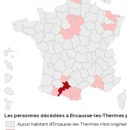
Les personnes décédées à Encausse-les-Thermes par
Aucun habitant d'Encausse-les-Thermes n'est originair