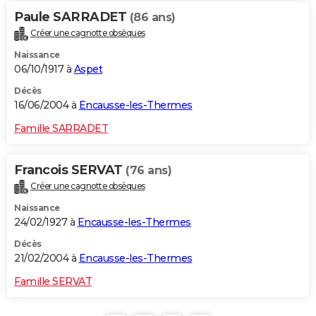
Paule SARRADET
(86 ans)
Créer une cagnotte obsèques
Naissance
06/10/1917 à
Aspet
Décès
16/06/2004 à
Encausse-les-Thermes
Famille SARRADET
Francois SERVAT
(76 ans)
Créer une cagnotte obsèques
Naissance
24/02/1927 à
Encausse-les-Thermes
Décès
21/02/2004 à
Encausse-les-Thermes
Famille SERVAT