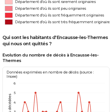
Département d'où ils sont rarement originaires
Département d'où ils sont peu originaires
Département d'où ils sont fréquemment originaires
Département d'où ils sont très fréquemment originaires
Qui sont les habitants d'Encausse-les-Thermes
qui nous ont quittés ?
Evolution du nombre de décès à Encausse-les-
Thermes
Données exprimées en nombre de décès (source :
Insee)
6
5
Personnes décédées
4
3