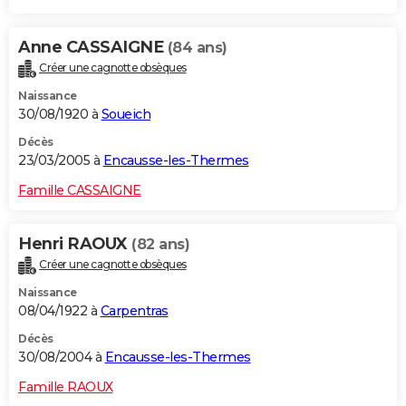
Anne CASSAIGNE
(84 ans)
Créer une cagnotte obsèques
Naissance
30/08/1920 à
Soueich
Décès
23/03/2005 à
Encausse-les-Thermes
Famille CASSAIGNE
Henri RAOUX
(82 ans)
Créer une cagnotte obsèques
Naissance
08/04/1922 à
Carpentras
Décès
30/08/2004 à
Encausse-les-Thermes
Famille RAOUX