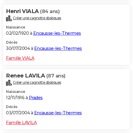
Henri VIALA
(84 ans)
Créer une cagnotte obsèques
Naissance
02/02/1920 à
Encausse-les-Thermes
Décès
30/07/2004 à
Encausse-les-Thermes
Famille VIALA
Renee LAVILA
(87 ans)
Créer une cagnotte obsèques
Naissance
12/11/1916 à
Prades
Décès
03/07/2004 à
Encausse-les-Thermes
Famille LAVILA