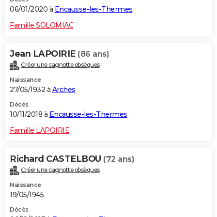
06/01/2020 à
Encausse-les-Thermes
Famille SOLOMIAC
Jean LAPOIRIE
(86 ans)
Créer une cagnotte obsèques
Naissance
27/05/1932 à
Arches
Décès
10/11/2018 à
Encausse-les-Thermes
Famille LAPOIRIE
Richard CASTELBOU
(72 ans)
Créer une cagnotte obsèques
Naissance
19/05/1945
Décès