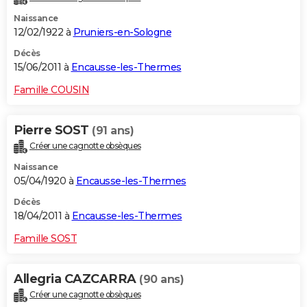
Naissance
12/02/1922 à
Pruniers-en-Sologne
Décès
15/06/2011 à
Encausse-les-Thermes
Famille COUSIN
Pierre SOST
(91 ans)
Créer une cagnotte obsèques
Naissance
05/04/1920 à
Encausse-les-Thermes
Décès
18/04/2011 à
Encausse-les-Thermes
Famille SOST
Allegria CAZCARRA
(90 ans)
Créer une cagnotte obsèques