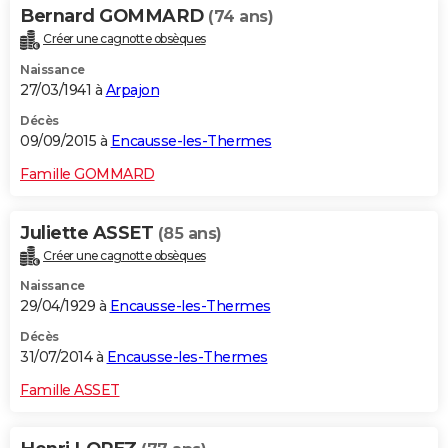
Bernard GOMMARD
(74 ans)
Créer une cagnotte obsèques
Naissance
27/03/1941 à
Arpajon
Décès
09/09/2015 à
Encausse-les-Thermes
Famille GOMMARD
Juliette ASSET
(85 ans)
Créer une cagnotte obsèques
Naissance
29/04/1929 à
Encausse-les-Thermes
Décès
31/07/2014 à
Encausse-les-Thermes
Famille ASSET