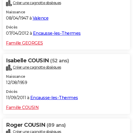
Créer une cagnotte obsèques
Naissance
08/04/1947 à
Valence
Décès
07/04/2012 à
Encausse-les-Thermes
Famille GEORGES
Isabelle COUSIN
(52 ans)
Créer une cagnotte obsèques
Naissance
12/08/1959
Décès
11/09/2011 à
Encausse-les-Thermes
Famille COUSIN
Roger COUSIN
(89 ans)
Créer une cagnotte obsèques