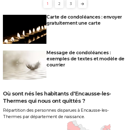
1
2
3
Carte de condoléances : envoyer
gratuitement une carte
Message de condoléances :
exemples de textes et modèle de
courrier
Où sont nés les habitants d'Encausse-les-
Thermes qui nous ont quittés ?
Répartition des personnes disparues à Encausse-les-
Thermes par département de naissance.