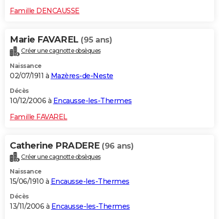
Famille DENCAUSSE
Marie FAVAREL
(95 ans)
Créer une cagnotte obsèques
Naissance
02/07/1911 à
Mazères-de-Neste
Décès
10/12/2006 à
Encausse-les-Thermes
Famille FAVAREL
Catherine PRADERE
(96 ans)
Créer une cagnotte obsèques
Naissance
15/06/1910 à
Encausse-les-Thermes
Décès
13/11/2006 à
Encausse-les-Thermes