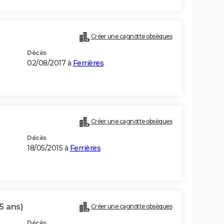
Créer une cagnotte obsèques
Décès
02/08/2017 à
Ferrières
Créer une cagnotte obsèques
Décès
18/05/2015 à
Ferrières
5 ans)
Créer une cagnotte obsèques
Décès