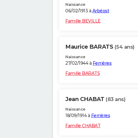
Naissance
06/02/1913 à
Arbéost
Famille BEVILLE
Maurice BARATS
(54 ans)
Naissance
27/02/1944 à
Ferrières
Famille BARATS
Jean CHABAT
(83 ans)
Naissance
18/09/1914 à
Ferrières
Famille CHABAT