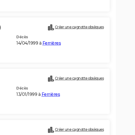
)
Créer une cagnotte obsèques
Décès
14/04/1999 à
Ferrières
Créer une cagnotte obsèques
Décès
13/01/1999 à
Ferrières
Créer une cagnotte obsèques