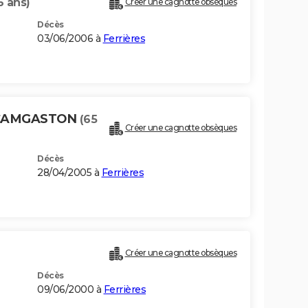
6 ans)
Créer une cagnotte obsèques
Décès
03/06/2006 à
Ferrières
-CAMGASTON
(65
Créer une cagnotte obsèques
Décès
28/04/2005 à
Ferrières
Créer une cagnotte obsèques
Décès
09/06/2000 à
Ferrières