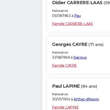
Didier CARRERE-LAAS
(59
Naissance
05/09/1963 à
Pau
Famille CARRERE-LAAS
Georges CAYRE
(71 ans)
Naissance
31/08/1949 à
Siarrouy
Famille CAYRE
Paul LAPINE
(84 ans)
Naissance
30/01/1934 à
Arthez-d'Asson
Famille LAPINE