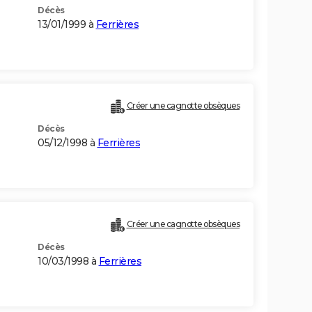
Décès
13/01/1999 à
Ferrières
Créer une cagnotte obsèques
Décès
05/12/1998 à
Ferrières
Créer une cagnotte obsèques
Décès
10/03/1998 à
Ferrières