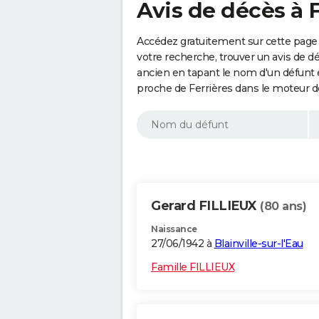
Avis de décès à F
Accédez gratuitement sur cette page 
votre recherche, trouver un avis de d
ancien en tapant le nom d'un défunt
proche de Ferrières dans le moteur d
Gerard FILLIEUX
(80 ans)
Naissance
27/06/1942 à
Blainville-sur-l'Eau
Famille FILLIEUX