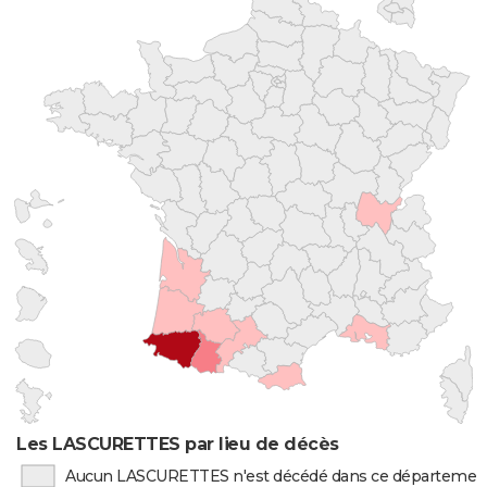
Les LASCURETTES par lieu de décès
Aucun LASCURETTES n'est décédé dans ce départemen