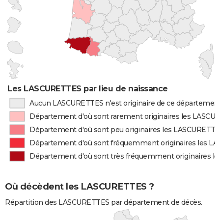
Les LASCURETTES par lieu de naissance
Aucun LASCURETTES n'est originaire de ce départemen
Département d'où sont rarement originaires les LASC
Département d'où sont peu originaires les LASCURETT
Département d'où sont fréquemment originaires les 
Département d'où sont très fréquemment originaires 
Où décèdent les LASCURETTES ?
Répartition des LASCURETTES par département de décès.