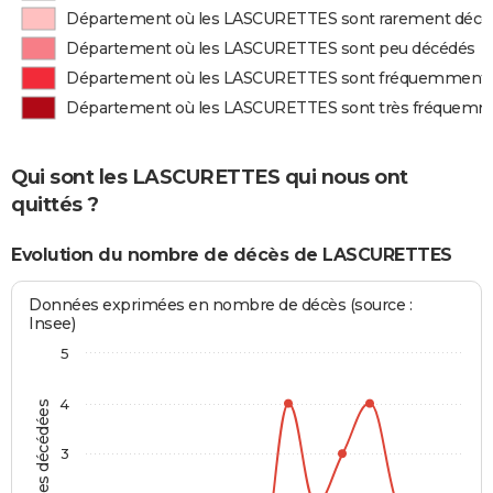
Département où les LASCURETTES sont rarement décé
Département où les LASCURETTES sont peu décédés
Département où les LASCURETTES sont fréquemment 
Département où les LASCURETTES sont très fréquemm
Qui sont les LASCURETTES qui nous ont
quittés ?
Evolution du nombre de décès de LASCURETTES
Données exprimées en nombre de décès (source :
Insee)
5
4
Personnes décédées
3