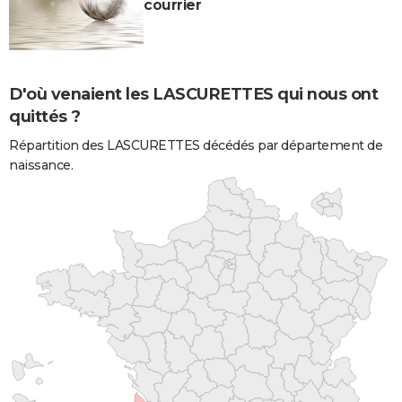
courrier
D'où venaient les LASCURETTES qui nous ont
quittés ?
Répartition des LASCURETTES décédés par département de
naissance.