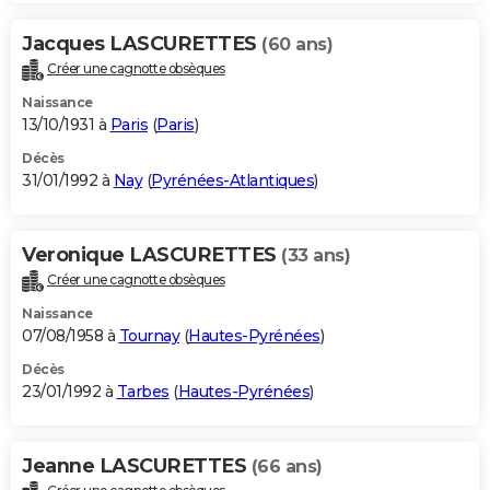
Jacques LASCURETTES
(60 ans)
Créer une cagnotte obsèques
Naissance
13/10/1931 à
Paris
(
Paris
)
Décès
31/01/1992 à
Nay
(
Pyrénées-Atlantiques
)
Veronique LASCURETTES
(33 ans)
Créer une cagnotte obsèques
Naissance
07/08/1958 à
Tournay
(
Hautes-Pyrénées
)
Décès
23/01/1992 à
Tarbes
(
Hautes-Pyrénées
)
Jeanne LASCURETTES
(66 ans)