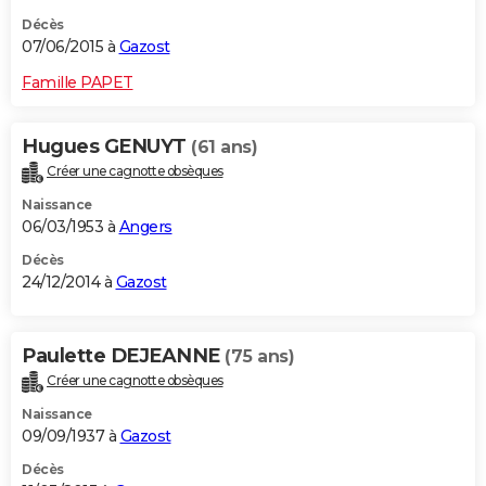
Décès
07/06/2015 à
Gazost
Famille PAPET
Hugues GENUYT
(61 ans)
Créer une cagnotte obsèques
Naissance
06/03/1953 à
Angers
Décès
24/12/2014 à
Gazost
Paulette DEJEANNE
(75 ans)
Créer une cagnotte obsèques
Naissance
09/09/1937 à
Gazost
Décès