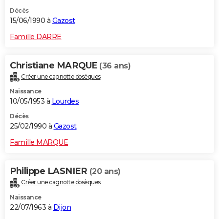
Décès
15/06/1990 à
Gazost
Famille DARRE
Christiane MARQUE
(36 ans)
Créer une cagnotte obsèques
Naissance
10/05/1953 à
Lourdes
Décès
25/02/1990 à
Gazost
Famille MARQUE
Philippe LASNIER
(20 ans)
Créer une cagnotte obsèques
Naissance
22/07/1963 à
Dijon