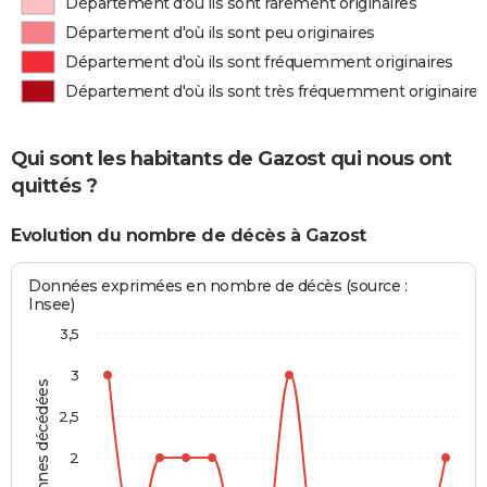
Département d'où ils sont rarement originaires
Département d'où ils sont peu originaires
Département d'où ils sont fréquemment originaires
Département d'où ils sont très fréquemment originaires
Qui sont les habitants de Gazost qui nous ont
quittés ?
Evolution du nombre de décès à Gazost
Données exprimées en nombre de décès (source :
Insee)
3,5
3
Personnes décédées
2,5
2