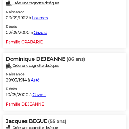
Créer une cagnotte obsèques
Naissance
03/09/1962 à
Lourdes
Décès
02/09/2000 à
Gazost
Famille CRABARIE
Dominique DEJEANNE
(86 ans)
Créer une cagnotte obsèques
Naissance
29/03/1914 à
Asté
Décès
10/05/2000 à
Gazost
Famille DEJEANNE
Jacques BEGUE
(55 ans)
Créer une cagnotte obsèques