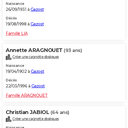
Naissance
26/09/1931 à
Gazost
Décès
19/08/1998 à
Gazost
Famille LIA
Annette ARAGNOUET
(93 ans)
Créer une cagnotte obsèques
Naissance
19/04/1902 à
Gazost
Décès
22/03/1996 à
Gazost
Famille ARAGNOUET
Christian JABIOL
(64 ans)
Créer une cagnotte obsèques
Naissance