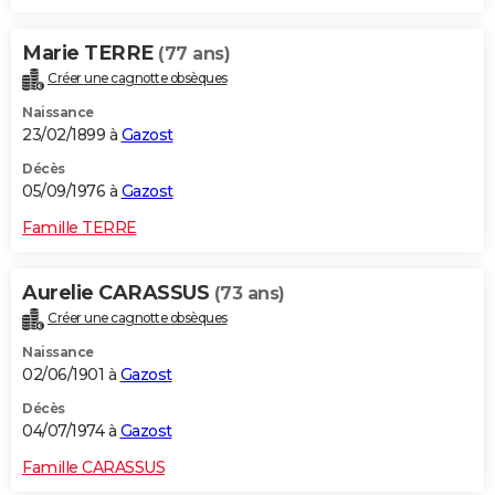
Marie TERRE
(77 ans)
Créer une cagnotte obsèques
Naissance
23/02/1899 à
Gazost
Décès
05/09/1976 à
Gazost
Famille TERRE
Aurelie CARASSUS
(73 ans)
Créer une cagnotte obsèques
Naissance
02/06/1901 à
Gazost
Décès
04/07/1974 à
Gazost
Famille CARASSUS