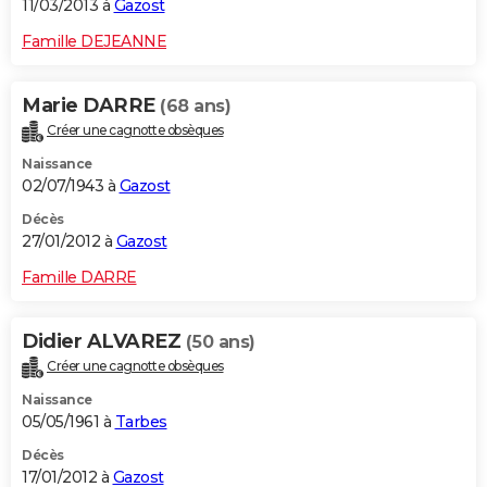
11/03/2013 à
Gazost
Famille DEJEANNE
Marie DARRE
(68 ans)
Créer une cagnotte obsèques
Naissance
02/07/1943 à
Gazost
Décès
27/01/2012 à
Gazost
Famille DARRE
Didier ALVAREZ
(50 ans)
Créer une cagnotte obsèques
Naissance
05/05/1961 à
Tarbes
Décès
17/01/2012 à
Gazost