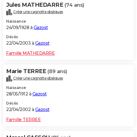
Jules MATHEDARRE
(74 ans)
Créer une cagnotte obsèques
Naissance
24/09/1928 à
Gazost
Décès
22/04/2003 à
Gazost
Famille MATHEDARRE
Marie TERREE
(89 ans)
Créer une cagnotte obsèques
Naissance
28/05/1912 à
Gazost
Décès
22/04/2002 à
Gazost
Famille TERREE