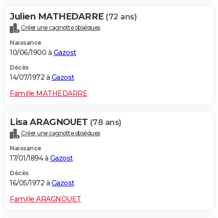
Julien MATHEDARRE
(72 ans)
Créer une cagnotte obsèques
Naissance
10/06/1900 à
Gazost
Décès
14/07/1972 à
Gazost
Famille MATHEDARRE
Lisa ARAGNOUET
(78 ans)
Créer une cagnotte obsèques
Naissance
17/01/1894 à
Gazost
Décès
16/05/1972 à
Gazost
Famille ARAGNOUET