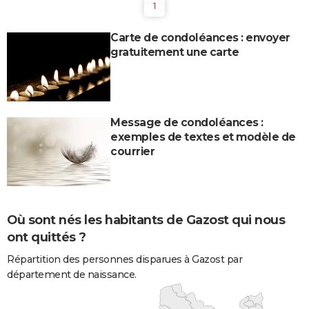
1
Carte de condoléances : envoyer
gratuitement une carte
Message de condoléances :
exemples de textes et modèle de
courrier
Où sont nés les habitants de Gazost qui nous
ont quittés ?
Répartition des personnes disparues à Gazost par
département de naissance.