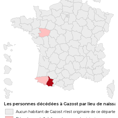
Les personnes décédées à Gazost par lieu de naissa
Aucun habitant de Gazost n'est originaire de ce départ