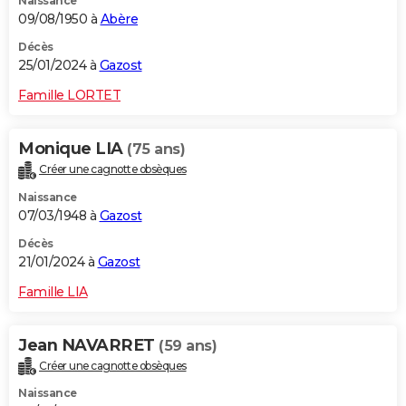
Naissance
09/08/1950 à
Abère
Décès
25/01/2024 à
Gazost
Famille LORTET
Monique LIA
(75 ans)
Créer une cagnotte obsèques
Naissance
07/03/1948 à
Gazost
Décès
21/01/2024 à
Gazost
Famille LIA
Jean NAVARRET
(59 ans)
Créer une cagnotte obsèques
Naissance