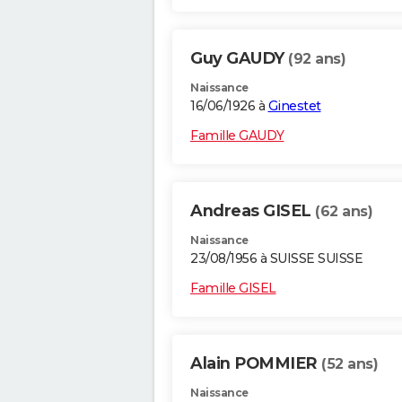
Guy GAUDY
(92 ans)
Naissance
16/06/1926 à
Ginestet
Famille GAUDY
Andreas GISEL
(62 ans)
Naissance
23/08/1956 à SUISSE SUISSE
Famille GISEL
Alain POMMIER
(52 ans)
Naissance