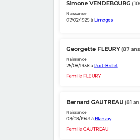
Simone VENDEBOURG
(10
Naissance
07/02/1925 à
Limoges
Georgette FLEURY
(87 ans
Naissance
25/08/1938 à
Port-Brillet
Famille FLEURY
Bernard GAUTREAU
(81 an
Naissance
08/08/1943 à
Blanzay
Famille GAUTREAU