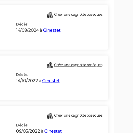
Créer une cagnotte obsèques
Décès
14/08/2024 à
Ginestet
Créer une cagnotte obsèques
Décès
14/10/2022 à
Ginestet
Créer une cagnotte obsèques
Décès
09/03/2022 à
Ginestet