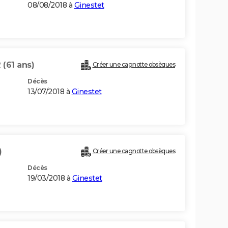
08/08/2018 à
Ginestet
R
(61 ans)
Créer une cagnotte obsèques
Décès
13/07/2018 à
Ginestet
)
Créer une cagnotte obsèques
Décès
19/03/2018 à
Ginestet