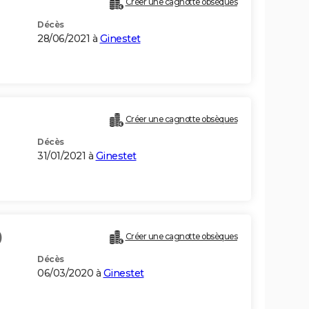
Créer une cagnotte obsèques
Décès
28/06/2021 à
Ginestet
Créer une cagnotte obsèques
Décès
31/01/2021 à
Ginestet
)
Créer une cagnotte obsèques
Décès
06/03/2020 à
Ginestet