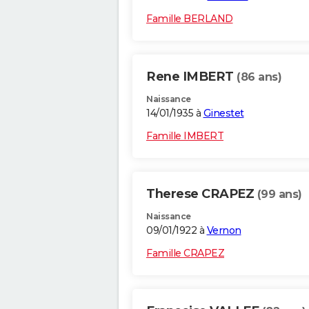
Famille BERLAND
Rene IMBERT
(86 ans)
Naissance
14/01/1935 à
Ginestet
Famille IMBERT
Therese CRAPEZ
(99 ans)
Naissance
09/01/1922 à
Vernon
Famille CRAPEZ