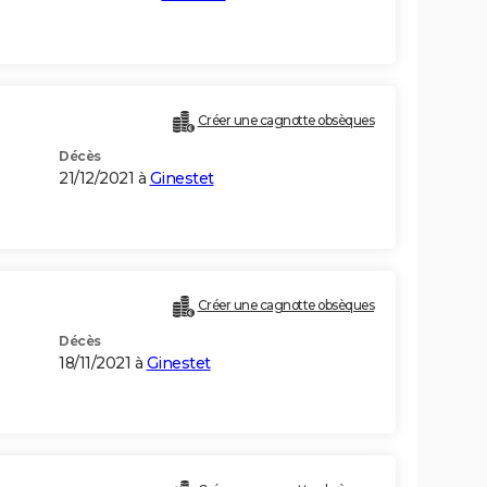
Créer une cagnotte obsèques
Décès
21/12/2021 à
Ginestet
Créer une cagnotte obsèques
Décès
18/11/2021 à
Ginestet