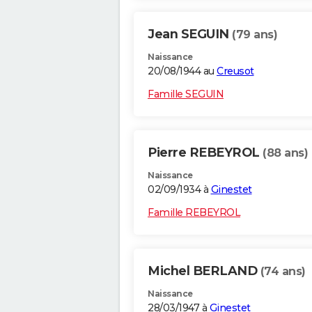
Jean SEGUIN
(79 ans)
Naissance
20/08/1944 au
Creusot
Famille SEGUIN
Pierre REBEYROL
(88 ans)
Naissance
02/09/1934 à
Ginestet
Famille REBEYROL
Michel BERLAND
(74 ans)
Naissance
28/03/1947 à
Ginestet