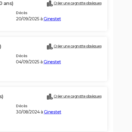
0 ans)
Créer une cagnotte obsèques
Décès
20/09/2025 à
Ginestet
)
Créer une cagnotte obsèques
Décès
04/09/2025 à
Ginestet
s)
Créer une cagnotte obsèques
Décès
30/08/2024 à
Ginestet