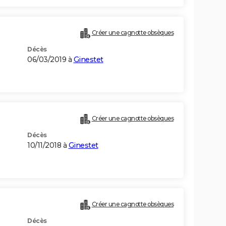
Créer une cagnotte obsèques
Décès
06/03/2019 à
Ginestet
Créer une cagnotte obsèques
Décès
10/11/2018 à
Ginestet
Créer une cagnotte obsèques
Décès