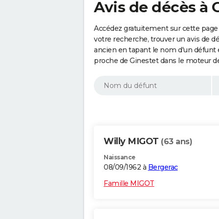
Avis de décès à 
Accédez gratuitement sur cette page 
votre recherche, trouver un avis de d
ancien en tapant le nom d'un défunt
proche de Ginestet dans le moteur d
Willy MIGOT
(63 ans)
Naissance
08/09/1962 à
Bergerac
Famille MIGOT