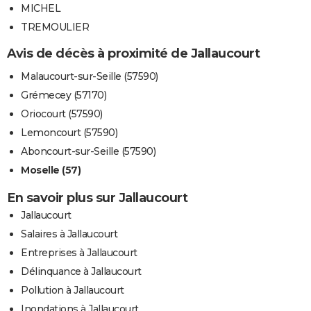
MICHEL
TREMOULIER
Avis de décès à proximité de Jallaucourt
Malaucourt-sur-Seille (57590)
Grémecey (57170)
Oriocourt (57590)
Lemoncourt (57590)
Aboncourt-sur-Seille (57590)
Moselle (57)
En savoir plus sur Jallaucourt
Jallaucourt
Salaires à Jallaucourt
Entreprises à Jallaucourt
Délinquance à Jallaucourt
Pollution à Jallaucourt
Inondations à Jallaucourt