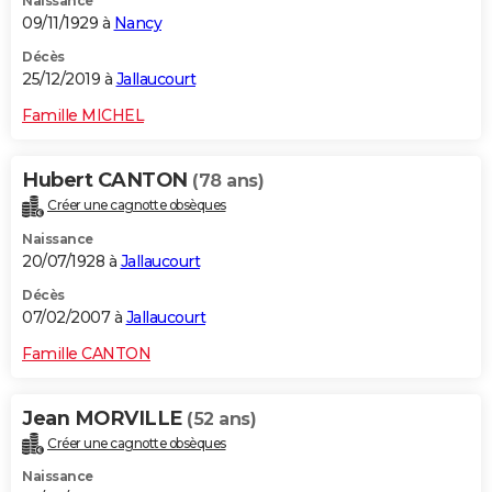
Naissance
09/11/1929 à
Nancy
Décès
25/12/2019 à
Jallaucourt
Famille MICHEL
Hubert CANTON
(78 ans)
Créer une cagnotte obsèques
Naissance
20/07/1928 à
Jallaucourt
Décès
07/02/2007 à
Jallaucourt
Famille CANTON
Jean MORVILLE
(52 ans)
Créer une cagnotte obsèques
Naissance