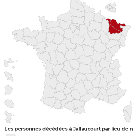
Les personnes décédées à Jallaucourt par lieu de n