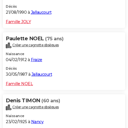
Décès
21/08/1990 à
Jallaucourt
Famille JOLY
Paulette NOEL
(75 ans)
Créer une cagnotte obsèques
Naissance
04/02/1912 à
Fraize
Décès
30/05/1987 à
Jallaucourt
Famille NOEL
Denis TIMON
(60 ans)
Créer une cagnotte obsèques
Naissance
23/02/1925 à
Nancy