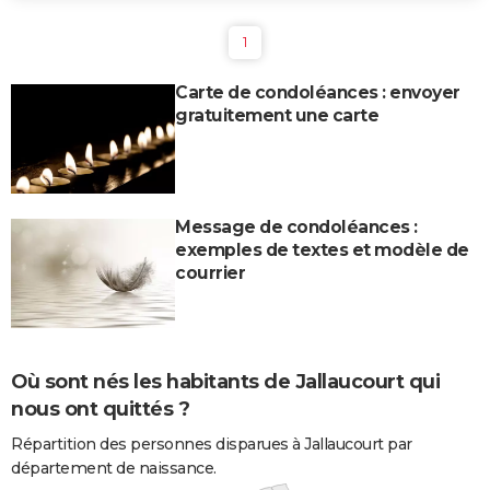
1
Carte de condoléances : envoyer
gratuitement une carte
Message de condoléances :
exemples de textes et modèle de
courrier
Où sont nés les habitants de Jallaucourt qui
nous ont quittés ?
Répartition des personnes disparues à Jallaucourt par
département de naissance.