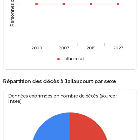
Personnes décédées
1
2000
2007
2019
2023
Jallaucourt
Répartition des décès à Jallaucourt par sexe
Données exprimées en nombre de décès (source :
Insee)