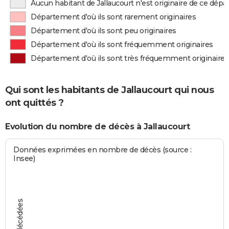
Aucun habitant de Jallaucourt n'est originaire de ce dép
Département d'où ils sont rarement originaires
Département d'où ils sont peu originaires
Département d'où ils sont fréquemment originaires
Département d'où ils sont très fréquemment originaires
Qui sont les habitants de Jallaucourt qui nous
ont quittés ?
Evolution du nombre de décès à Jallaucourt
Données exprimées en nombre de décès (source :
Insee)