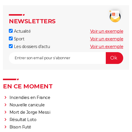
NEWSLETTERS
Actualité
Voir un exemple
Sport
Voir un exemple
Les dossiers d'actu
Voir un exemple
EN CE MOMENT
Incendies en France
Nouvelle canicule
Mort de Jorge Messi
Résultat Loto
Bison Futé