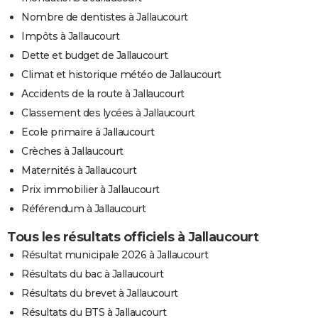
Nombre de dentistes à Jallaucourt
Impôts à Jallaucourt
Dette et budget de Jallaucourt
Climat et historique météo de Jallaucourt
Accidents de la route à Jallaucourt
Classement des lycées à Jallaucourt
Ecole primaire à Jallaucourt
Crèches à Jallaucourt
Maternités à Jallaucourt
Prix immobilier à Jallaucourt
Référendum à Jallaucourt
Tous les résultats officiels à Jallaucourt
Résultat municipale 2026 à Jallaucourt
Résultats du bac à Jallaucourt
Résultats du brevet à Jallaucourt
Résultats du BTS à Jallaucourt