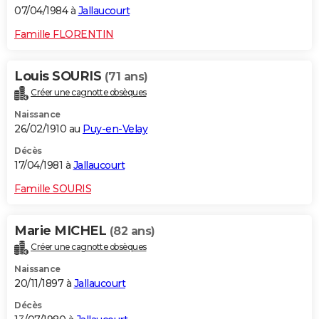
07/04/1984 à
Jallaucourt
Famille FLORENTIN
Louis SOURIS
(71 ans)
Créer une cagnotte obsèques
Naissance
26/02/1910 au
Puy-en-Velay
Décès
17/04/1981 à
Jallaucourt
Famille SOURIS
Marie MICHEL
(82 ans)
Créer une cagnotte obsèques
Naissance
20/11/1897 à
Jallaucourt
Décès