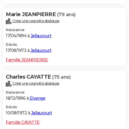
Marie JEANPIERRE
(79 ans)
Créer une cagnotte obsèques
Naissance
17/04/1894 à
Jallaucourt
Décès
17/08/1973 à
Jallaucourt
Famille JEANPIERRE
Charles CAYATTE
(75 ans)
Créer une cagnotte obsèques
Naissance
18/12/1896 à
Elvange
Décès
10/08/1972 à
Jallaucourt
Famille CAYATTE