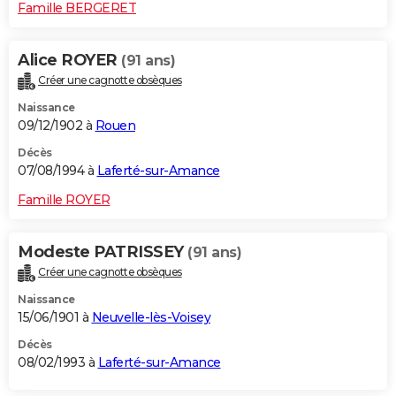
Famille BERGERET
Alice ROYER
(91 ans)
Créer une cagnotte obsèques
Naissance
09/12/1902 à
Rouen
Décès
07/08/1994 à
Laferté-sur-Amance
Famille ROYER
Modeste PATRISSEY
(91 ans)
Créer une cagnotte obsèques
Naissance
15/06/1901 à
Neuvelle-lès-Voisey
Décès
08/02/1993 à
Laferté-sur-Amance