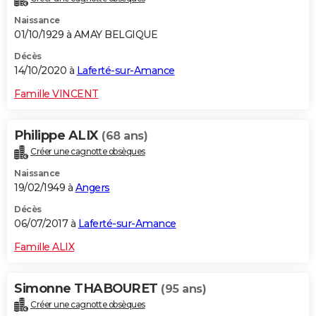
Naissance
01/10/1929 à AMAY BELGIQUE
Décès
14/10/2020 à
Laferté-sur-Amance
Famille VINCENT
Philippe ALIX
(68 ans)
Créer une cagnotte obsèques
Naissance
19/02/1949 à
Angers
Décès
06/07/2017 à
Laferté-sur-Amance
Famille ALIX
Simonne THABOURET
(95 ans)
Créer une cagnotte obsèques