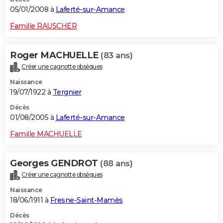
05/01/2008 à
Laferté-sur-Amance
Famille RAUSCHER
Roger MACHUELLE
(83 ans)
Créer une cagnotte obsèques
Naissance
19/07/1922 à
Tergnier
Décès
01/08/2005 à
Laferté-sur-Amance
Famille MACHUELLE
Georges GENDROT
(88 ans)
Créer une cagnotte obsèques
Naissance
18/06/1911 à
Fresne-Saint-Mamès
Décès