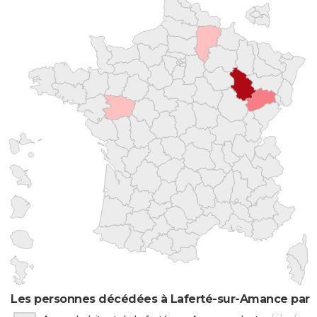
Les personnes décédées à Laferté-sur-Amance par l