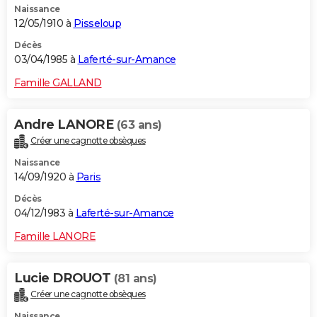
Naissance
12/05/1910 à
Pisseloup
Décès
03/04/1985 à
Laferté-sur-Amance
Famille GALLAND
Andre LANORE
(63 ans)
Créer une cagnotte obsèques
Naissance
14/09/1920 à
Paris
Décès
04/12/1983 à
Laferté-sur-Amance
Famille LANORE
Lucie DROUOT
(81 ans)
Créer une cagnotte obsèques
Naissance