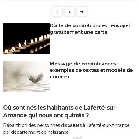
1
2
Carte de condoléances : envoyer
gratuitement une carte
Message de condoléances :
exemples de textes et modèle de
courrier
Où sont nés les habitants de Laferté-sur-
Amance qui nous ont quittés ?
Répartition des personnes disparues à Laferté-sur-Amance
par département de naissance.