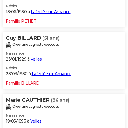
Décès
18/06/1980 à
Laferté-sur-Amance
Famille PETIET
Guy BILLARD
(51 ans)
Créer une cagnotte obsèques
Naissance
23/01/1929 à
Velles
Décès
28/03/1980 à
Laferté-sur-Amance
Famille BILLARD
Marie GAUTHIER
(86 ans)
Créer une cagnotte obsèques
Naissance
19/05/1893 à
Velles