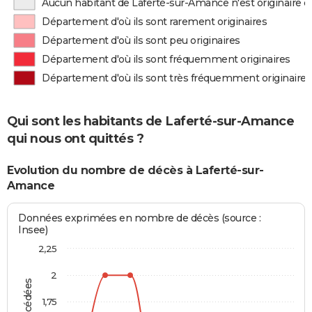
Aucun habitant de Laferté-sur-Amance n'est originaire 
Département d'où ils sont rarement originaires
Département d'où ils sont peu originaires
Département d'où ils sont fréquemment originaires
Département d'où ils sont très fréquemment originaires
Qui sont les habitants de Laferté-sur-Amance
qui nous ont quittés ?
Evolution du nombre de décès à Laferté-sur-
Amance
Données exprimées en nombre de décès (source :
Insee)
2,25
2
1,75