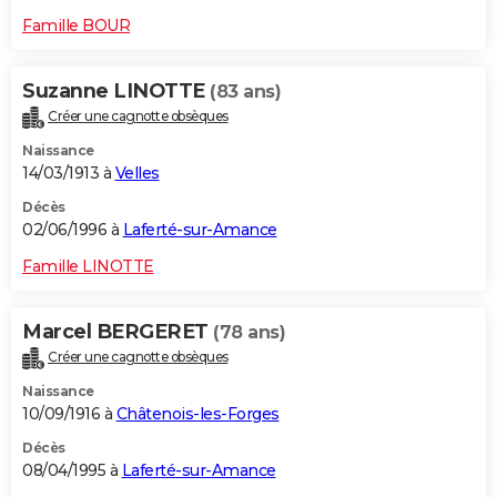
Famille BOUR
Suzanne LINOTTE
(83 ans)
Créer une cagnotte obsèques
Naissance
14/03/1913 à
Velles
Décès
02/06/1996 à
Laferté-sur-Amance
Famille LINOTTE
Marcel BERGERET
(78 ans)
Créer une cagnotte obsèques
Naissance
10/09/1916 à
Châtenois-les-Forges
Décès
08/04/1995 à
Laferté-sur-Amance