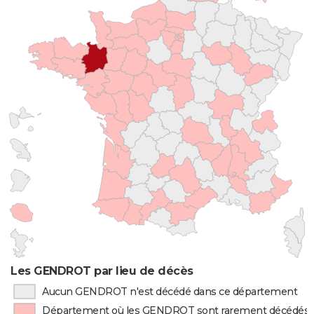
Les GENDROT par lieu de décès
Aucun GENDROT n'est décédé dans ce département
Département où les GENDROT sont rarement décédés