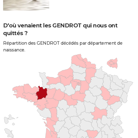
D'où venaient les GENDROT qui nous ont
quittés ?
Répartition des GENDROT décédés par département de
naissance.