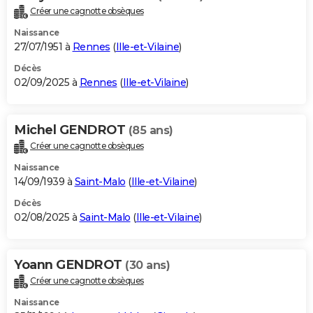
Créer une cagnotte obsèques
Naissance
27/07/1951 à
Rennes
(
Ille-et-Vilaine
)
Décès
02/09/2025 à
Rennes
(
Ille-et-Vilaine
)
Michel GENDROT
(85 ans)
Créer une cagnotte obsèques
Naissance
14/09/1939 à
Saint-Malo
(
Ille-et-Vilaine
)
Décès
02/08/2025 à
Saint-Malo
(
Ille-et-Vilaine
)
Yoann GENDROT
(30 ans)
Créer une cagnotte obsèques
Naissance