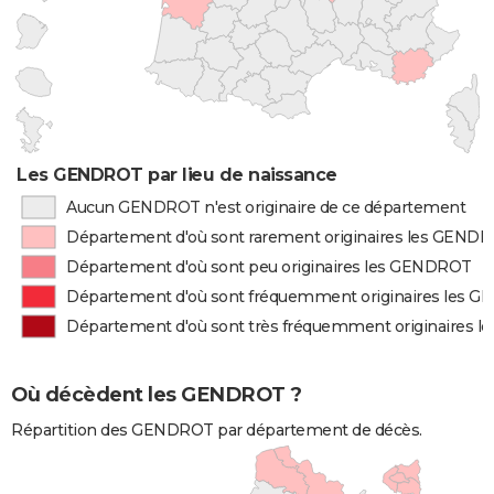
Les GENDROT par lieu de naissance
Aucun GENDROT n'est originaire de ce département
Département d'où sont rarement originaires les GEND
Département d'où sont peu originaires les GENDROT
Département d'où sont fréquemment originaires les 
Département d'où sont très fréquemment originaires 
Où décèdent les GENDROT ?
Répartition des GENDROT par département de décès.