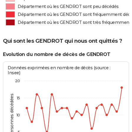
Département où les GENDROT sont peu décédés
Département où les GENDROT sont fréquemment déc
Département où les GENDROT sont très fréquemment
Qui sont les GENDROT qui nous ont quittés ?
Evolution du nombre de décès de GENDROT
Données exprimées en nombre de décès (source :
Insee)
20
Personnes décédées
15
10