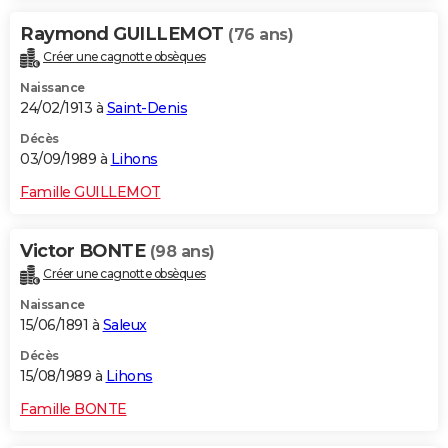
Raymond GUILLEMOT
(76 ans)
Créer une cagnotte obsèques
Naissance
24/02/1913 à
Saint-Denis
Décès
03/09/1989 à
Lihons
Famille GUILLEMOT
Victor BONTE
(98 ans)
Créer une cagnotte obsèques
Naissance
15/06/1891 à
Saleux
Décès
15/08/1989 à
Lihons
Famille BONTE