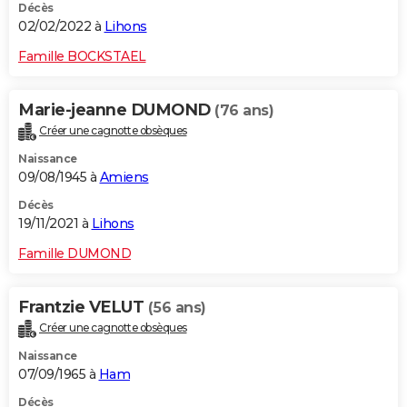
Décès
02/02/2022 à
Lihons
Famille BOCKSTAEL
Marie-jeanne DUMOND
(76 ans)
Créer une cagnotte obsèques
Naissance
09/08/1945 à
Amiens
Décès
19/11/2021 à
Lihons
Famille DUMOND
Frantzie VELUT
(56 ans)
Créer une cagnotte obsèques
Naissance
07/09/1965 à
Ham
Décès