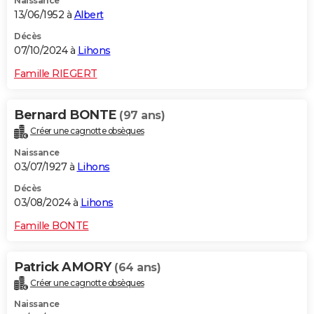
Naissance
13/06/1952 à
Albert
Décès
07/10/2024 à
Lihons
Famille RIEGERT
Bernard BONTE
(97 ans)
Créer une cagnotte obsèques
Naissance
03/07/1927 à
Lihons
Décès
03/08/2024 à
Lihons
Famille BONTE
Patrick AMORY
(64 ans)
Créer une cagnotte obsèques
Naissance