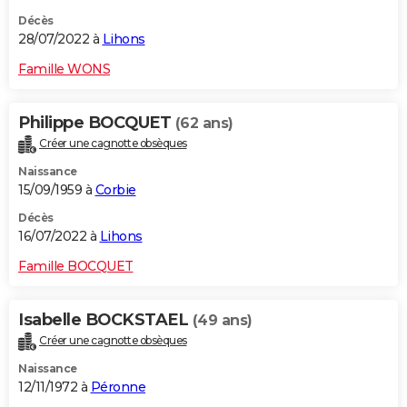
Décès
28/07/2022 à
Lihons
Famille WONS
Philippe BOCQUET
(62 ans)
Créer une cagnotte obsèques
Naissance
15/09/1959 à
Corbie
Décès
16/07/2022 à
Lihons
Famille BOCQUET
Isabelle BOCKSTAEL
(49 ans)
Créer une cagnotte obsèques
Naissance
12/11/1972 à
Péronne