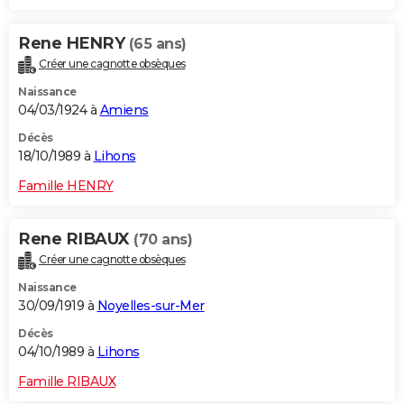
Rene HENRY
(65 ans)
Créer une cagnotte obsèques
Naissance
04/03/1924 à
Amiens
Décès
18/10/1989 à
Lihons
Famille HENRY
Rene RIBAUX
(70 ans)
Créer une cagnotte obsèques
Naissance
30/09/1919 à
Noyelles-sur-Mer
Décès
04/10/1989 à
Lihons
Famille RIBAUX