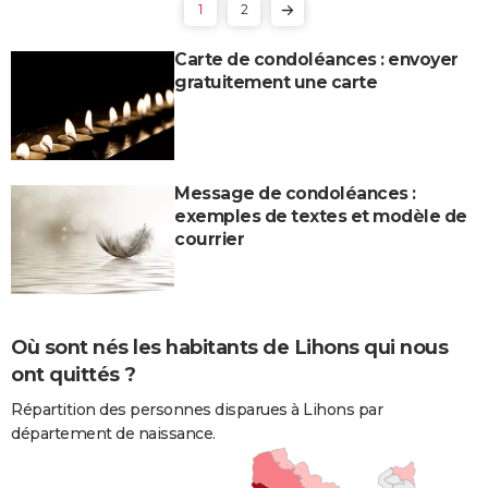
1
2
Carte de condoléances : envoyer
gratuitement une carte
Message de condoléances :
exemples de textes et modèle de
courrier
Où sont nés les habitants de Lihons qui nous
ont quittés ?
Répartition des personnes disparues à Lihons par
département de naissance.