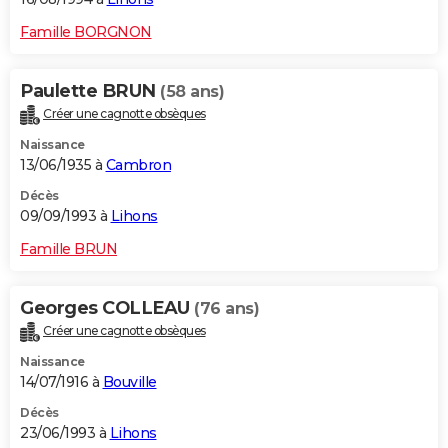
Famille BORGNON
Paulette BRUN
(58 ans)
Créer une cagnotte obsèques
Naissance
13/06/1935 à
Cambron
Décès
09/09/1993 à
Lihons
Famille BRUN
Georges COLLEAU
(76 ans)
Créer une cagnotte obsèques
Naissance
14/07/1916 à
Bouville
Décès
23/06/1993 à
Lihons