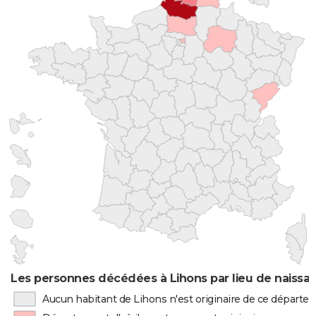
Les personnes décédées à Lihons par lieu de naissa
Aucun habitant de Lihons n'est originaire de ce départ