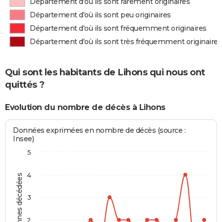
Département d'où ils sont rarement originaires
Département d'où ils sont peu originaires
Département d'où ils sont fréquemment originaires
Département d'où ils sont très fréquemment originaires
Qui sont les habitants de Lihons qui nous ont
quittés ?
Evolution du nombre de décès à Lihons
Données exprimées en nombre de décès (source :
Insee)
5
4
Personnes décédées
3
2