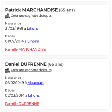
Patrick MARCHANDISE
(65 ans)
Créer une cagnotte obsèques
Naissance
31/03/1949 à
Lihons
Décès
01/09/2014 à
Lihons
Famille MARCHANDISE
Daniel DUFRENNE
(65 ans)
Créer une cagnotte obsèques
Naissance
05/02/1949 à
Maucourt
Décès
02/03/2014 à
Lihons
Famille DUFRENNE