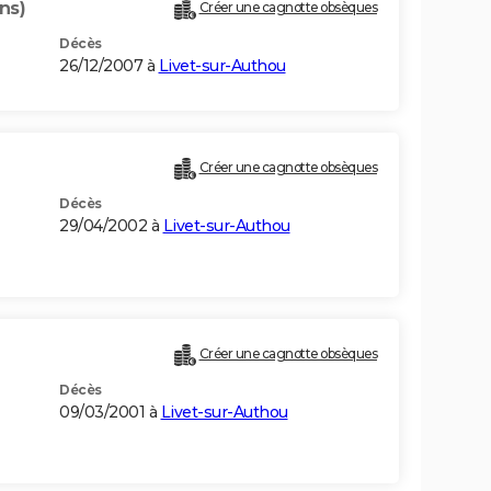
ns)
Créer une cagnotte obsèques
Décès
26/12/2007 à
Livet-sur-Authou
Créer une cagnotte obsèques
Décès
29/04/2002 à
Livet-sur-Authou
Créer une cagnotte obsèques
Décès
09/03/2001 à
Livet-sur-Authou