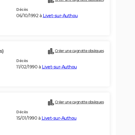
Décès
06/10/1992 à
Livet-sur-Authou
s)
Créer une cagnotte obsèques
Décès
11/02/1990 à
Livet-sur-Authou
Créer une cagnotte obsèques
Décès
15/01/1990 à
Livet-sur-Authou