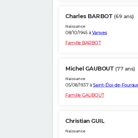
Charles BARBOT
(69 ans)
Naissance
08/10/1945 à
Vanves
Famille BARBOT
Michel GAUBOUT
(77 ans)
Naissance
05/08/1937 à
Saint-Éloi-de-Fourqu
Famille GAUBOUT
Christian GUIL
Naissance