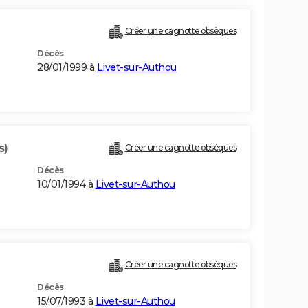
Créer une cagnotte obsèques
Décès
28/01/1999 à
Livet-sur-Authou
s)
Créer une cagnotte obsèques
Décès
10/01/1994 à
Livet-sur-Authou
Créer une cagnotte obsèques
Décès
15/07/1993 à
Livet-sur-Authou