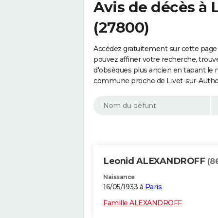
Avis de décès à 
(27800)
Accédez gratuitement sur cette page 
pouvez affiner votre recherche, trouv
d'obsèques plus ancien en tapant le 
commune proche de Livet-sur-Authou
Leonid ALEXANDROFF
(8
Naissance
16/05/1933 à
Paris
Famille ALEXANDROFF