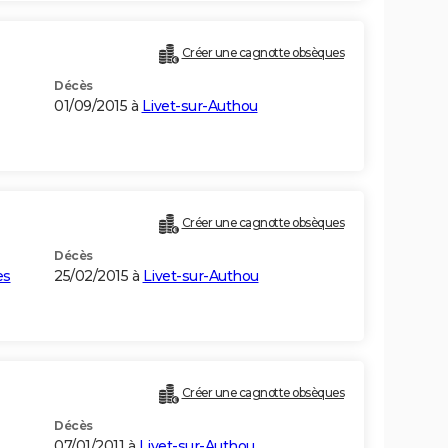
Créer une cagnotte obsèques
Décès
01/09/2015 à
Livet-sur-Authou
Créer une cagnotte obsèques
Décès
es
25/02/2015 à
Livet-sur-Authou
Créer une cagnotte obsèques
Décès
07/01/2011 à
Livet-sur-Authou