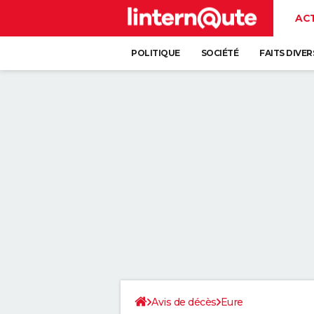
AC
POLITIQUE
SOCIÉTÉ
FAITS DIVER
Avis de décès
Eure