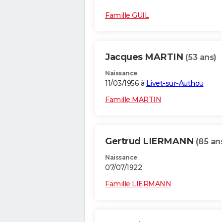
Famille GUIL
Jacques MARTIN
(53 ans)
Naissance
11/03/1956 à
Livet-sur-Authou
Famille MARTIN
Gertrud LIERMANN
(85 an
Naissance
07/07/1922
Famille LIERMANN