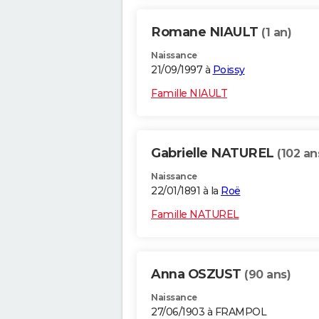
Romane NIAULT
(1 an)
Naissance
21/09/1997 à
Poissy
Famille NIAULT
Gabrielle NATUREL
(102 an
Naissance
22/01/1891 à la
Roë
Famille NATUREL
Anna OSZUST
(90 ans)
Naissance
27/06/1903 à FRAMPOL