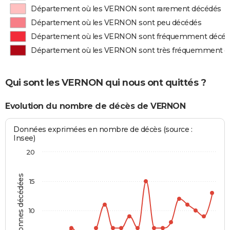
Département où les VERNON sont rarement décédés
Département où les VERNON sont peu décédés
Département où les VERNON sont fréquemment décé
Département où les VERNON sont très fréquemment d
Qui sont les VERNON qui nous ont quittés ?
Evolution du nombre de décès de VERNON
Données exprimées en nombre de décès (source :
Insee)
20
Personnes décédées
15
10