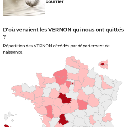
courrier
D'où venaient les VERNON qui nous ont quittés
?
Répartition des VERNON décédés par département de
naissance.