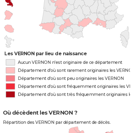
Les VERNON par lieu de naissance
Aucun VERNON n'est originaire de ce département
Département d'où sont rarement originaires les VERN
Département d'où sont peu originaires les VERNON
Département d'où sont fréquemment originaires les 
Département d'où sont très fréquemment originaires 
Où décèdent les VERNON ?
Répartition des VERNON par département de décès.