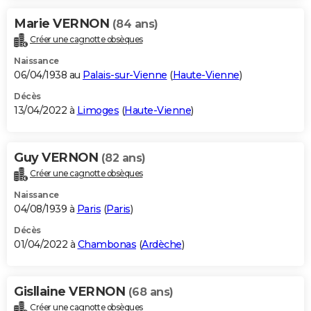
Marie VERNON
(84 ans)
Créer une cagnotte obsèques
Naissance
06/04/1938 au
Palais-sur-Vienne
(
Haute-Vienne
)
Décès
13/04/2022 à
Limoges
(
Haute-Vienne
)
Guy VERNON
(82 ans)
Créer une cagnotte obsèques
Naissance
04/08/1939 à
Paris
(
Paris
)
Décès
01/04/2022 à
Chambonas
(
Ardèche
)
Gisllaine VERNON
(68 ans)
Créer une cagnotte obsèques