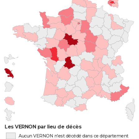
Les VERNON par lieu de décès
Aucun VERNON n'est décédé dans ce département