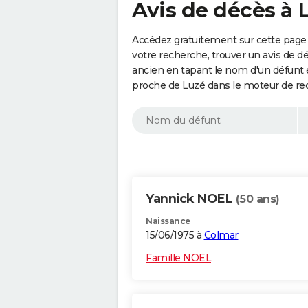
Avis de décès à 
Accédez gratuitement sur cette page 
votre recherche, trouver un avis de d
ancien en tapant le nom d'un défunt
proche de Luzé dans le moteur de re
Yannick NOEL
(50 ans)
Naissance
15/06/1975 à
Colmar
Famille NOEL