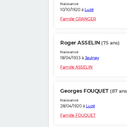
Naissance
10/10/1920 à
Luzé
Famille GRANGER
Roger ASSELIN
(75 ans)
Naissance
18/04/1933 à
Jaulnay
Famille ASSELIN
Georges FOUQUET
(87 ans
Naissance
28/04/1920 à
Luzé
Famille FOUQUET