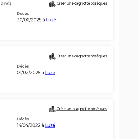
 ans)
Créer une cagnotte obsèques
Décès
30/06/2025 à
Luzé
Créer une cagnotte obsèques
Décès
01/02/2025 à
Luzé
Créer une cagnotte obsèques
Décès
14/04/2022 à
Luzé