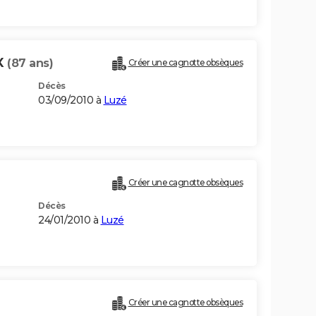
X
(87 ans)
Créer une cagnotte obsèques
Décès
03/09/2010 à
Luzé
Créer une cagnotte obsèques
Décès
24/01/2010 à
Luzé
Créer une cagnotte obsèques