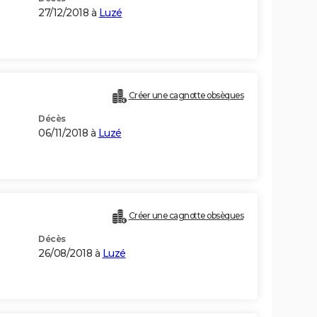
27/12/2018 à
Luzé
Créer une cagnotte obsèques
Décès
06/11/2018 à
Luzé
Créer une cagnotte obsèques
Décès
26/08/2018 à
Luzé