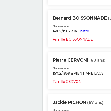
Bernard BOISSONNADE
(
Naissance
14/09/1962 à la
Châtre
Famille BOISSONNADE
Pierre CERVONI
(60 ans)
Naissance
15/02/1959 à VIENTIANE LAOS
Famille CERVONI
Jackie PICHON
(67 ans)
Naissance