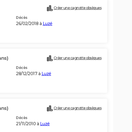
Créer une cagnotte obsèques
Décès
26/02/2018 à
Luzé
ans)
Créer une cagnotte obsèques
Décès
28/12/2017 à
Luzé
ans)
Créer une cagnotte obsèques
Décès
21/11/2010 à
Luzé