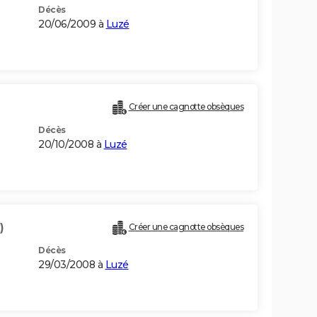
Décès
20/06/2009 à
Luzé
Créer une cagnotte obsèques
Décès
20/10/2008 à
Luzé
)
Créer une cagnotte obsèques
Décès
29/03/2008 à
Luzé