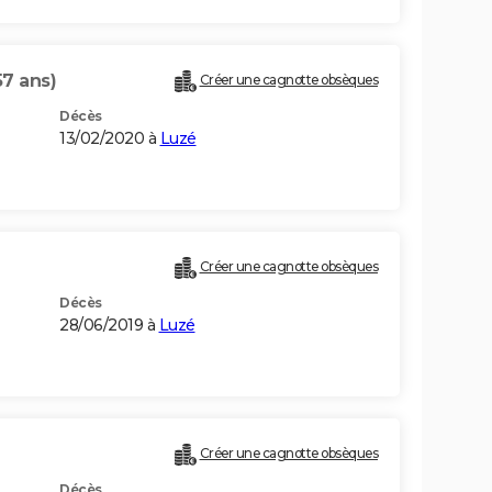
57 ans)
Créer une cagnotte obsèques
Décès
13/02/2020 à
Luzé
Créer une cagnotte obsèques
Décès
28/06/2019 à
Luzé
Créer une cagnotte obsèques
Décès