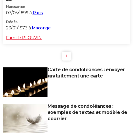
Naissance
03/05/1899 à
Paris
Décès
23/01/1973 à
Maconge
Famille PLOUVIN
1
Carte de condoléances : envoyer
gratuitement une carte
Message de condoléances :
exemples de textes et modèle de
courrier