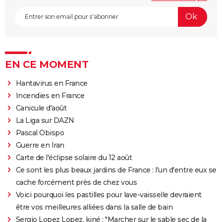
EN CE MOMENT
Hantavirus en France
Incendies en France
Canicule d'août
La Liga sur DAZN
Pascal Obispo
Guerre en Iran
Carte de l'éclipse solaire du 12 août
Ce sont les plus beaux jardins de France : l'un d'entre eux se
cache forcément près de chez vous
Voici pourquoi les pastilles pour lave-vaisselle devraient
être vos meilleures alliées dans la salle de bain
Sergio Lopez Lopez, kiné : "Marcher sur le sable sec de la