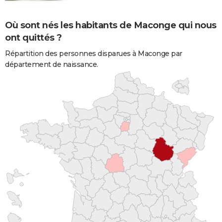
Où sont nés les habitants de Maconge qui nous
ont quittés ?
Répartition des personnes disparues à Maconge par
département de naissance.