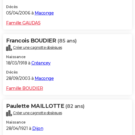
Décès
05/04/2006 à
Maconge
Famille GAUDAS
Francois BOUDIER
(85 ans)
Créer une cagnotte obsèques
Naissance
18/03/1918 à
Créancey
Décès
28/09/2003 à
Maconge
Famille BOUDIER
Paulette MAILLOTTE
(82 ans)
Créer une cagnotte obsèques
Naissance
28/04/1921 à
Dijon