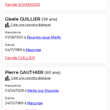
Famille SCHMIEDER
Gisele GUILLIER
(59 ans)
Créer une cagnotte obsèques
Naissance
01/08/1930 à
Rouvres-sous-Meilly
Décès
04/11/1989 à
Maconge
Famille GUILLIER
Pierre GAUTHIER
(60 ans)
Créer une cagnotte obsèques
Naissance
03/04/1928 à
Meilly-sur-Rouvres
Décès
24/03/1989 à
Maconge