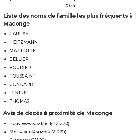
2024.
Liste des noms de famille les plus fréquents à
Maconge
GAUDAS
HEITZMANN
MAILLOTTE
BELLIER
BOUDIER
TOUSSAINT
GONDARD
LENEUF
THOMAS
Avis de décès à proximité de Maconge
Rouvres-sous-Meilly (21320)
Meilly-sur-Rouvres (21320)