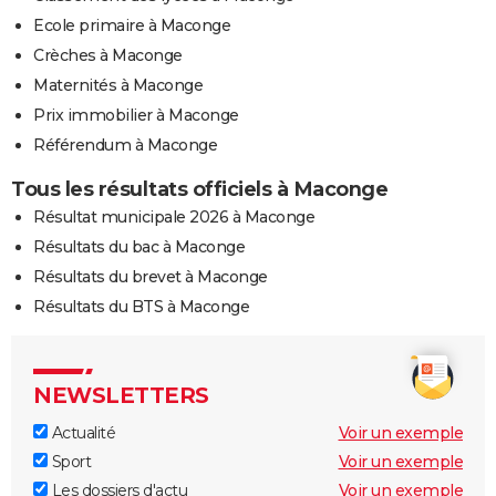
Ecole primaire à Maconge
Crèches à Maconge
Maternités à Maconge
Prix immobilier à Maconge
Référendum à Maconge
Tous les résultats officiels à Maconge
Résultat municipale 2026 à Maconge
Résultats du bac à Maconge
Résultats du brevet à Maconge
Résultats du BTS à Maconge
NEWSLETTERS
Actualité
Voir un exemple
Sport
Voir un exemple
Les dossiers d'actu
Voir un exemple