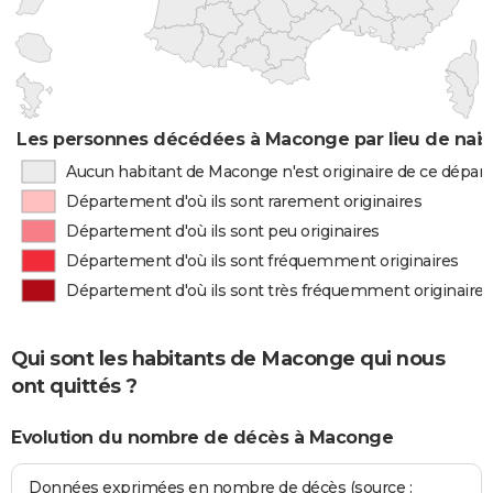
Les personnes décédées à Maconge par lieu de nai
Aucun habitant de Maconge n'est originaire de ce dépa
Département d'où ils sont rarement originaires
Département d'où ils sont peu originaires
Département d'où ils sont fréquemment originaires
Département d'où ils sont très fréquemment originaires
Qui sont les habitants de Maconge qui nous
ont quittés ?
Evolution du nombre de décès à Maconge
Données exprimées en nombre de décès (source :