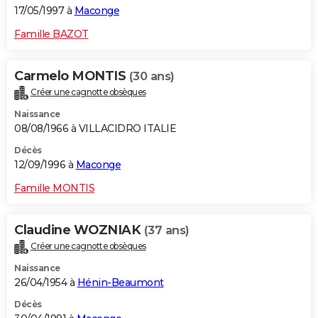
17/05/1997 à
Maconge
Famille BAZOT
Carmelo MONTIS
(30 ans)
Créer une cagnotte obsèques
Naissance
08/08/1966 à VILLACIDRO ITALIE
Décès
12/09/1996 à
Maconge
Famille MONTIS
Claudine WOZNIAK
(37 ans)
Créer une cagnotte obsèques
Naissance
26/04/1954 à
Hénin-Beaumont
Décès