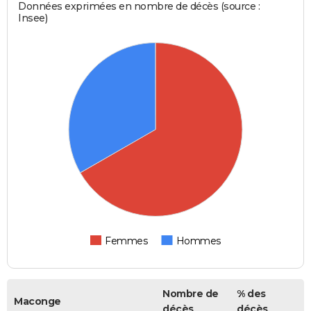
Données exprimées en nombre de décès (source :
Insee)
Femmes
Hommes
Nombre de
% des
Maconge
décès
décès