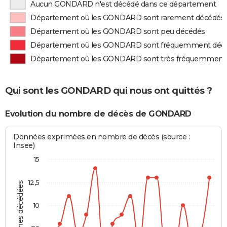
Aucun GONDARD n'est décédé dans ce département
Département où les GONDARD sont rarement décédés
Département où les GONDARD sont peu décédés
Département où les GONDARD sont fréquemment déc
Département où les GONDARD sont très fréquemment
Qui sont les GONDARD qui nous ont quittés ?
Evolution du nombre de décès de GONDARD
Données exprimées en nombre de décès (source :
Insee)
15
12,5
Personnes décédées
10