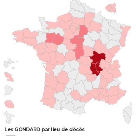
Les GONDARD par lieu de décès