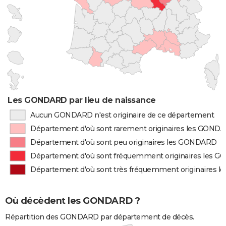
Les GONDARD par lieu de naissance
Aucun GONDARD n'est originaire de ce département
Département d'où sont rarement originaires les GOND
Département d'où sont peu originaires les GONDARD
Département d'où sont fréquemment originaires les 
Département d'où sont très fréquemment originaires
Où décèdent les GONDARD ?
Répartition des GONDARD par département de décès.