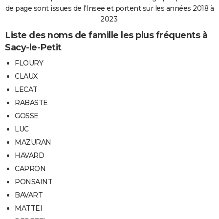
de page sont issues de l'Insee et portent sur les années 2018 à
2023.
Liste des noms de famille les plus fréquents à
Sacy-le-Petit
FLOURY
CLAUX
LECAT
RABASTE
GOSSE
LUC
MAZURAN
HAVARD
CAPRON
PONSAINT
BAVART
MATTEI