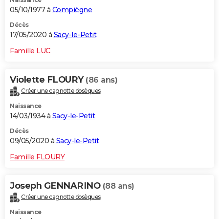
05/10/1977 à
Compiègne
Décès
17/05/2020 à
Sacy-le-Petit
Famille LUC
Violette FLOURY
(86 ans)
Créer une cagnotte obsèques
Naissance
14/03/1934 à
Sacy-le-Petit
Décès
09/05/2020 à
Sacy-le-Petit
Famille FLOURY
Joseph GENNARINO
(88 ans)
Créer une cagnotte obsèques
Naissance