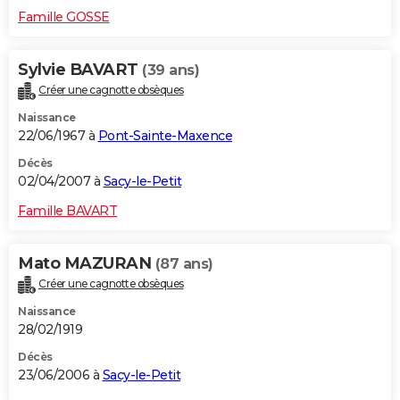
Famille GOSSE
Sylvie BAVART
(39 ans)
Créer une cagnotte obsèques
Naissance
22/06/1967 à
Pont-Sainte-Maxence
Décès
02/04/2007 à
Sacy-le-Petit
Famille BAVART
Mato MAZURAN
(87 ans)
Créer une cagnotte obsèques
Naissance
28/02/1919
Décès
23/06/2006 à
Sacy-le-Petit