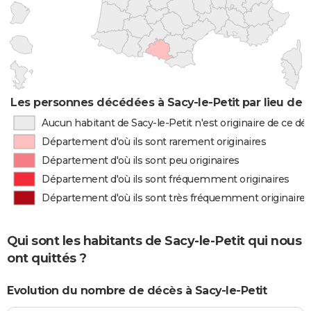
Les personnes décédées à Sacy-le-Petit par lieu de 
Aucun habitant de Sacy-le-Petit n'est originaire de ce 
Département d'où ils sont rarement originaires
Département d'où ils sont peu originaires
Département d'où ils sont fréquemment originaires
Département d'où ils sont très fréquemment originaires
Qui sont les habitants de Sacy-le-Petit qui nous
ont quittés ?
Evolution du nombre de décès à Sacy-le-Petit