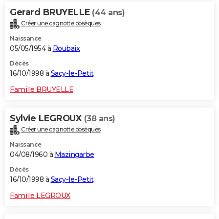
Gerard BRUYELLE
(44 ans)
Créer une cagnotte obsèques
Naissance
05/05/1954 à
Roubaix
Décès
16/10/1998 à
Sacy-le-Petit
Famille BRUYELLE
Sylvie LEGROUX
(38 ans)
Créer une cagnotte obsèques
Naissance
04/08/1960 à
Mazingarbe
Décès
16/10/1998 à
Sacy-le-Petit
Famille LEGROUX