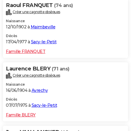
Raoul FRANQUET
(74 ans)
Créer une cagnotte obsèques
Naissance
12/10/1902 à
Maimbeville
Décès
17/04/1977 à
Sacy-le-Petit
Famille FRANQUET
Laurence BLERY
(71 ans)
Créer une cagnotte obsèques
Naissance
16/06/1904 à
Avrechy
Décès
07/07/1975 à
Sacy-le-Petit
Famille BLERY