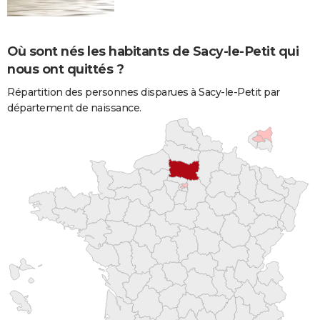
Où sont nés les habitants de Sacy-le-Petit qui
nous ont quittés ?
Répartition des personnes disparues à Sacy-le-Petit par
département de naissance.