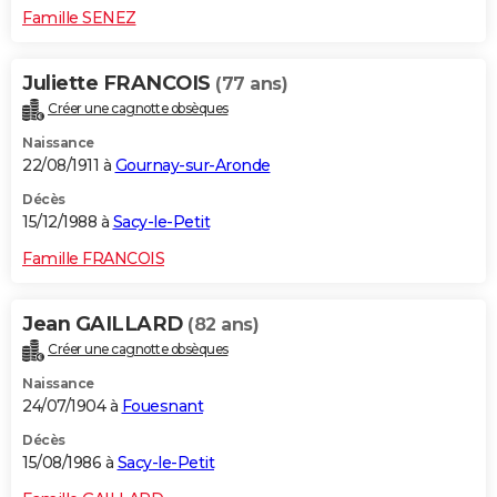
Famille SENEZ
Juliette FRANCOIS
(77 ans)
Créer une cagnotte obsèques
Naissance
22/08/1911 à
Gournay-sur-Aronde
Décès
15/12/1988 à
Sacy-le-Petit
Famille FRANCOIS
Jean GAILLARD
(82 ans)
Créer une cagnotte obsèques
Naissance
24/07/1904 à
Fouesnant
Décès
15/08/1986 à
Sacy-le-Petit