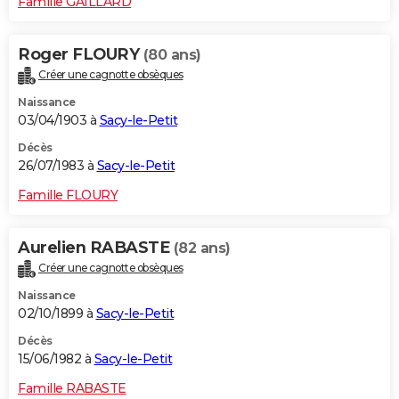
Famille GAILLARD
Roger FLOURY
(80 ans)
Créer une cagnotte obsèques
Naissance
03/04/1903 à
Sacy-le-Petit
Décès
26/07/1983 à
Sacy-le-Petit
Famille FLOURY
Aurelien RABASTE
(82 ans)
Créer une cagnotte obsèques
Naissance
02/10/1899 à
Sacy-le-Petit
Décès
15/06/1982 à
Sacy-le-Petit
Famille RABASTE