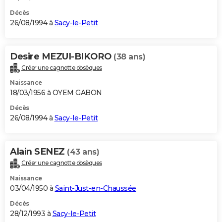
Décès
26/08/1994 à
Sacy-le-Petit
Desire MEZUI-BIKORO
(38 ans)
Créer une cagnotte obsèques
Naissance
18/03/1956 à OYEM GABON
Décès
26/08/1994 à
Sacy-le-Petit
Alain SENEZ
(43 ans)
Créer une cagnotte obsèques
Naissance
03/04/1950 à
Saint-Just-en-Chaussée
Décès
28/12/1993 à
Sacy-le-Petit