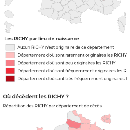
Les RICHY par lieu de naissance
Aucun RICHY n'est originaire de ce département
Département d'où sont rarement originaires les RICHY
Département d'où sont peu originaires les RICHY
Département d'où sont fréquemment originaires les RI
Département d'où sont très fréquemment originaires l
Où décèdent les RICHY ?
Répartition des RICHY par département de décès.