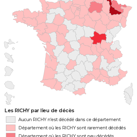
Les RICHY par lieu de décès
Aucun RICHY n'est décédé dans ce département
Département où les RICHY sont rarement décédés
Département où les RICHY sont peu décédés