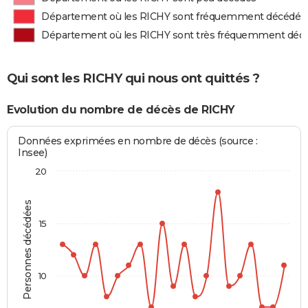
Département où les RICHY sont fréquemment décédés
Département où les RICHY sont très fréquemment déc
Qui sont les RICHY qui nous ont quittés ?
Evolution du nombre de décès de RICHY
Données exprimées en nombre de décès (source :
Insee)
20
Personnes décédées
15
10