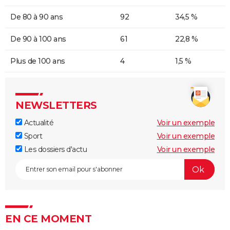
De 80 à 90 ans
92
34,5 %
De 90 à 100 ans
61
22,8 %
Plus de 100 ans
4
1,5 %
NEWSLETTERS
Actualité
Voir un exemple
Sport
Voir un exemple
Les dossiers d'actu
Voir un exemple
EN CE MOMENT