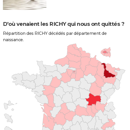
D'où venaient les RICHY qui nous ont quittés ?
Répartition des RICHY décédés par département de
naissance.