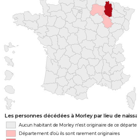
Les personnes décédées à Morley par lieu de naissa
Aucun habitant de Morley n'est originaire de ce départ
Département d'où ils sont rarement originaires