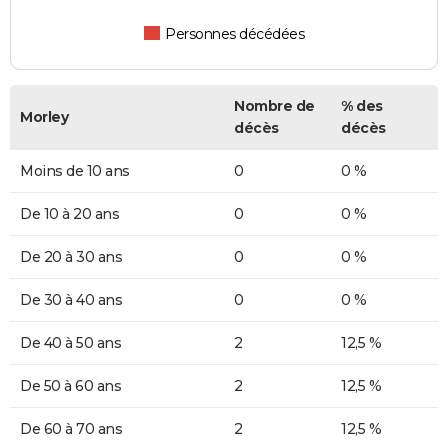
Personnes décédées
Nombre de
% des
Morley
décès
décès
Moins de 10 ans
0
0 %
De 10 à 20 ans
0
0 %
De 20 à 30 ans
0
0 %
De 30 à 40 ans
0
0 %
De 40 à 50 ans
2
12,5 %
De 50 à 60 ans
2
12,5 %
De 60 à 70 ans
2
12,5 %