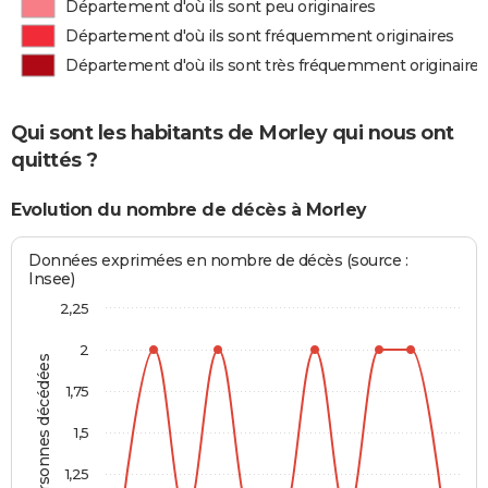
Département d'où ils sont peu originaires
Département d'où ils sont fréquemment originaires
Département d'où ils sont très fréquemment originaires
Qui sont les habitants de Morley qui nous ont
quittés ?
Evolution du nombre de décès à Morley
Données exprimées en nombre de décès (source :
Insee)
2,25
2
Personnes décédées
1,75
1,5
1,25