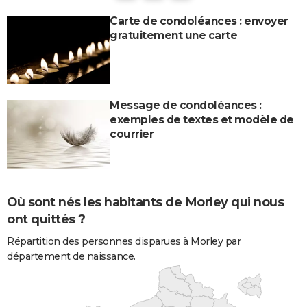
Carte de condoléances : envoyer
gratuitement une carte
Message de condoléances :
exemples de textes et modèle de
courrier
Où sont nés les habitants de Morley qui nous
ont quittés ?
Répartition des personnes disparues à Morley par
département de naissance.