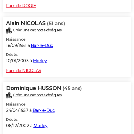
Famille ROGIE
Alain NICOLAS
(51 ans)
Créer une cagnotte obsèques
Naissance
18/09/1951 à
Bar-le-Duc
Décès
10/01/2003 à
Morley
Famille NICOLAS
Dominique HUSSON
(45 ans)
Créer une cagnotte obsèques
Naissance
24/04/1957 à
Bar-le-Duc
Décès
08/12/2002 à
Morley