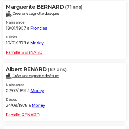
Marguerite BERNARD
(71 ans)
Créer une cagnotte obsèques
Naissance
18/01/1907 à
Froncles
Décès
10/01/1979 à
Morley
Famille BERNARD
Albert RENARD
(87 ans)
Créer une cagnotte obsèques
Naissance
07/07/1891 à
Morley
Décès
24/09/1978 à
Morley
Famille RENARD