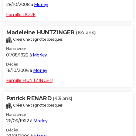
28/10/2008 à
Morley
Famille DORE
Madeleine HUNTZINGER
(84 ans)
Créer une cagnotte obsèques
Naissance
01/08/1922 à
Morley
Décès
18/10/2006 à
Morley
Famille HUNTZINGER
Patrick RENARD
(43 ans)
Créer une cagnotte obsèques
Naissance
26/06/1962 à
Morley
Décès