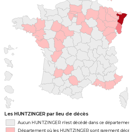
Les HUNTZINGER par lieu de décès
Aucun HUNTZINGER n'est décédé dans ce départemen
Département où les HUNTZINGER sont rarement décé