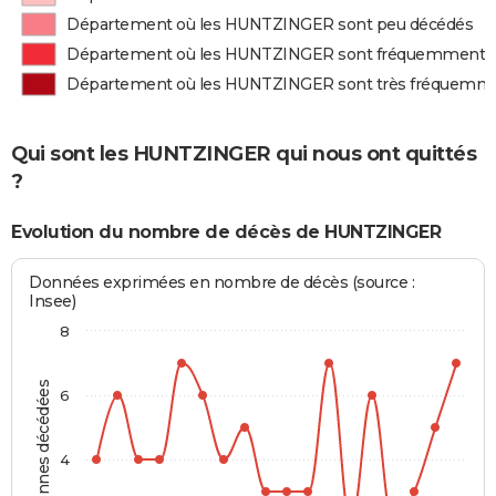
Département où les HUNTZINGER sont peu décédés
Département où les HUNTZINGER sont fréquemment 
Département où les HUNTZINGER sont très fréquemm
Qui sont les HUNTZINGER qui nous ont quittés
?
Evolution du nombre de décès de HUNTZINGER
Données exprimées en nombre de décès (source :
Insee)
8
Personnes décédées
6
4