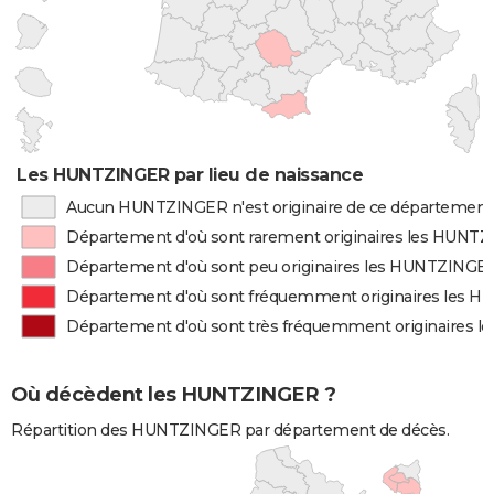
Les HUNTZINGER par lieu de naissance
Aucun HUNTZINGER n'est originaire de ce département
Département d'où sont rarement originaires les HUNT
Département d'où sont peu originaires les HUNTZINGE
Département d'où sont fréquemment originaires les 
Département d'où sont très fréquemment originaires
Où décèdent les HUNTZINGER ?
Répartition des HUNTZINGER par département de décès.