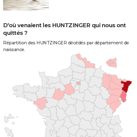
D'où venaient les HUNTZINGER qui nous ont
quittés ?
Répartition des HUNTZINGER décédés par département de
naissance.