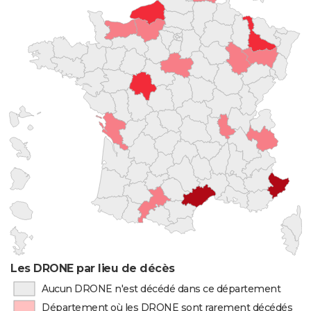
Les DRONE par lieu de décès
Aucun DRONE n'est décédé dans ce département
Département où les DRONE sont rarement décédés