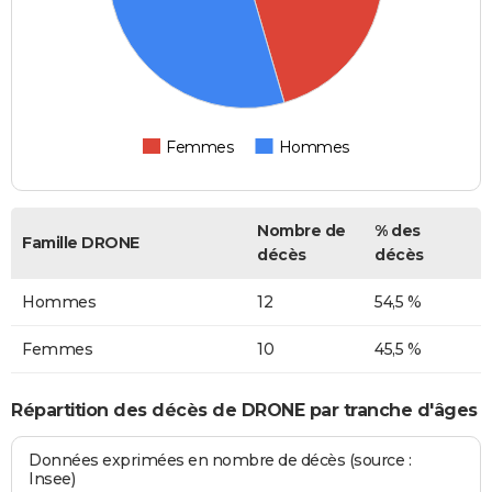
Femmes
Hommes
Nombre de
% des
Famille DRONE
décès
décès
Hommes
12
54,5 %
Femmes
10
45,5 %
Répartition des décès de DRONE par tranche d'âges
Données exprimées en nombre de décès (source :
Insee)