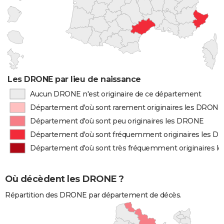
Les DRONE par lieu de naissance
Aucun DRONE n'est originaire de ce département
Département d'où sont rarement originaires les DRONE
Département d'où sont peu originaires les DRONE
Département d'où sont fréquemment originaires les 
Département d'où sont très fréquemment originaires 
Où décèdent les DRONE ?
Répartition des DRONE par département de décès.