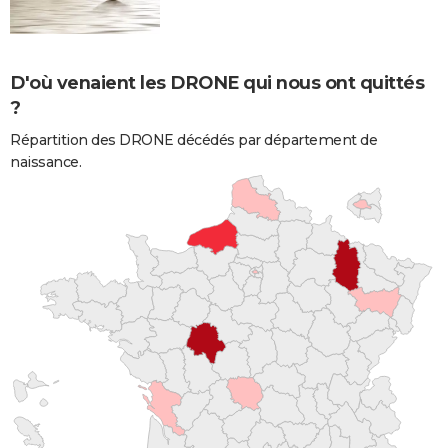
D'où venaient les DRONE qui nous ont quittés
?
Répartition des DRONE décédés par département de
naissance.