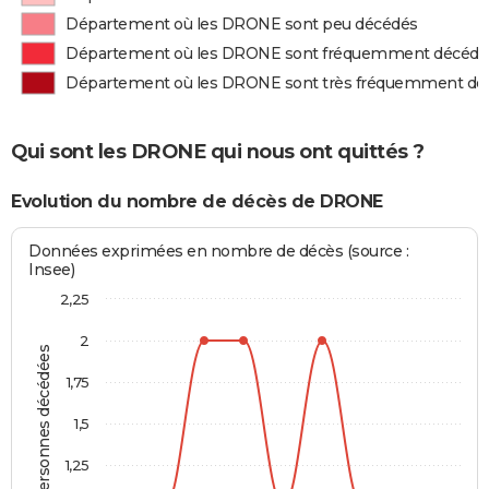
Département où les DRONE sont peu décédés
Département où les DRONE sont fréquemment décédé
Département où les DRONE sont très fréquemment dé
Qui sont les DRONE qui nous ont quittés ?
Evolution du nombre de décès de DRONE
Données exprimées en nombre de décès (source :
Insee)
2,25
2
Personnes décédées
1,75
1,5
1,25