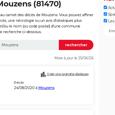
Mouzens (81470)
Actu
Spo
 au carnet des décès de Mouzens. Vous pouvez affiner
écès, une nécrologie ou un avis d'obsèques plus
Les 
 et/ou le nom (ou code postal) d'une commune
e recherche ci-dessous.
Mise à jour le 25/06/26
Créer une cagnotte obsèques
Décès
24/08/2020 à
Mouzens