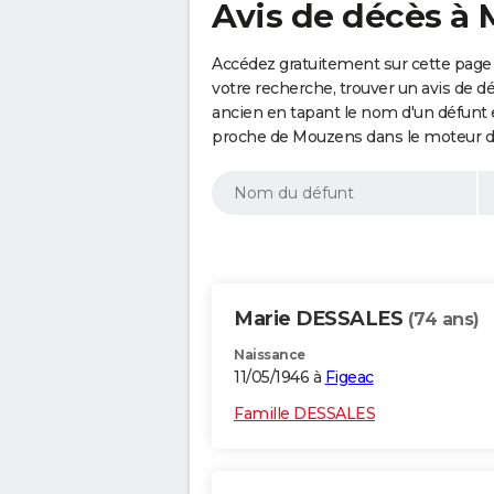
Avis de décès à 
Accédez gratuitement sur cette page
votre recherche, trouver un avis de d
ancien en tapant le nom d'un défunt
proche de Mouzens dans le moteur d
Marie DESSALES
(74 ans)
Naissance
11/05/1946 à
Figeac
Famille DESSALES