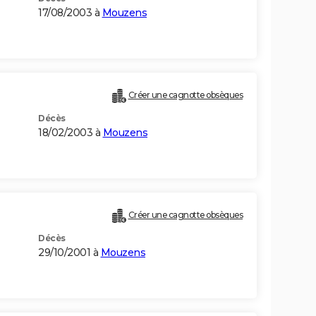
17/08/2003 à
Mouzens
Créer une cagnotte obsèques
Décès
18/02/2003 à
Mouzens
Créer une cagnotte obsèques
Décès
29/10/2001 à
Mouzens