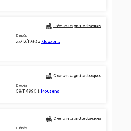
Créer une cagnotte obsèques
Décès
23/12/1990 à
Mouzens
Créer une cagnotte obsèques
Décès
08/11/1990 à
Mouzens
Créer une cagnotte obsèques
Décès