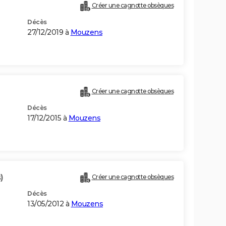
Créer une cagnotte obsèques
Décès
27/12/2019 à
Mouzens
Créer une cagnotte obsèques
Décès
17/12/2015 à
Mouzens
)
Créer une cagnotte obsèques
Décès
13/05/2012 à
Mouzens