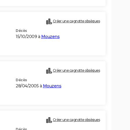
Créer une cagnotte obsèques
Décès
15/10/2009 à
Mouzens
Créer une cagnotte obsèques
Décès
28/04/2005 à
Mouzens
Créer une cagnotte obsèques
Décès