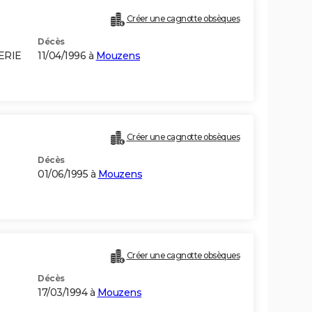
Créer une cagnotte obsèques
Décès
GERIE
11/04/1996 à
Mouzens
Créer une cagnotte obsèques
Décès
01/06/1995 à
Mouzens
Créer une cagnotte obsèques
Décès
17/03/1994 à
Mouzens