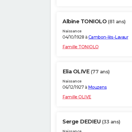
Albine TONIOLO
(81 ans)
Naissance
04/10/1928 à
Cambon-lès-Lavaur
Famille TONIOLO
Elia OLIVE
(77 ans)
Naissance
06/12/1927 à
Mouzens
Famille OLIVE
Serge DEDIEU
(33 ans)
Naissance