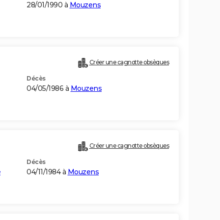
28/01/1990 à
Mouzens
Créer une cagnotte obsèques
Décès
04/05/1986 à
Mouzens
Créer une cagnotte obsèques
Décès
e
04/11/1984 à
Mouzens