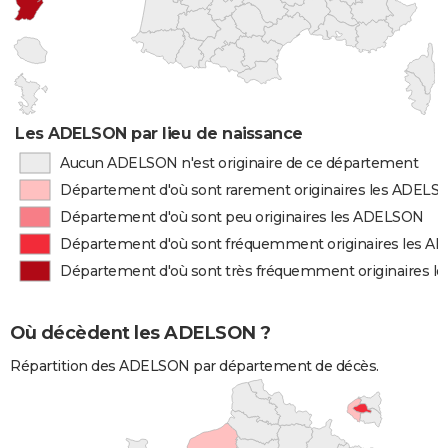
Les ADELSON par lieu de naissance
Aucun ADELSON n'est originaire de ce département
Département d'où sont rarement originaires les ADELS
Département d'où sont peu originaires les ADELSON
Département d'où sont fréquemment originaires les 
Département d'où sont très fréquemment originaires 
Où décèdent les ADELSON ?
Répartition des ADELSON par département de décès.