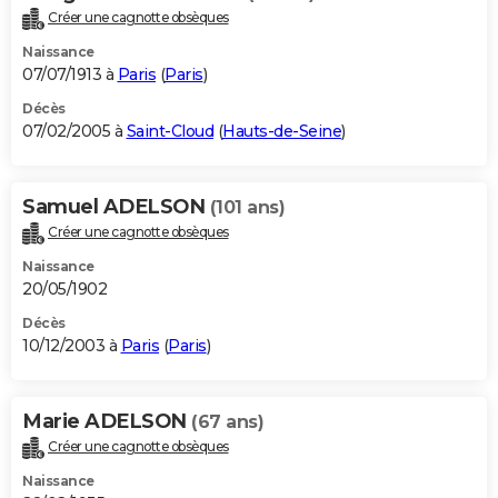
Créer une cagnotte obsèques
Naissance
07/07/1913 à
Paris
(
Paris
)
Décès
07/02/2005 à
Saint-Cloud
(
Hauts-de-Seine
)
Samuel ADELSON
(101 ans)
Créer une cagnotte obsèques
Naissance
20/05/1902
Décès
10/12/2003 à
Paris
(
Paris
)
Marie ADELSON
(67 ans)
Créer une cagnotte obsèques
Naissance