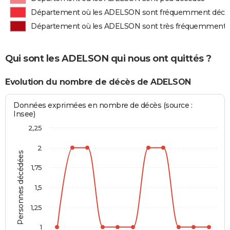
Département où les ADELSON sont fréquemment décé
Département où les ADELSON sont très fréquemment 
Qui sont les ADELSON qui nous ont quittés ?
Evolution du nombre de décès de ADELSON
Données exprimées en nombre de décès (source :
Insee)
2,25
2
Personnes décédées
1,75
1,5
1,25
1