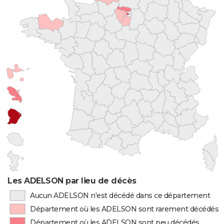
Les ADELSON par lieu de décès
Aucun ADELSON n'est décédé dans ce département
Département où les ADELSON sont rarement décédés
Département où les ADELSON sont peu décédés