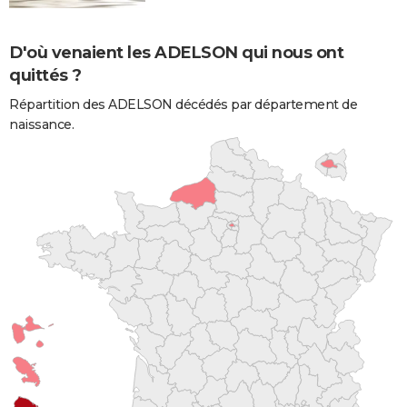
D'où venaient les ADELSON qui nous ont
quittés ?
Répartition des ADELSON décédés par département de
naissance.